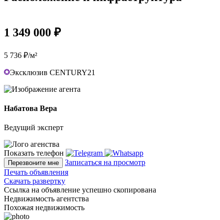
1 349 000 ₽
5 736 ₽/м²
Эксклюзив CENTURY21
Набатова Вера
Ведущий эксперт
Показать телефон
Записаться на просмотр
Перезвоните мне
Печать объявления
Скачать развертку
Ссылка на объявление успешно скопирована
Недвижимость агентства
Похожая недвижимость