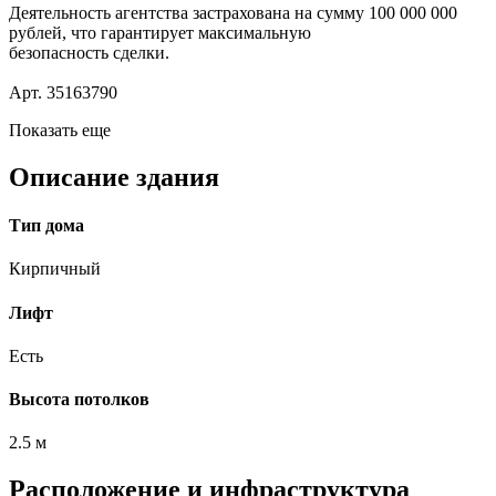
Деятельность агентства застрахована на сумму 100 000 000
рублей, что гарантирует максимальную
безопасность сделки.
Арт. 35163790
Показать еще
Описание здания
Тип дома
Кирпичный
Лифт
Есть
Высота потолков
2.5 м
Расположение и инфраструктура