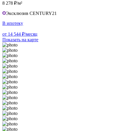
8 278 ₽/м²
Эксклюзив CENTURY21
В ипотеку
от 14 544 ₽/месяц
Показать на карте