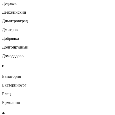
Дедовск
Дзержинский
Димитровград
Дмитров
Добрянка
Долгопрудный
Домодедово
Е
Евпатория
Екатеринбург
Елец
Ермолино
Ж