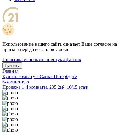
Использование нашего сайта означает Ваше согласие на
прием и передачу файлов Cookie
Политика использования куки файлов
Принять
Главная
Купить комнату в Санкт-Петербурге
6-комнатную
Продажа 1-й комнаты, 235.2м², 10/15 этаж