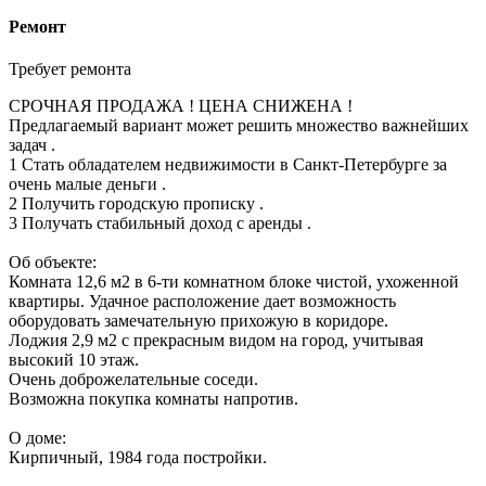
Ремонт
Требует ремонта
СРОЧНАЯ ПРОДАЖА ! ЦЕНА СНИЖЕНА !
Предлагаемый вариант может решить множество важнейших
задач .
1 Стать обладателем недвижимости в Санкт-Петербурге за
очень малые деньги .
2 Получить городскую прописку .
3 Получать стабильный доход с аренды .
Об объекте:
Комната 12,6 м2 в 6-ти комнатном блоке чистой, ухоженной
квартиры. Удачное расположение дает возможность
оборудовать замечательную прихожую в коридоре.
Лоджия 2,9 м2 с прекрасным видом на город, учитывая
высокий 10 этаж.
Очень доброжелательные соседи.
Возможна покупка комнаты напротив.
О доме:
Кирпичный, 1984 года постройки.