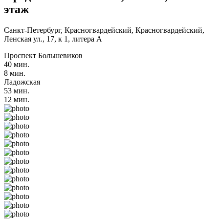
этаж
Санкт-Петербург, Красногвардейский, Красногвардейский,
Ленская ул., 17, к 1, литера А
Проспект Большевиков
40 мин.
8 мин.
Ладожская
53 мин.
12 мин.