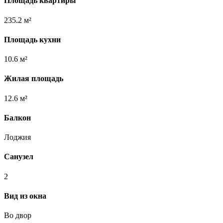
Площадь квартиры
235.2 м²
Площадь кухни
10.6 м²
Жилая площадь
12.6 м²
Балкон
Лоджия
Санузел
2
Вид из окна
Во двор