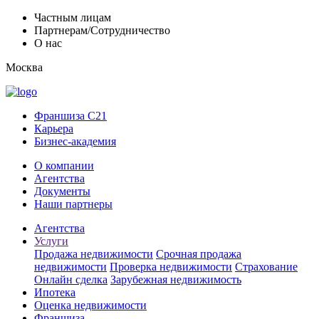
Частным лицам
Партнерам/Сотрудничество
О нас
Москва
Франшиза C21
Карьера
Бизнес-академия
О компании
Агентства
Документы
Наши партнеры
Агентства
Услуги
Продажа недвижимости
Срочная продажа
недвижимости
Проверка недвижимости
Страхование
Онлайн сделка
Зарубежная недвижимость
Ипотека
Оценка недвижимости
Франшиза