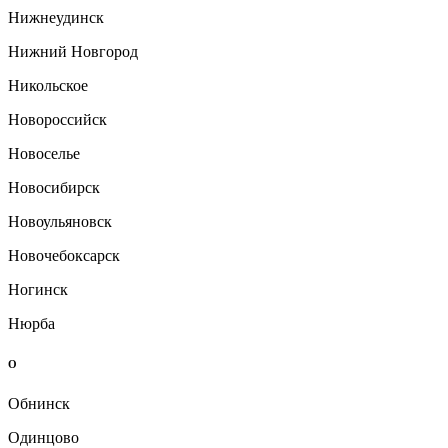
Нижнеудинск
Нижний Новгород
Никольское
Новороссийск
Новоселье
Новосибирск
Новоульяновск
Новочебоксарск
Ногинск
Нюрба
О
Обнинск
Одинцово