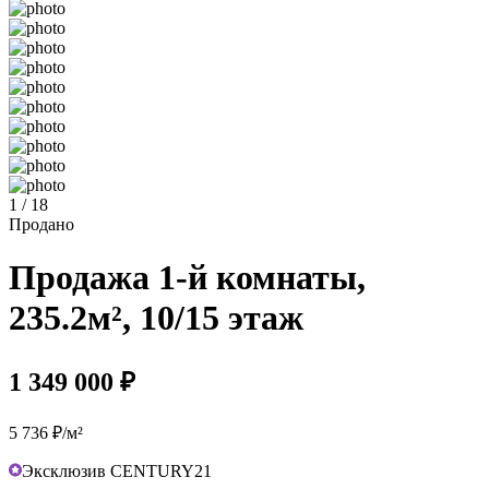
1 / 18
Продано
Продажа 1-й комнаты,
235.2м², 10/15 этаж
1 349 000 ₽
5 736 ₽/м²
Эксклюзив CENTURY21