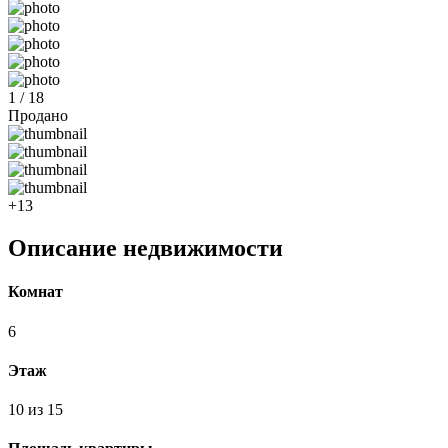
1 / 18
Продано
+13
Описание недвижимости
Комнат
6
Этаж
10 из 15