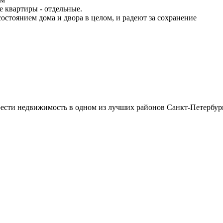
е квартиры - отдельные.
остоянием дома и двора в целом, и радеют за сохранение
рести недвижимость в одном из лучших районов Санкт-Петербур