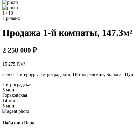
1 / 13
Продано
Продажа 1-й комнаты, 147.3м²,
2 250 000 ₽
15 275 ₽/м²
Санкт-Петербург, Петроградский, Петроградский, Большая Пушк
Петроградская
5 мин.
Горьковская
14 мин.
5 мин.
Набатова Вера