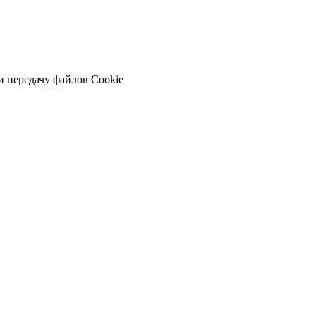
и передачу файлов Cookie