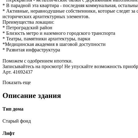
* В парадной эта квартира - последняя коммунальная, остальны
* Активные, неравнодушные собственники, которые следят за с
исторических архитектурных элементов.
Преимущества локации:
* Петроградский район
* Близость метро и наземного городского транспорта
* Театры, памятники архитектуры, парки
*Медицинская академия в шаговой доступности
* Развитая инфраструктура
Поможем с одобрением ипотеки.
Записывайтесь на просмотр! Не упускайте возможность приоб
Арт. 41692437
Показать еще
Описание здания
Тип дома
Старый фонд
Лифт