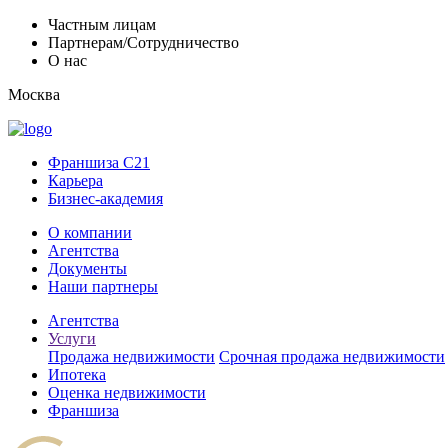
Частным лицам
Партнерам/Сотрудничество
О нас
Москва
Франшиза C21
Карьера
Бизнес-академия
О компании
Агентства
Документы
Наши партнеры
Агентства
Услуги
Продажа недвижимости
Срочная продажа недвижимости
Ипотека
Оценка недвижимости
Франшиза