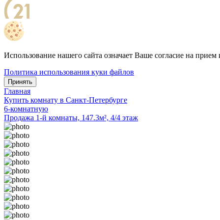
Использование нашего сайта означает Ваше согласие на прием 
Политика использования куки файлов
Принять
Главная
Купить комнату в Санкт-Петербурге
6-комнатную
Продажа 1-й комнаты, 147.3м², 4/4 этаж