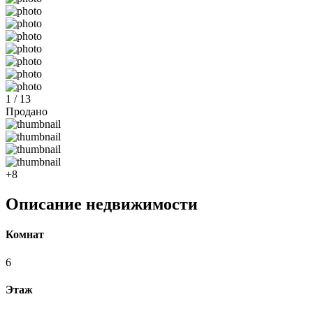
1 / 13
Продано
+8
Описание недвижимости
Комнат
6
Этаж