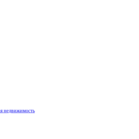
я недвижимость