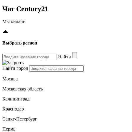
Чат Century21
Мы онлайн
Выбрать регион
Найти
Найти город
Москва
Московская область
Калининград
Краснодар
Санкт-Петербург
Пермь