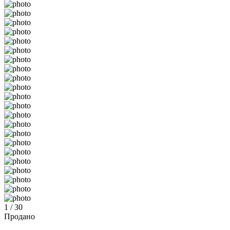
1 / 30
Продано