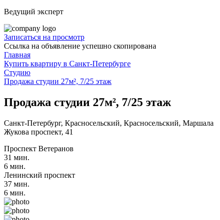
Ведущий эксперт
Записаться на просмотр
Ссылка на объявление успешно скопирована
Главная
Купить квартиру в Санкт-Петербурге
Студию
Продажа студии 27м², 7/25 этаж
Продажа студии 27м², 7/25 этаж
Санкт-Петербург, Красносельский, Красносельский, Маршала
Жукова проспект, 41
Проспект Ветеранов
31 мин.
6 мин.
Ленинский проспект
37 мин.
6 мин.