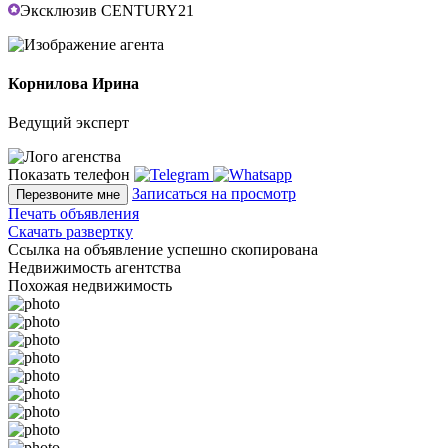
Эксклюзив CENTURY21
Корнилова Ирина
Ведущий эксперт
Показать телефон
Записаться на просмотр
Перезвоните мне
Печать объявления
Скачать развертку
Ссылка на объявление успешно скопирована
Недвижимость агентства
Похожая недвижимость