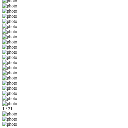
1 / 21