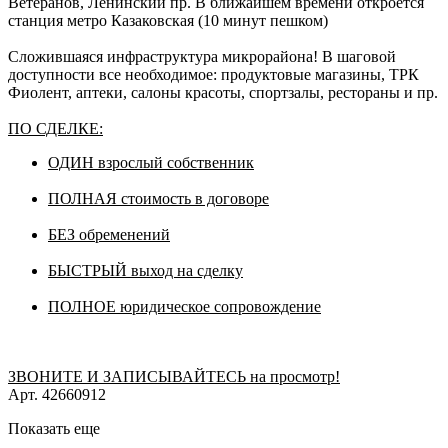
Ветеранов, Ленинский пр. В ближайшем времени откроется
станция метро Казаковская (10 минут пешком)
Сложившаяся инфраструктура микрорайона! В шаговой
доступности все необходимое: продуктовые магазины, ТРК
Фиолент, аптеки, салоны красоты, спортзалы, рестораны и пр.
ПО СДЕЛКЕ:
ОДИН взрослый собственник
ПОЛНАЯ стоимость в договоре
БЕЗ обременений
БЫСТРЫЙ выход на сделку
ПОЛНОЕ юридическое сопровождение
ЗВОНИТЕ И ЗАПИСЫВАЙТЕСЬ на просмотр!
Арт. 42660912
Показать еще