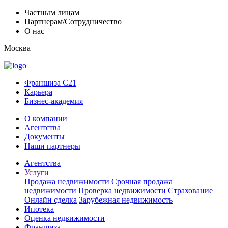
Частным лицам
Партнерам/Сотрудничество
О нас
Москва
Франшиза C21
Карьера
Бизнес-академия
О компании
Агентства
Документы
Наши партнеры
Агентства
Услуги
Продажа недвижимости
Срочная продажа
недвижимости
Проверка недвижимости
Страхование
Онлайн сделка
Зарубежная недвижимость
Ипотека
Оценка недвижимости
Франшиза