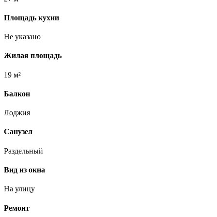
Площадь кухни
Не указано
Жилая площадь
19 м²
Балкон
Лоджия
Санузел
Раздельный
Вид из окна
На улицу
Ремонт