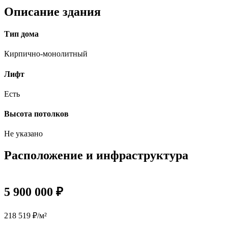
Описание здания
Тип дома
Кирпично-монолитный
Лифт
Есть
Высота потолков
Не указано
Расположение и инфраструктура
5 900 000 ₽
218 519 ₽/м²