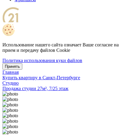
Использование нашего сайта означает Ваше согласие на
прием и передачу файлов Cookie
Политика использования куки файлов
Принять
Главная
Купить квартиру в Санкт-Петербурге
Студию
Продажа студии 27м², 7/25 этаж