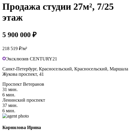
Продажа студии 27м², 7/25
этаж
5 900 000 ₽
218 519 ₽/м²
Эксклюзив CENTURY21
Санкт-Петербург, Красносельский, Красносельский, Маршала
Жукова проспект, 41
Проспект Ветеранов
31 мин.
6 мин.
Ленинский проспект
37 мин.
6 мин.
Корнилова Ирина