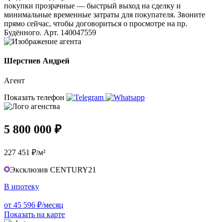
покупки прозрачные — быстрый выход на сделку и
минимальные временные затраты для покупателя. Звоните
прямо сейчас, чтобы договориться о просмотре на пр.
Будённого. Арт. 140047559
Шерстнев Андрей
Агент
Показать телефон
5 800 000 ₽
227 451 ₽/м²
Эксклюзив CENTURY21
В ипотеку
от 45 596 ₽/месяц
Показать на карте