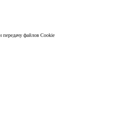
и передачу файлов Cookie