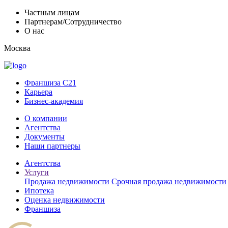
Частным лицам
Партнерам/Сотрудничество
О нас
Москва
Франшиза C21
Карьера
Бизнес-академия
О компании
Агентства
Документы
Наши партнеры
Агентства
Услуги
Продажа недвижимости
Срочная продажа недвижимости
Ипотека
Оценка недвижимости
Франшиза