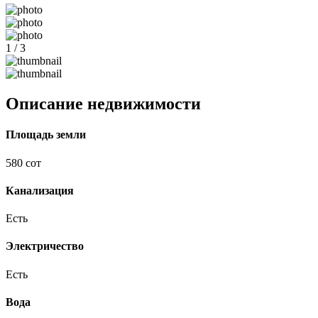
1 / 3
Описание недвижимости
Площадь земли
580 сот
Канализация
Есть
Электричество
Есть
Вода