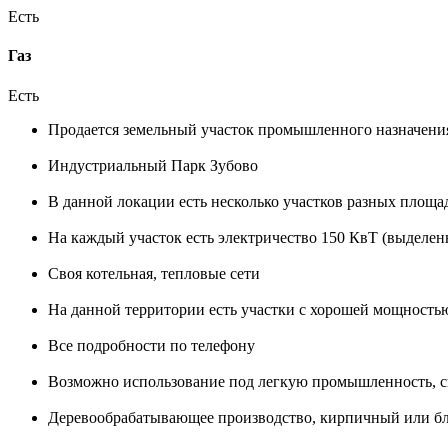
Есть
Газ
Есть
Продается земельный участок промышленного назначени
Индустриальный Парк Зубово
В данной локации есть несколько участков разных площа
На каждый участок есть электричество 150 КвТ (выделен
Своя котельная, тепловые сети
На данной территории есть участки с хорошей мощностью
Все подробности по телефону
Возможно использование под легкую промышленность, ск
Деревообрабатывающее производство, кирпичный или бло