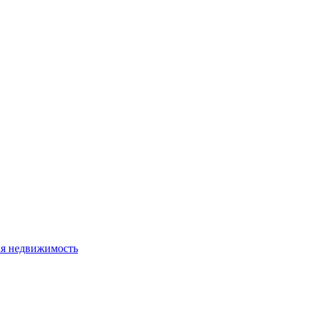
я недвижимость