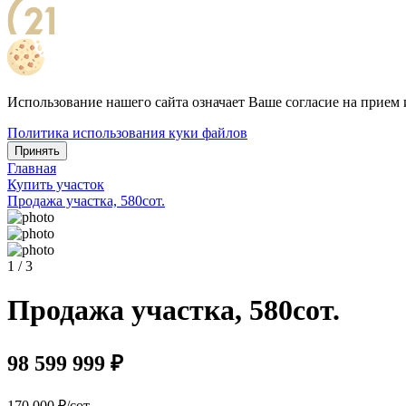
Использование нашего сайта означает Ваше согласие на прием 
Политика использования куки файлов
Принять
Главная
Купить участок
Продажа участка, 580сот.
1 / 3
Продажа участка, 580сот.
98 599 999 ₽
170 000 ₽/сот.