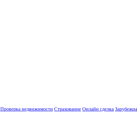
Проверка недвижимости
Страхование
Онлайн сделка
Зарубежна