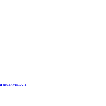
я недвижимость