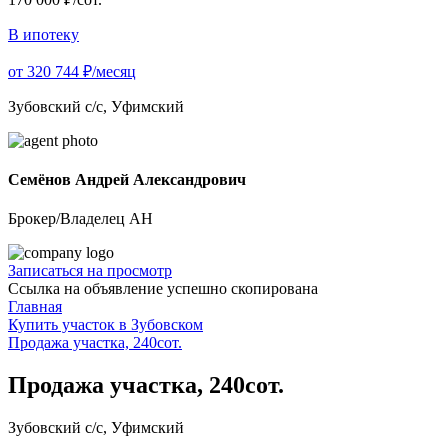
В ипотеку
от 320 744 ₽/месяц
Зубовский с/с, Уфимский
Семёнов Андрей Александрович
Брокер/Владелец АН
Записаться на просмотр
Ссылка на объявление успешно скопирована
Главная
Купить участок в Зубовском
Продажа участка, 240сот.
Продажа участка, 240сот.
Зубовский с/с, Уфимский