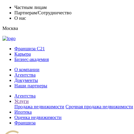
Частным лицам
Партнерам/Сотрудничество
О нас
Москва
Франшиза C21
Карьера
Бизнес-академия
О компании
Агентства
Документы
Наши партнеры
Агентства
Услуги
Продажа недвижимости
Срочная продажа недвижимости
Ипотека
Оценка недвижимости
Франшиза