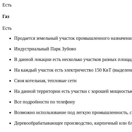
Есть
Газ
Есть
Продается земельный участок промышленного назначени
Индустриальный Парк Зубово
В данной локации есть несколько участков разных площа
На каждый участок есть электричество 150 КвТ (выделен
Своя котельная, тепловые сети
На данной территории есть участки с хорошей мощностью
Все подробности по телефону
Возможно использование под легкую промышленность, ск
Деревообрабатывающее производство, кирпичный или бло