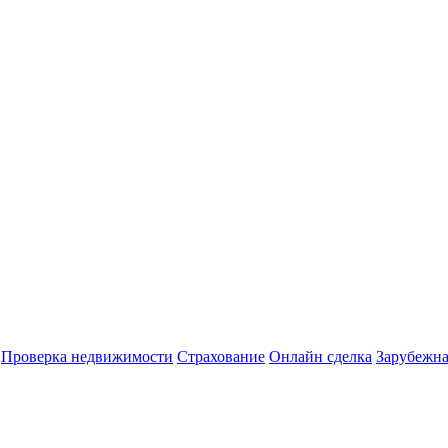
Проверка недвижимости
Страхование
Онлайн сделка
Зарубежна