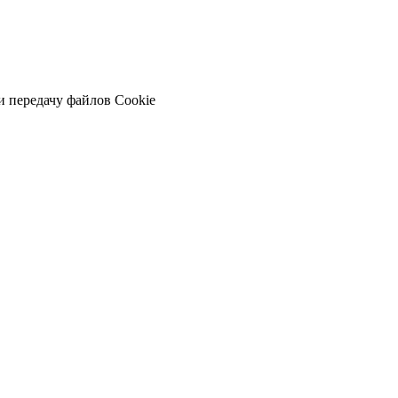
и передачу файлов Cookie