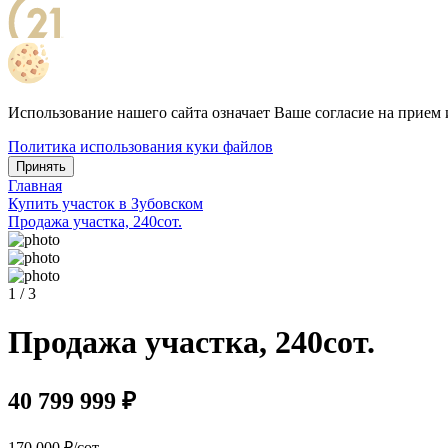
Использование нашего сайта означает Ваше согласие на прием 
Политика использования куки файлов
Принять
Главная
Купить участок в Зубовском
Продажа участка, 240сот.
1 / 3
Продажа участка, 240сот.
40 799 999 ₽
170 000 ₽/сот.