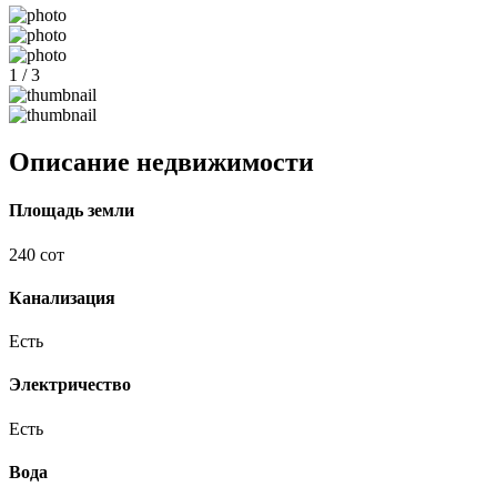
1 / 3
Описание недвижимости
Площадь земли
240 сот
Канализация
Есть
Электричество
Есть
Вода