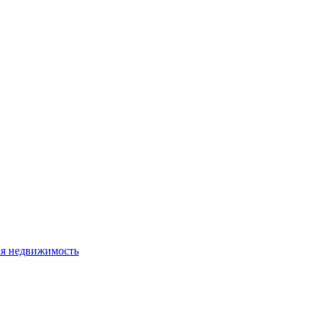
я недвижимость