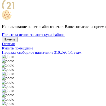
Использование нашего сайта означает Ваше согласие на прием 
Политика использования куки файлов
Принять
Главная
Купить помещение
Продажа свободное назначение 310.2м², 1/1 этаж