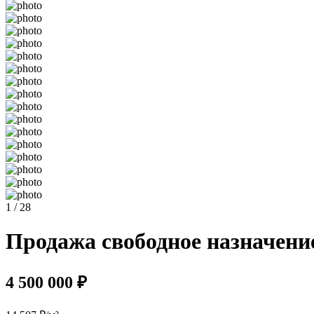
1 / 28
Продажа свободное назначение 
4 500 000 ₽