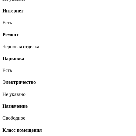
Интернет
Есть
Ремонт
Черновая отделка
Парковка
Есть
Электричество
Не указано
Назначение
Свободное
Класс помещения