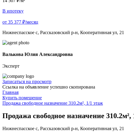
14 507 ₽/м²
В ипотеку
от 35 377 ₽/месяц
Нижнеспасское с, Рассказовский р-н, Кооперативная ул, 21
Валькова Юлия Александровна
Эксперт
Записаться на просмотр
Ссылка на объявление успешно скопирована
Главная
Купить помещение
Продажа свободное назначение 310.2м², 1/1 этаж
Продажа свободное назначение 310.2м², 
Нижнеспасское с, Рассказовский р-н, Кооперативная ул, 21