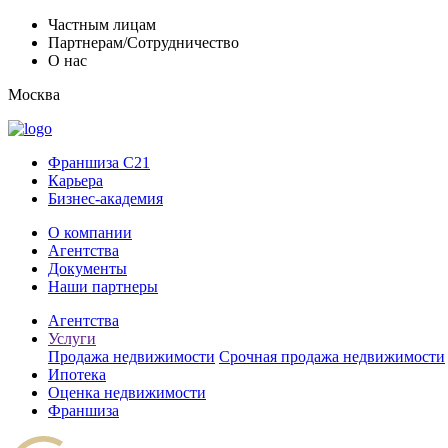
Частным лицам
Партнерам/Сотрудничество
О нас
Москва
Франшиза C21
Карьера
Бизнес-академия
О компании
Агентства
Документы
Наши партнеры
Агентства
Услуги
Продажа недвижимости
Срочная продажа недвижимости
Ипотека
Оценка недвижимости
Франшиза