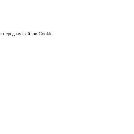
и передачу файлов Cookie