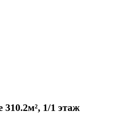
310.2м², 1/1 этаж