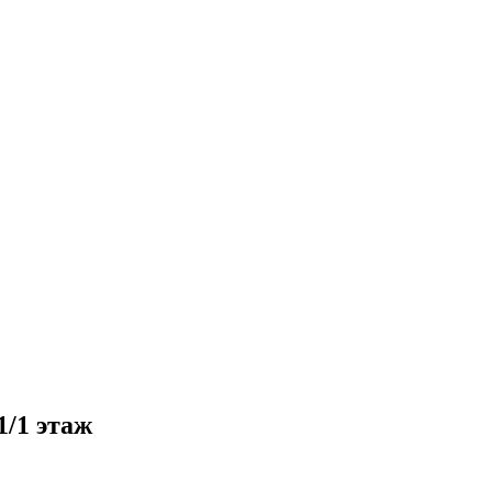
1/1 этаж