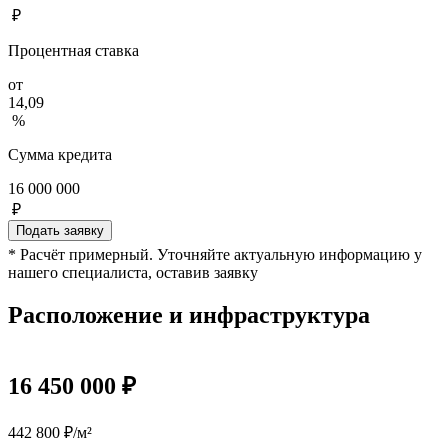
₽
Процентная ставка
от
14,09
%
Сумма кредита
16 000 000
₽
Подать заявку
* Расчёт примерный. Уточняйте актуальную информацию у
нашего специалиста, оставив заявку
Расположение и инфраструктура
16 450 000 ₽
442 800 ₽/м²