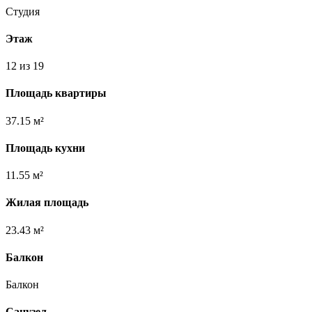
Студия
Этаж
12 из 19
Площадь квартиры
37.15 м²
Площадь кухни
11.55 м²
Жилая площадь
23.43 м²
Балкон
Балкон
Санузел