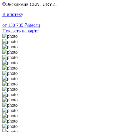
Эксклюзив CENTURY21
В ипотеку
от 130 735 ₽/месяц
Показать на карте