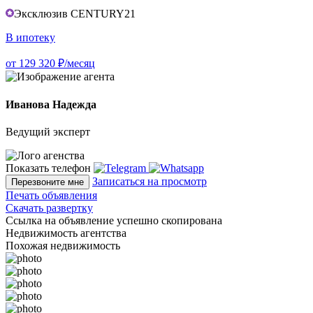
Эксклюзив CENTURY21
В ипотеку
от 129 320 ₽/месяц
Иванова Надежда
Ведущий эксперт
Показать телефон
Записаться на просмотр
Перезвоните мне
Печать объявления
Скачать развертку
Ссылка на объявление успешно скопирована
Недвижимость агентства
Похожая недвижимость