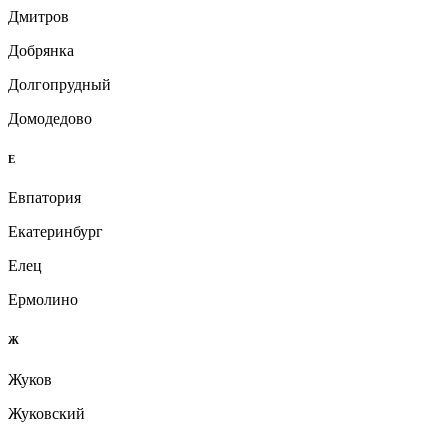
Дмитров
Добрянка
Долгопрудный
Домодедово
Е
Евпатория
Екатеринбург
Елец
Ермолино
Ж
Жуков
Жуковский