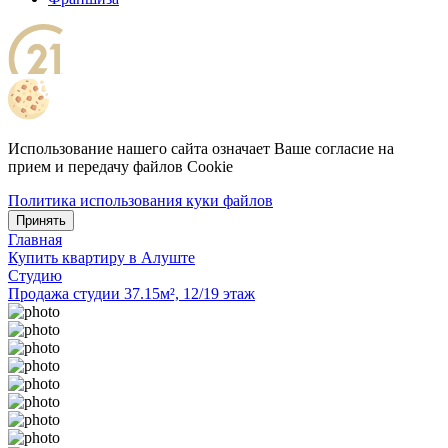
Использование нашего сайта означает Ваше согласие на
прием и передачу файлов Cookie
Политика использования куки файлов
Принять
Главная
Купить квартиру в Алуште
Студию
Продажа студии 37.15м², 12/19 этаж