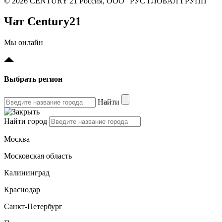
© 2026 CENTURY 21 Россия, ООО "РУС ГЛОБАЛ ГРУПП"
Чат Century21
Мы онлайн
Выбрать регион
Найти
Найти город
Москва
Московская область
Калининград
Краснодар
Санкт-Петербург