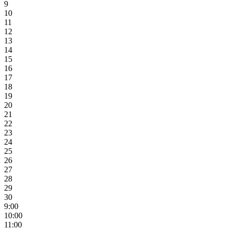
9
10
11
12
13
14
15
16
17
18
19
20
21
22
23
24
25
26
27
28
29
30
9:00
10:00
11:00