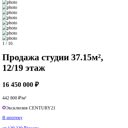
1 / 16
Продажа студии 37.15м²,
12/19 этаж
16 450 000 ₽
442 800 ₽/м²
Эксклюзив CENTURY21
В ипотеку