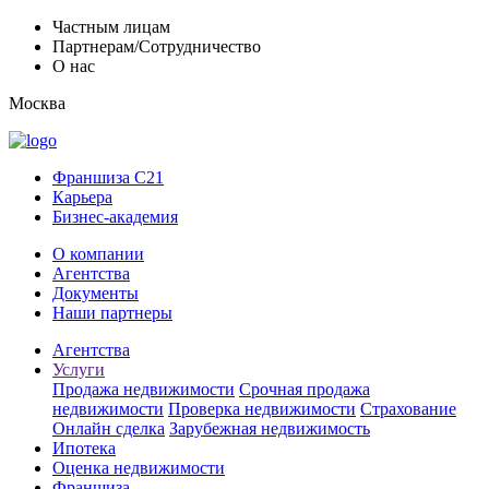
Частным лицам
Партнерам/Сотрудничество
О нас
Москва
Франшиза C21
Карьера
Бизнес-академия
О компании
Агентства
Документы
Наши партнеры
Агентства
Услуги
Продажа недвижимости
Срочная продажа
недвижимости
Проверка недвижимости
Страхование
Онлайн сделка
Зарубежная недвижимость
Ипотека
Оценка недвижимости
Франшиза