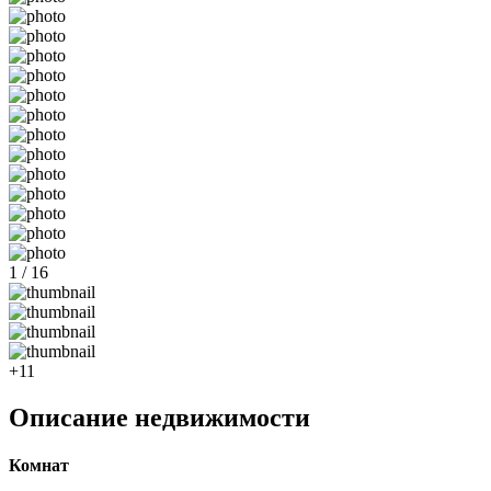
1 / 16
+11
Описание недвижимости
Комнат