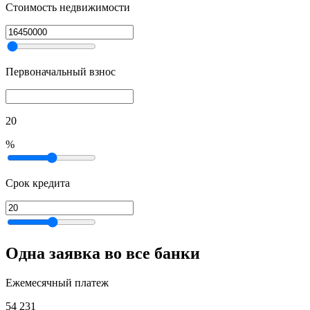
Стоимость недвижимости
Первоначальный взнос
20
%
Срок кредита
Одна заявка во все банки
Ежемесячный платеж
54 231