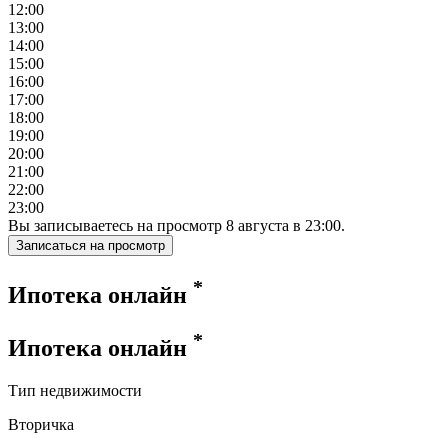
12:00
13:00
14:00
15:00
16:00
17:00
18:00
19:00
20:00
21:00
22:00
23:00
Вы записываетесь на просмотр
8
августа
в
23:00
.
Записаться на просмотр
*
Ипотека онлайн
*
Ипотека онлайн
Тип недвижимости
Вторичка