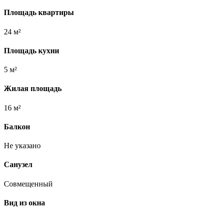
Площадь квартиры
24 м²
Площадь кухни
5 м²
Жилая площадь
16 м²
Балкон
Не указано
Санузел
Совмещенный
Вид из окна