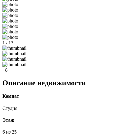
1 / 13
+8
Описание недвижимости
Комнат
Студия
Этаж
6 из 25