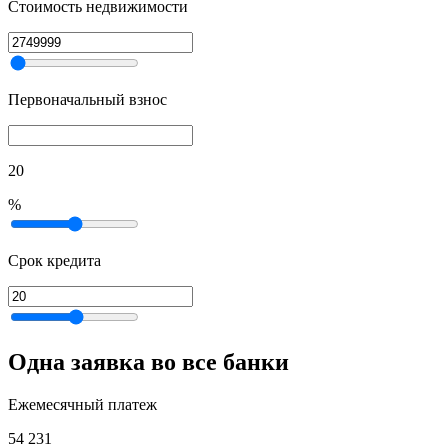
Стоимость недвижимости
Первоначальный взнос
20
%
Срок кредита
Одна заявка во все банки
Ежемесячный платеж
54 231