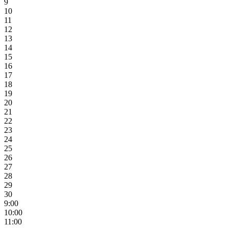
9
10
11
12
13
14
15
16
17
18
19
20
21
22
23
24
25
26
27
28
29
30
9:00
10:00
11:00