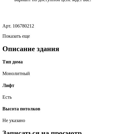
Арт. 106780212
Показать еще
Описание здания
Тип дома
Монолитный
Лифт
Есть
Высота потолков
Не указано
Записаться на просмотр