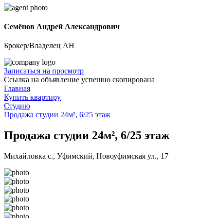
Семёнов Андрей Александрович
Брокер/Владелец АН
Записаться на просмотр
Ссылка на объявление успешно скопирована
Главная
Купить квартиру
Студию
Продажа студии 24м², 6/25 этаж
Продажа студии 24м², 6/25 этаж
Михайловка с., Уфимский, Новоуфимская ул., 17