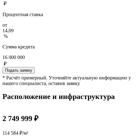
₽
Процентная ставка
от
14,09
%
Сумма кредита
16 000 000
₽
Подать заявку
* Расчёт примерный. Уточняйте актуальную информацию у
нашего специалиста, оставив заявку
Расположение и инфраструктура
2 749 999 ₽
114 584 ₽/м²