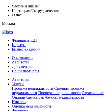
Частным лицам
Партнерам/Сотрудничество
О нас
Москва
Франшиза C21
Карьера
Бизнес-академия
О компании
Агентства
Документы
Наши партнеры
Агентства
Услуги
Продажа недвижимости
Срочная продажа
недвижимости
Проверка недвижимости
Страхование
Онлайн сделка
Зарубежная недвижимость
Ипотека
Оценка недвижимости
Франшиза