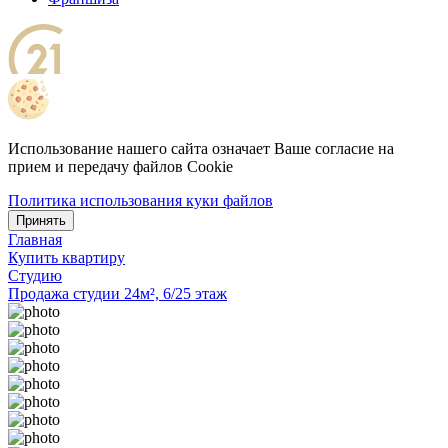
Использование нашего сайта означает Ваше согласие на
прием и передачу файлов Cookie
Политика использования куки файлов
Принять
Главная
Купить квартиру
Студию
Продажа студии 24м², 6/25 этаж