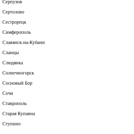
Серпухов
Сертолово
Сестрорецк
Симферополь
Славянск-на-Кубани
Сланцы
Слюдянка
Солнечногорск
Сосновый Бор
Сочи
Ставрополь
Старая Купавна
Ступино