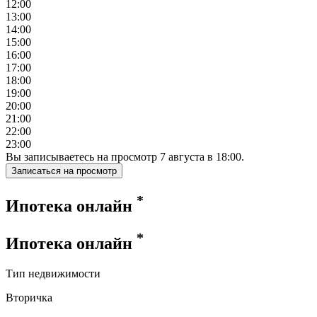
12:00
13:00
14:00
15:00
16:00
17:00
18:00
19:00
20:00
21:00
22:00
23:00
Вы записываетесь на просмотр
7
августа
в
18:00
.
Записаться на просмотр
*
Ипотека онлайн
*
Ипотека онлайн
Тип недвижимости
Вторичка