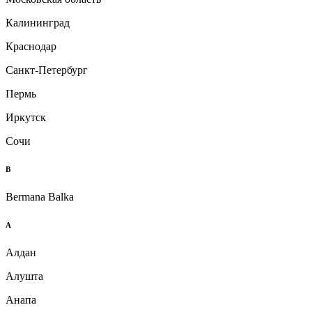
Калининград
Краснодар
Санкт-Петербург
Пермь
Иркутск
Сочи
B
Bermana Balka
А
Алдан
Алушта
Анапа