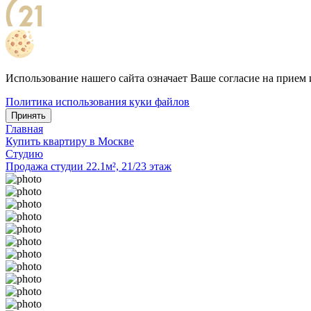
Использование нашего сайта означает Ваше согласие на прием 
Политика использования куки файлов
Принять
Главная
Купить квартиру в Москве
Студию
Продажа студии 22.1м², 21/23 этаж