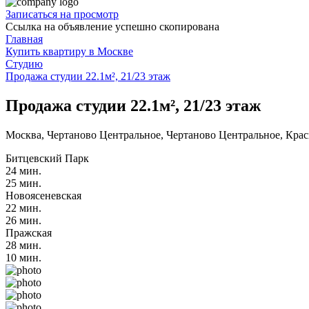
Записаться на просмотр
Ссылка на объявление успешно скопирована
Главная
Купить квартиру в Москве
Студию
Продажа студии 22.1м², 21/23 этаж
Продажа студии 22.1м², 21/23 этаж
Москва, Чертаново Центральное, Чертаново Центральное, Красн
Битцевский Парк
24 мин.
25 мин.
Новоясеневская
22 мин.
26 мин.
Пражская
28 мин.
10 мин.