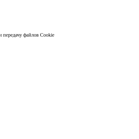
и передачу файлов Cookie