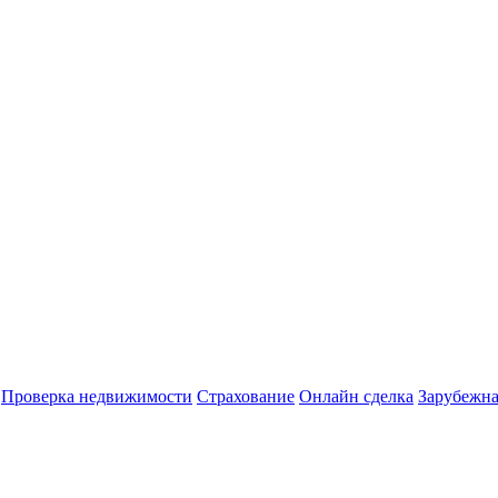
Проверка недвижимости
Страхование
Онлайн сделка
Зарубежна