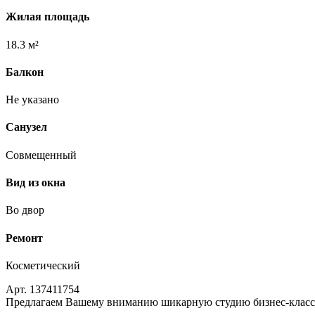
Жилая площадь
18.3 м²
Балкон
Не указано
Санузел
Совмещенный
Вид из окна
Во двор
Ремонт
Косметический
Арт. 137411754
Предлагаем Вашему вниманию шикарную студию бизнес-класса 