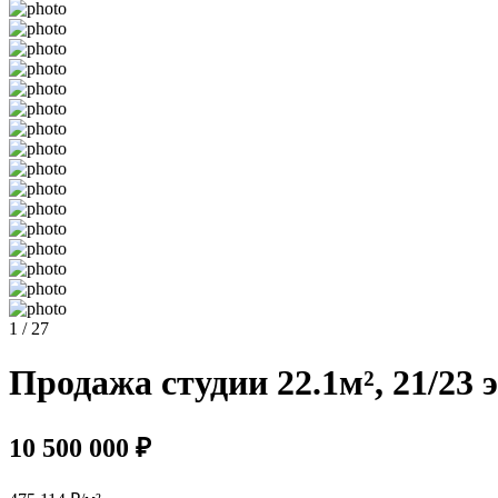
1 / 27
Продажа студии 22.1м², 21/23 
10 500 000 ₽