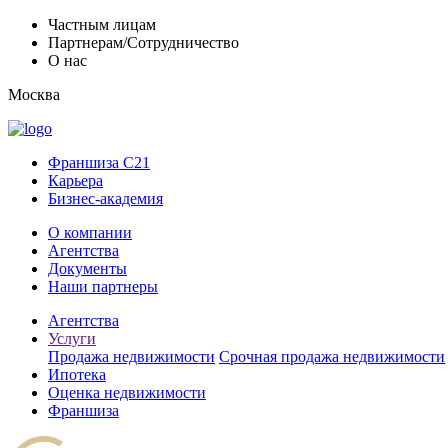
Частным лицам
Партнерам/Сотрудничество
О нас
Москва
Франшиза C21
Карьера
Бизнес-академия
О компании
Агентства
Документы
Наши партнеры
Агентства
Услуги
Продажа недвижимости
Срочная продажа недвижимости
Ипотека
Оценка недвижимости
Франшиза