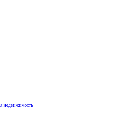
я недвижимость