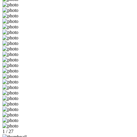
1 / 27