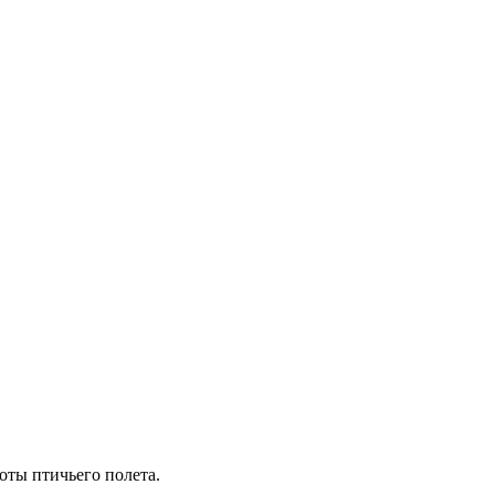
ты птичьего полета.