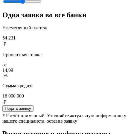
Одна заявка во все банки
Ежемесячный платеж
54 231
₽
Процентная ставка
от
14,09
%
Сумма кредита
16 000 000
₽
Подать заявку
* Расчёт примерный. Уточняйте актуальную информацию у
нашего специалиста, оставив заявку
Расположение и инфраструктура