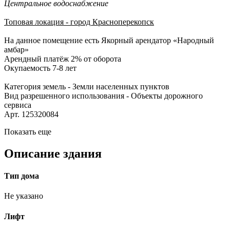
Центральное водоснабжение
Топовая локация - город Красноперекопск
На данное помещение есть Якорный арендатор «Народный
амбар»
Арендный платёж 2% от оборота
Окупаемость 7-8 лет
Категория земель - Земли населенных пунктов
Вид разрешенного использования - Объекты дорожного
сервиса
Арт. 125320084
Показать еще
Описание здания
Тип дома
Не указано
Лифт