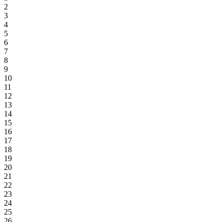
2
3
4
5
6
7
8
9
10
11
12
13
14
15
16
17
18
19
20
21
22
23
24
25
26