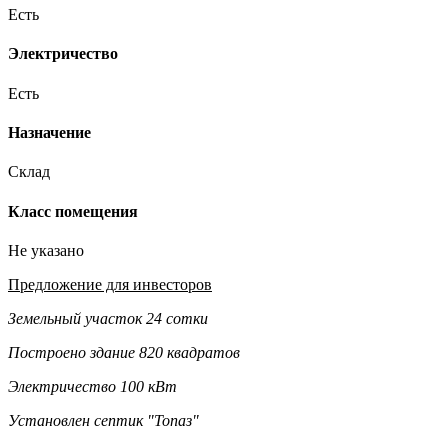
Есть
Электричество
Есть
Назначение
Склад
Класс помещения
Не указано
Предложение для инвесторов
Земельный участок 24 сотки
Построено здание 820 квадратов
Электричество 100 кВт
Установлен септик "Топаз"