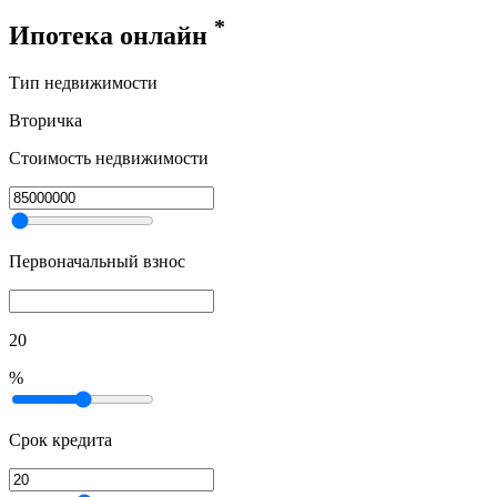
*
Ипотека онлайн
Тип недвижимости
Вторичка
Стоимость недвижимости
Первоначальный взнос
20
%
Срок кредита