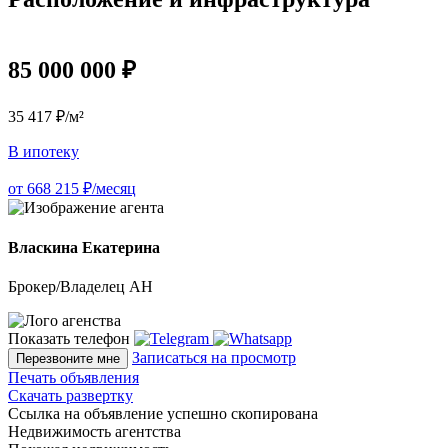
85 000 000 ₽
35 417 ₽/м²
В ипотеку
от 668 215 ₽/месяц
Власкина Екатерина
Брокер/Владелец АН
Показать телефон
Записаться на просмотр
Перезвоните мне
Печать объявления
Скачать развертку
Ссылка на объявление успешно скопирована
Недвижимость агентства