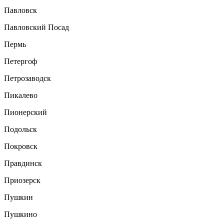
Павловск
Павловский Посад
Пермь
Петергоф
Петрозаводск
Пикалево
Пионерский
Подольск
Покровск
Правдинск
Приозерск
Пушкин
Пушкино