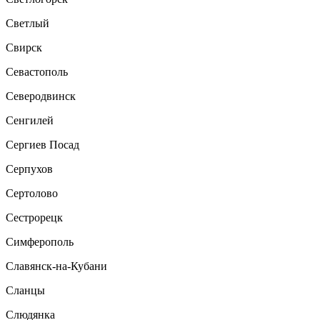
Светлый
Свирск
Севастополь
Северодвинск
Сенгилей
Сергиев Посад
Серпухов
Сертолово
Сестрорецк
Симферополь
Славянск-на-Кубани
Сланцы
Слюдянка