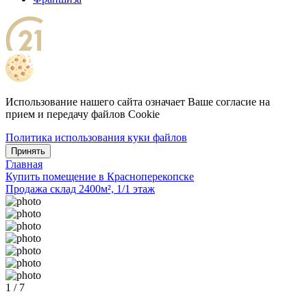
Использование нашего сайта означает Ваше согласие на
прием и передачу файлов Cookie
Политика использования куки файлов
Принять
Главная
Купить помещение в Красноперекопске
Продажа склад 2400м², 1/1 этаж
1 / 7