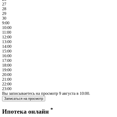
27
28
29
30
9:00
10:00
11:00
12:00
13:00
14:00
15:00
16:00
17:00
18:00
19:00
20:00
21:00
22:00
23:00
Вы записываетесь на просмотр
9
августа
в
10:00
.
Записаться на просмотр
*
Ипотека онлайн