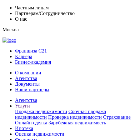
Частным лицам
Партнерам/Сотрудничество
О нас
Москва
Франшиза C21
Карьера
Бизнес-академия
О компании
Агентства
Документы
Наши партнеры
Агентства
Услуги
Продажа недвижимости
Срочная продажа
недвижимости
Проверка недвижимости
Страхование
Онлайн сделка
Зарубежная недвижимость
Ипотека
Оценка недвижимости
Франшиза