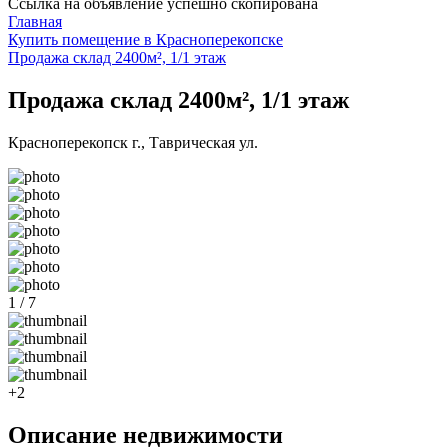
Ссылка на объявление успешно скопирована
Главная
Купить помещение в Красноперекопске
Продажа склад 2400м², 1/1 этаж
Продажа склад 2400м², 1/1 этаж
Красноперекопск г., Таврическая ул.
1 / 7
+2
Описание недвижимости