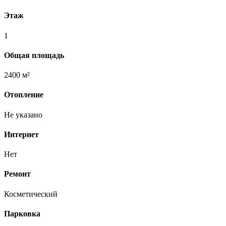
Этаж
1
Общая площадь
2400 м²
Отопление
Не указано
Интернет
Нет
Ремонт
Косметический
Парковка