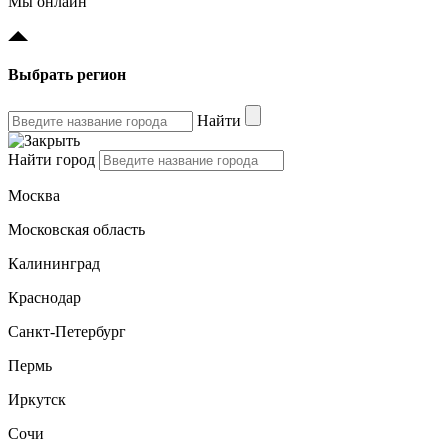
Мы онлайн
Выбрать регион
Найти
Найти город
Москва
Московская область
Калининград
Краснодар
Санкт-Петербург
Пермь
Иркутск
Сочи