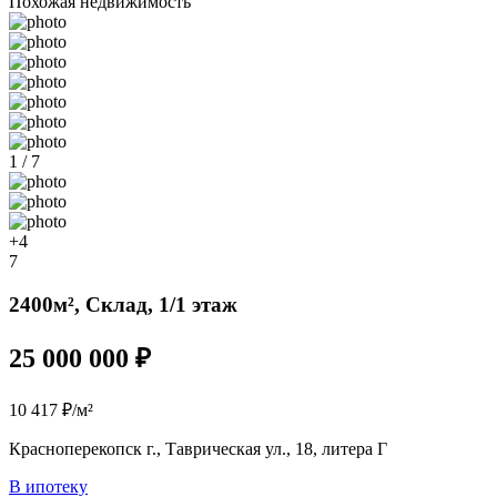
Похожая недвижимость
1 / 7
+4
7
2400м², Склад, 1/1 этаж
25 000 000 ₽
10 417 ₽/м²
Красноперекопск г., Таврическая ул., 18, литера Г
В ипотеку