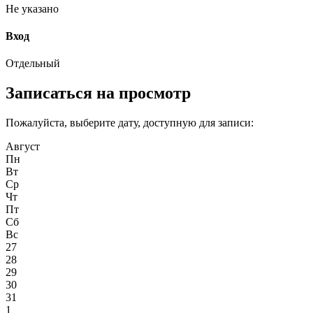
Не указано
Вход
Отдельный
Записаться на просмотр
Пожалуйста, выберите дату, доступную для записи:
Август
Пн
Вт
Ср
Чт
Пт
Сб
Вс
27
28
29
30
31
1