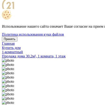
Использование нашего сайта означает Ваше согласие на прием 
Политика использования куки файлов
Принять
Главная
Купить дом
1-комнатный
Продажа дома 30.2м², 1 комната, 1 этаж