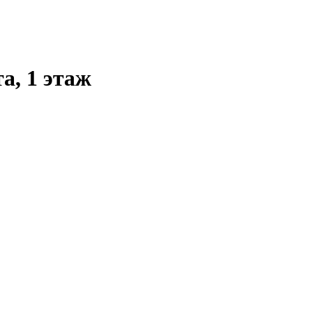
а, 1 этаж