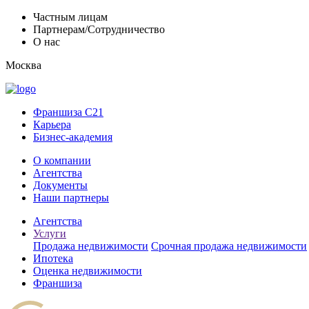
Частным лицам
Партнерам/Сотрудничество
О нас
Москва
Франшиза C21
Карьера
Бизнес-академия
О компании
Агентства
Документы
Наши партнеры
Агентства
Услуги
Продажа недвижимости
Срочная продажа недвижимости
Ипотека
Оценка недвижимости
Франшиза