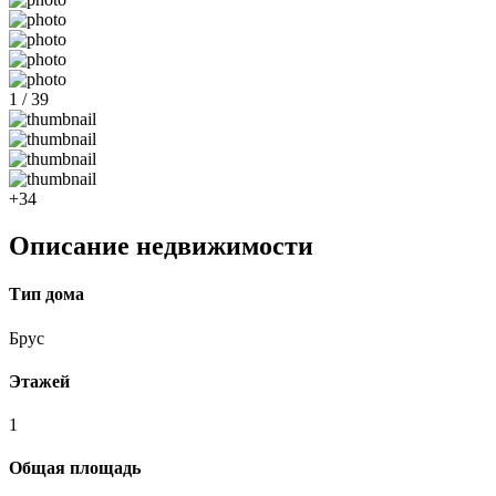
1 / 39
+34
Описание недвижимости
Тип дома
Брус
Этажей
1
Общая площадь