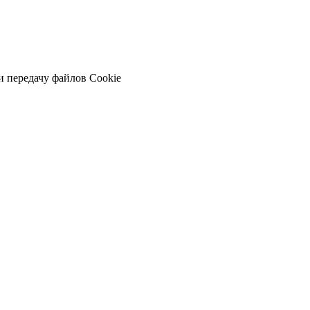
и передачу файлов Cookie