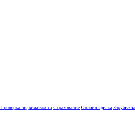
Проверка недвижимости
Страхование
Онлайн сделка
Зарубежна