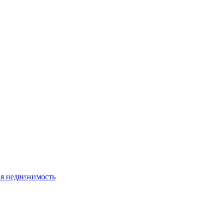
я недвижимость