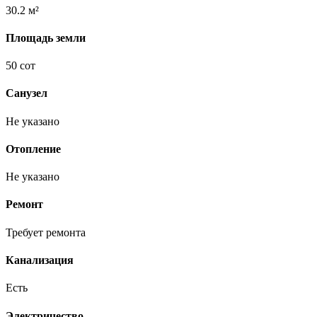
30.2 м²
Площадь земли
50 сот
Санузел
Не указано
Отопление
Не указано
Ремонт
Требует ремонта
Канализация
Есть
Электричество