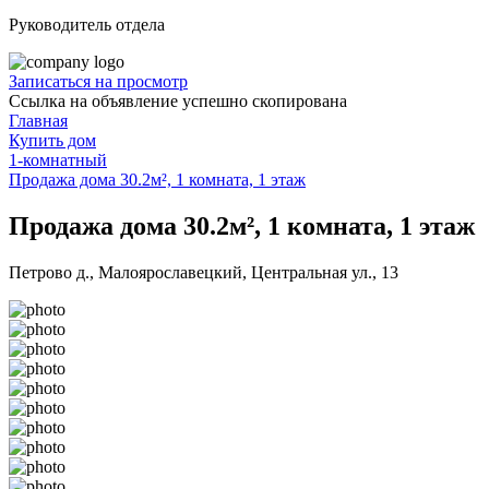
Руководитель отдела
Записаться на просмотр
Ссылка на объявление успешно скопирована
Главная
Купить дом
1-комнатный
Продажа дома 30.2м², 1 комната, 1 этаж
Продажа дома 30.2м², 1 комната, 1 этаж
Петрово д., Малоярославецкий, Центральная ул., 13