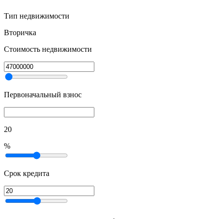
Тип недвижимости
Вторичка
Стоимость недвижимости
Первоначальный взнос
20
%
Срок кредита