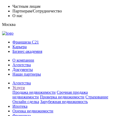
Частным лицам
Партнерам/Сотрудничество
О нас
Москва
Франшиза C21
Карьера
Бизнес-академия
О компании
Агентства
Документы
Наши партнеры
Агентства
Услуги
Продажа недвижимости
Срочная продажа
недвижимости
Проверка недвижимости
Страхование
Онлайн сделка
Зарубежная недвижимость
Ипотека
Оценка недвижимости
Франшиза