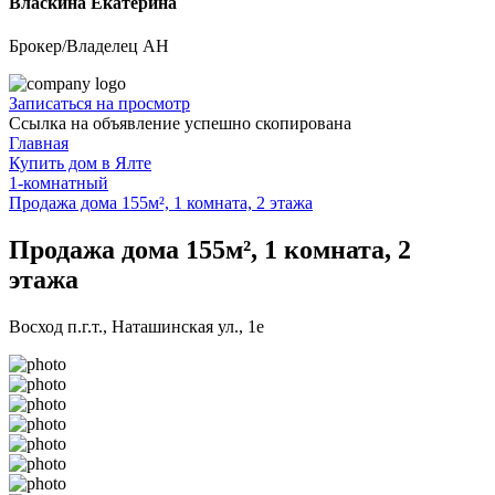
Власкина Екатерина
Брокер/Владелец АН
Записаться на просмотр
Ссылка на объявление успешно скопирована
Главная
Купить дом в Ялте
1-комнатный
Продажа дома 155м², 1 комната, 2 этажа
Продажа дома 155м², 1 комната, 2
этажа
Восход п.г.т., Наташинская ул., 1е