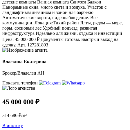
детские комнаты Ванная комната Санузел Балкон
Панорамные окна, много света и воздуха. Участок с
ландшафтным дизайном и зоной для барбекю.
Автоматические ворота, видеонаблюдение. Все
коммуникации. Локация:Тихий район Ялты, рядом — море,
горы, сосновый лес Удобный подъезд, развитая
инфраструктура Идеально для жизни, отдыха и инвестиций
Цена: 45 000 000 ₽ Документы готовы. Быстрый выход на
сделку. Арт. 127281803
Власкина Екатерина
Брокер/Владелец АН
Показать телефон
45 000 000 ₽
314 686 ₽/м²
В ипотеку