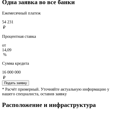
Одна заявка во все банки
Ежемесячный платеж
54 231
₽
Процентная ставка
от
14,09
%
Сумма кредита
16 000 000
₽
Подать заявку
* Расчёт примерный. Уточняйте актуальную информацию у
нашего специалиста, оставив заявку
Расположение и инфраструктура