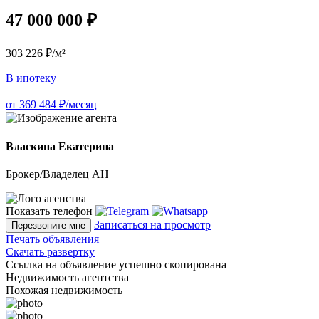
47 000 000 ₽
303 226 ₽/м²
В ипотеку
от 369 484 ₽/месяц
Власкина Екатерина
Брокер/Владелец АН
Показать телефон
Записаться на просмотр
Перезвоните мне
Печать объявления
Скачать развертку
Ссылка на объявление успешно скопирована
Недвижимость агентства
Похожая недвижимость