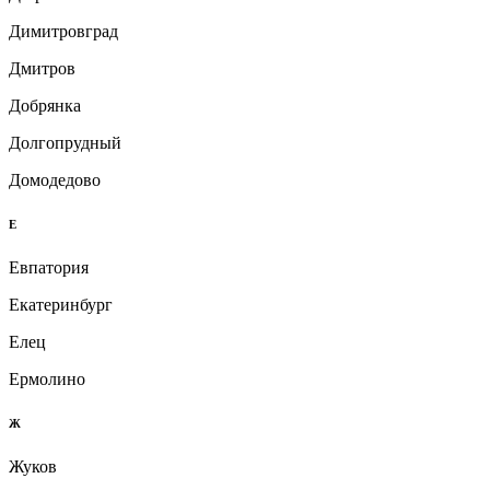
Димитровград
Дмитров
Добрянка
Долгопрудный
Домодедово
Е
Евпатория
Екатеринбург
Елец
Ермолино
Ж
Жуков