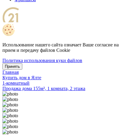
Использование нашего сайта означает Ваше согласие на
прием и передачу файлов Cookie
Политика использования куки файлов
Принять
Главная
Купить дом в Ялте
1-комнатный
Продажа дома 155м², 1 комната, 2 этажа