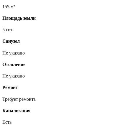
155 м²
Площадь земли
5 сот
Санузел
Не указано
Отопление
Не указано
Ремонт
Требует ремонта
Канализация
Есть