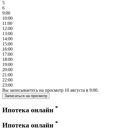
5
6
9:00
10:00
11:00
12:00
13:00
14:00
15:00
16:00
17:00
18:00
19:00
20:00
21:00
22:00
23:00
Вы записываетесь на просмотр
10
августа
в
9:00
.
Записаться на просмотр
*
Ипотека онлайн
*
Ипотека онлайн