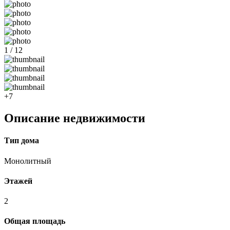
1 / 12
+7
Описание недвижимости
Тип дома
Монолитный
Этажей
2
Общая площадь