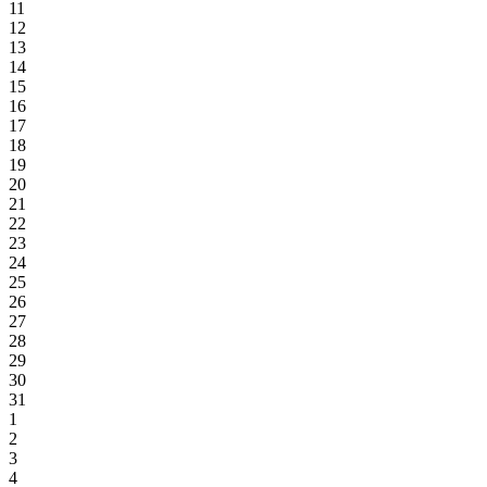
11
12
13
14
15
16
17
18
19
20
21
22
23
24
25
26
27
28
29
30
31
1
2
3
4