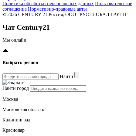
Политика обработки персональных данных
Пользовательское
соглашение
Нормативно-правовые акты
© 2026 CENTURY 21 Россия, ООО "РУС ГЛОБАЛ ГРУПП"
Чат Century21
Мы онлайн
Выбрать регион
Найти
Найти город
Москва
Московская область
Калининград
Краснодар