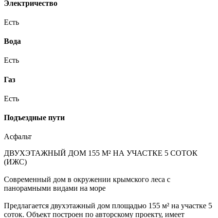
Электричество
Есть
Вода
Есть
Газ
Есть
Подъездные пути
Асфальт
ДВУХЭТАЖНЫЙ ДОМ 155 М² НА УЧАСТКЕ 5 СОТОК
(ИЖС)
Современный дом в окружении крымского леса с
панорамными видами на море
Предлагается двухэтажный дом площадью 155 м² на участке 5
соток. Объект построен по авторскому проекту, имеет