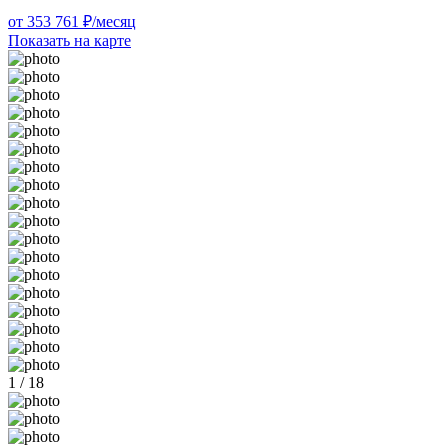
от 353 761 ₽/месяц
Показать на карте
1 / 18