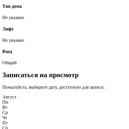
Тип дома
Не указано
Лифт
Не указано
Вход
Общий
Записаться на просмотр
Пожалуйста, выберите дату, доступную для записи:
Август
Пн
Вт
Ср
Чт
Пт
Сб