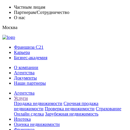
Частным лицам
Партнерам/Сотрудничество
О нас
Москва
Франшиза C21
Карьера
Бизнес-академия
О компании
Агентства
Документы
Наши партнеры
Агентства
Услуги
Продажа недвижимости
Срочная продажа
недвижимости
Проверка недвижимости
Страхование
Онлайн сделка
Зарубежная недвижимость
Ипотека
Оценка недвижимости
Франшиза