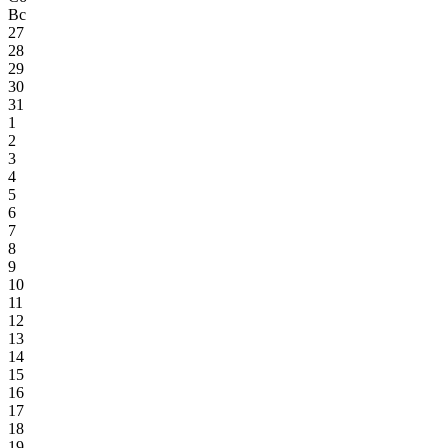
Вс
27
28
29
30
31
1
2
3
4
5
6
7
8
9
10
11
12
13
14
15
16
17
18
19