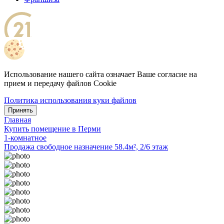
Использование нашего сайта означает Ваше согласие на
прием и передачу файлов Cookie
Политика использования куки файлов
Принять
Главная
Купить помещение в Перми
1-комнатное
Продажа свободное назначение 58.4м², 2/6 этаж