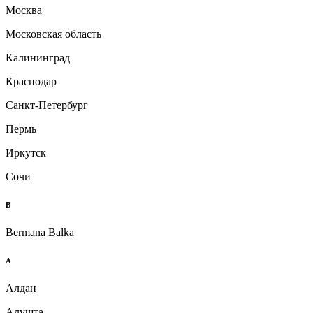
Москва
Московская область
Калининград
Краснодар
Санкт-Петербург
Пермь
Иркутск
Сочи
B
Bermana Balka
А
Алдан
Алушта