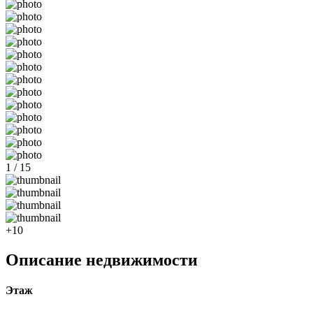
1 / 15
+10
Описание недвижимости
Этаж