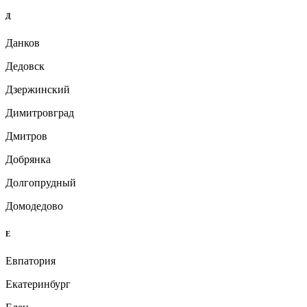
Д
Данков
Дедовск
Дзержинский
Димитровград
Дмитров
Добрянка
Долгопрудный
Домодедово
Е
Евпатория
Екатеринбург