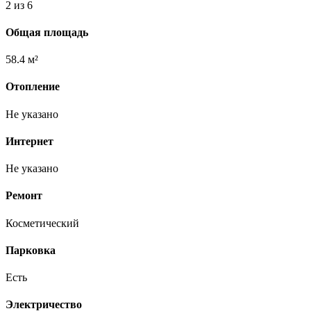
2 из 6
Общая площадь
58.4 м²
Отопление
Не указано
Интернет
Не указано
Ремонт
Косметический
Парковка
Есть
Электричество