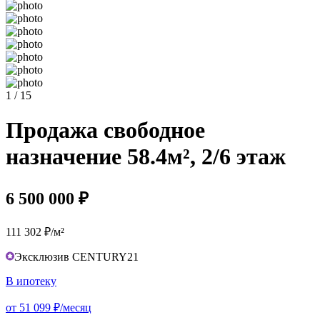
1 / 15
Продажа свободное
назначение 58.4м², 2/6 этаж
6 500 000 ₽
111 302 ₽/м²
Эксклюзив CENTURY21
В ипотеку
от 51 099 ₽/месяц