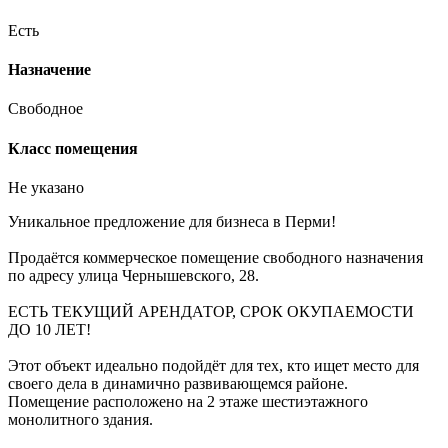
Есть
Назначение
Свободное
Класс помещения
Не указано
Уникальное предложение для бизнеса в Перми!
Продаётся коммерческое помещение свободного назначения
по адресу улица Чернышевского, 28.
ЕСТЬ ТЕКУЩИЙ АРЕНДАТОР, СРОК ОКУПАЕМОСТИ
ДО 10 ЛЕТ!
Этот объект идеально подойдёт для тех, кто ищет место для
своего дела в динамично развивающемся районе.
Помещение расположено на 2 этаже шестиэтажного
монолитного здания.