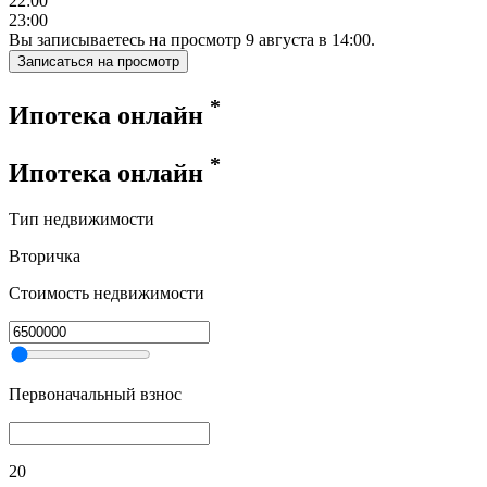
22:00
23:00
Вы записываетесь на просмотр
9
августа
в
14:00
.
Записаться на просмотр
*
Ипотека онлайн
*
Ипотека онлайн
Тип недвижимости
Вторичка
Стоимость недвижимости
Первоначальный взнос
20