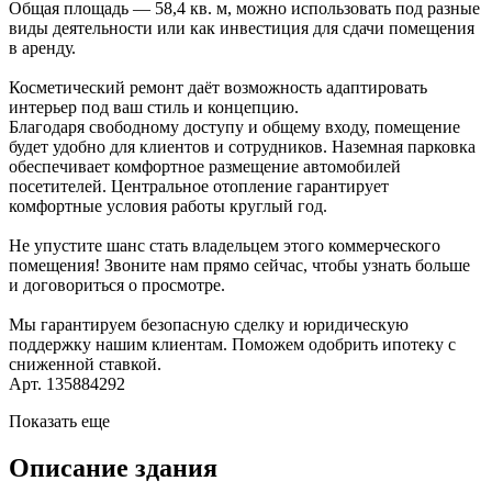
Общая площадь — 58,4 кв. м, можно использовать под разные
виды деятельности или как инвестиция для сдачи помещения
в аренду.
Косметический ремонт даёт возможность адаптировать
интерьер под ваш стиль и концепцию.
Благодаря свободному доступу и общему входу, помещение
будет удобно для клиентов и сотрудников. Наземная парковка
обеспечивает комфортное размещение автомобилей
посетителей. Центральное отопление гарантирует
комфортные условия работы круглый год.
Не упустите шанс стать владельцем этого коммерческого
помещения! Звоните нам прямо сейчас, чтобы узнать больше
и договориться о просмотре.
Мы гарантируем безопасную сделку и юридическую
поддержку нашим клиентам. Поможем одобрить ипотеку с
сниженной ставкой.
Арт. 135884292
Показать еще
Описание здания