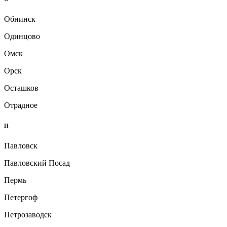
Обнинск
Одинцово
Омск
Орск
Осташков
Отрадное
П
Павловск
Павловский Посад
Пермь
Петергоф
Петрозаводск