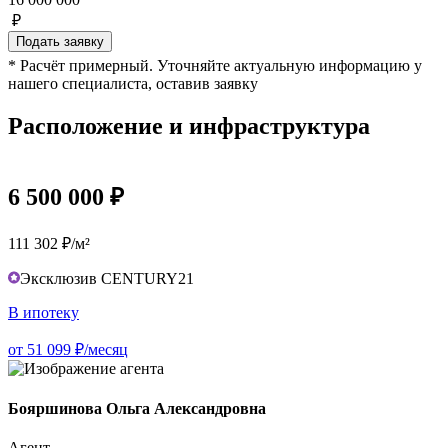
₽
Подать заявку
* Расчёт примерный. Уточняйте актуальную информацию у
нашего специалиста, оставив заявку
Расположение и инфраструктура
6 500 000 ₽
111 302 ₽/м²
Эксклюзив CENTURY21
В ипотеку
от 51 099 ₽/месяц
Бояршинова Ольга Александровна
Агент