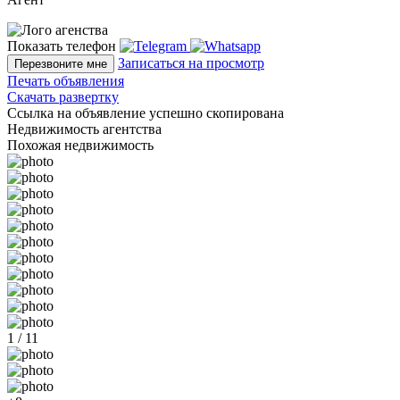
Показать телефон
Записаться на просмотр
Перезвоните мне
Печать объявления
Скачать развертку
Ссылка на объявление успешно скопирована
Недвижимость агентства
Похожая недвижимость
1 / 11