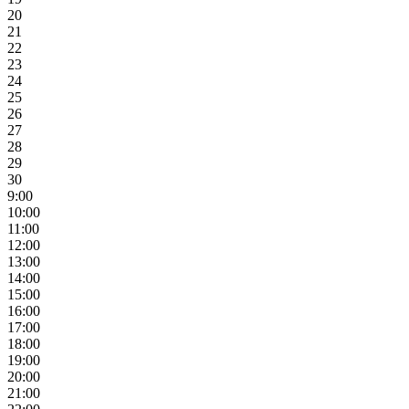
20
21
22
23
24
25
26
27
28
29
30
9:00
10:00
11:00
12:00
13:00
14:00
15:00
16:00
17:00
18:00
19:00
20:00
21:00