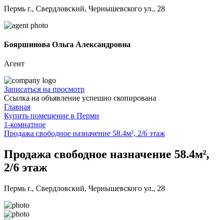
Пермь г., Свердловский, Чернышевского ул., 28
Бояршинова Ольга Александровна
Агент
Записаться на просмотр
Ссылка на объявление успешно скопирована
Главная
Купить помещение в Перми
1-комнатное
Продажа свободное назначение 58.4м², 2/6 этаж
Продажа свободное назначение 58.4м²,
2/6 этаж
Пермь г., Свердловский, Чернышевского ул., 28