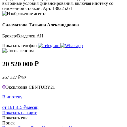
выгодные условия финансирования, включая ипотеку со
сниженной ставкой. Арт. 138225271
Саламатова Татьяна Александровна
Брокер/Владелец АН
Показать телефон
20 520 000 ₽
267 327 ₽/м²
Эксклюзив CENTURY21
В ипотеку
от 161 315 ₽/месяц
Показать на карте
Показать еще
Поиск