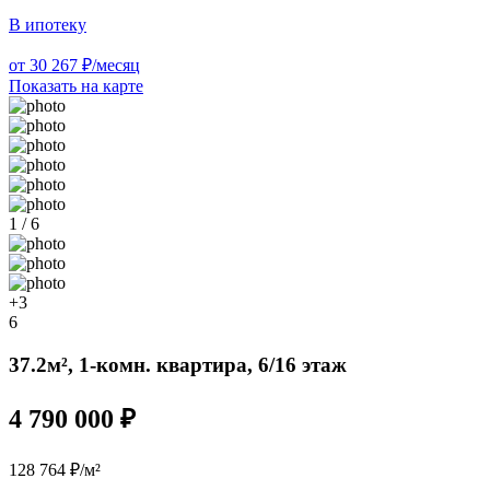
В ипотеку
от 30 267 ₽/месяц
Показать на карте
1 / 6
+3
6
37.2м², 1-комн. квартира, 6/16 этаж
4 790 000 ₽
128 764 ₽/м²