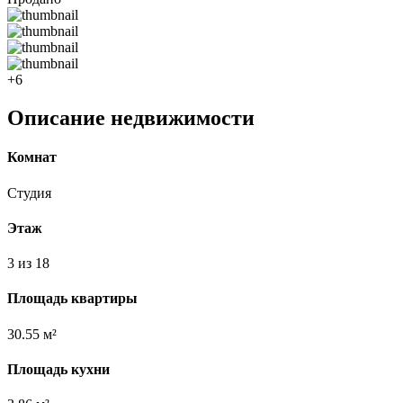
+6
Описание недвижимости
Комнат
Студия
Этаж
3 из 18
Площадь квартиры
30.55 м²
Площадь кухни