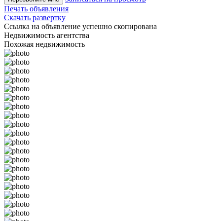
Печать объявления
Скачать развертку
Ссылка на объявление успешно скопирована
Недвижимость агентства
Похожая недвижимость