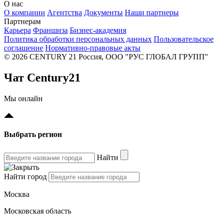
О нас
О компании
Агентства
Документы
Наши партнеры
Партнерам
Карьера
Франшиза
Бизнес-академия
Политика обработки персональных данных
Пользовательское
соглашение
Нормативно-правовые акты
© 2026 CENTURY 21 Россия, ООО "РУС ГЛОБАЛ ГРУПП"
Чат Century21
Мы онлайн
Выбрать регион
Найти
Найти город
Москва
Московская область