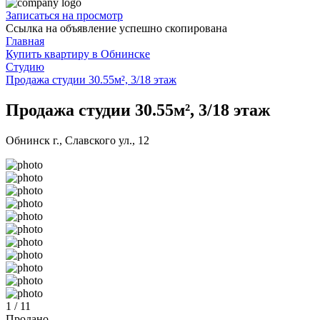
Записаться на просмотр
Ссылка на объявление успешно скопирована
Главная
Купить квартиру в Обнинске
Студию
Продажа студии 30.55м², 3/18 этаж
Продажа студии 30.55м², 3/18 этаж
Обнинск г., Славского ул., 12
1 / 11
Продано