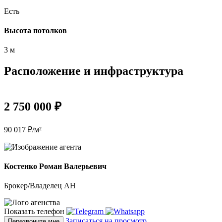
Есть
Высота потолков
3 м
Расположение и инфраструктура
2 750 000 ₽
90 017 ₽/м²
Костенко Роман Валерьевич
Брокер/Владелец АН
Показать телефон
Записаться на просмотр
Перезвоните мне