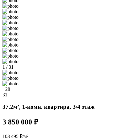
1 / 31
+28
31
37.2м², 1-комн. квартира, 3/4 этаж
3 850 000 ₽
103 495 ₽/м²