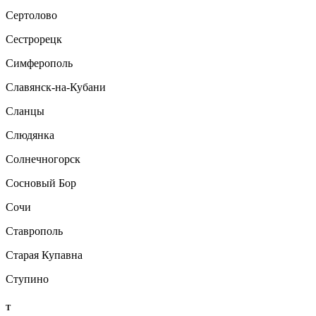
Сертолово
Сестрорецк
Симферополь
Славянск-на-Кубани
Сланцы
Слюдянка
Солнечногорск
Сосновый Бор
Сочи
Ставрополь
Старая Купавна
Ступино
Т