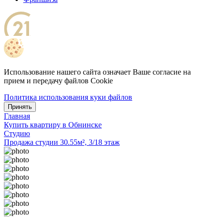
Использование нашего сайта означает Ваше согласие на
прием и передачу файлов Cookie
Политика использования куки файлов
Принять
Главная
Купить квартиру в Обнинске
Студию
Продажа студии 30.55м², 3/18 этаж