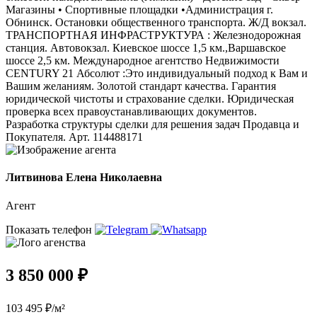
Магазины • Спортивные площадки •Администрация г.
Обнинск. Остановки общественного транспорта. Ж/Д вокзал.
ТРАНСПОРТНАЯ ИНФРАСТРУКТУРА : Железнодорожная
станция. Автовокзал. Киевское шоссе 1,5 км.,Варшавское
шоссе 2,5 км. Международное агентство Недвижимости
CENTURY 21 Абсолют :Это индивидуальный подход к Вам и
Вашим желаниям. Золотой стандарт качества. Гарантия
юридической чистоты и страхование сделки. Юридическая
проверка всех правоустанавливающих документов.
Разработка структуры сделки для решения задач Продавца и
Покупателя . Арт. 114488171
Литвинова Елена Николаевна
Агент
Показать телефон
3 850 000 ₽
103 495 ₽/м²