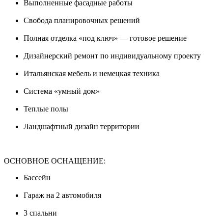
Выполненные фасадные работы
Свобода планировочных решений
Полная отделка «под ключ» — готовое решение
Дизайнерский ремонт по индивидуальному проекту
Итальянская мебель и немецкая техника
Система «умный дом»
Теплые полы
Ландшафтный дизайн территории
ОСНОВНОЕ ОСНАЩЕНИЕ:
Бассейн
Гараж на 2 автомобиля
3 спальни