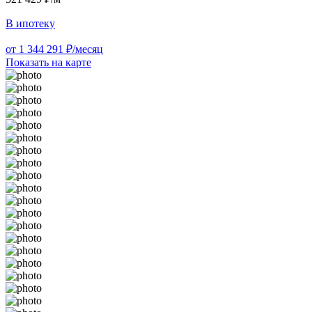
В ипотеку
от 1 344 291 ₽/месяц
Показать на карте