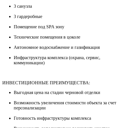
3 санузла
3 гардеробные
Помещение под SPA зону
Технические помещения в цоколе
Автономное водоснабжение и газификация
Инфраструктура комплекса (охрана, сервис,
коммуникации)
ИНВЕСТИЦИОННЫЕ ПРЕИМУЩЕСТВА:
Выгодная цена на стадии черновой отделки
Возможность увеличения стоимости объекта за счет
персонализации
Готовность инфраструктуры комплекса