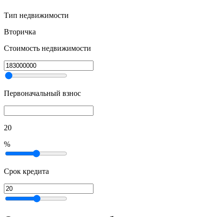
Тип недвижимости
Вторичка
Стоимость недвижимости
Первоначальный взнос
20
%
Срок кредита