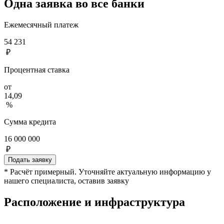
Одна заявка во все банки
Ежемесячный платеж
54 231
₽
Процентная ставка
от
14,09
%
Сумма кредита
16 000 000
₽
Подать заявку
* Расчёт примерный. Уточняйте актуальную информацию у
нашего специалиста, оставив заявку
Расположение и инфраструктура