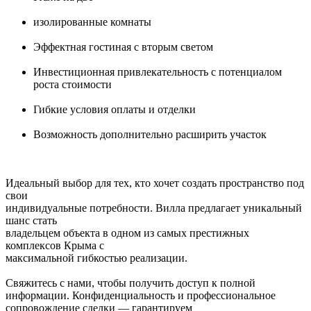
изолированные комнаты
Эффектная гостиная с вторым светом
Инвестиционная привлекательность с потенциалом
роста стоимости
Гибкие условия оплаты и отделки
Возможность дополнительно расширить участок
Идеальный выбор для тех, кто хочет создать пространство под
свои
индивидуальные потребности. Вилла предлагает уникальный
шанс стать
владельцем объекта в одном из самых престижных
комплексов Крыма с
максимальной гибкостью реализации.
Свяжитесь с нами, чтобы получить доступ к полной
информации. Конфиденциальность и профессиональное
сопровождение сделки — гарантируем