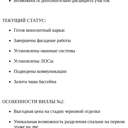
Возможность дополнительно расширить участок
ТЕКУЩИЙ СТАТУС:
Готов монолитный каркас
Завершены фасадные работы
Установлены оконные системы
Установлены ЛОСы
Подведены коммуникации
Залита чаша бассейна
ОСОБЕННОСТИ ВИЛЛЫ №2:
Выгодная цена на стадии черновой отделки
Уникальная возможность разделения спальни на первом
этаже на две