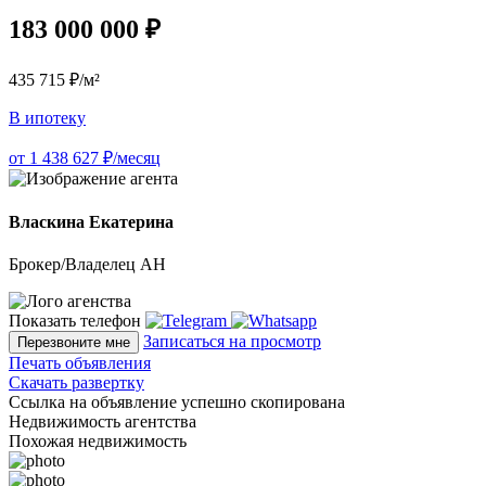
183 000 000 ₽
435 715 ₽/м²
В ипотеку
от 1 438 627 ₽/месяц
Власкина Екатерина
Брокер/Владелец АН
Показать телефон
Записаться на просмотр
Перезвоните мне
Печать объявления
Скачать развертку
Ссылка на объявление успешно скопирована
Недвижимость агентства
Похожая недвижимость