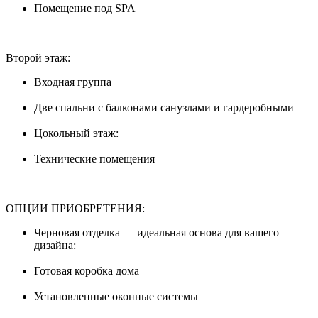
Помещение под SPA
Второй этаж:
Входная группа
Две спальни с балконами санузлами и гардеробными
Цокольный этаж:
Технические помещения
ОПЦИИ ПРИОБРЕТЕНИЯ:
Черновая отделка — идеальная основа для вашего
дизайна:
Готовая коробка дома
Установленные оконные системы