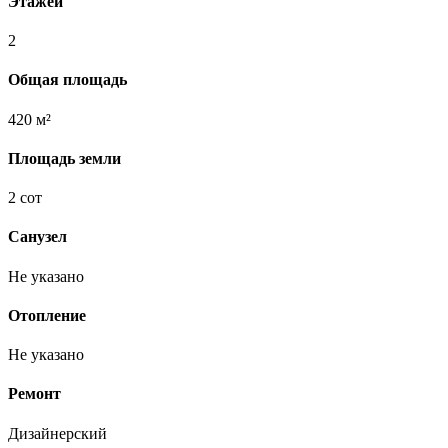
Этажей
2
Общая площадь
420 м²
Площадь земли
2 сот
Санузел
Не указано
Отопление
Не указано
Ремонт
Дизайнерский