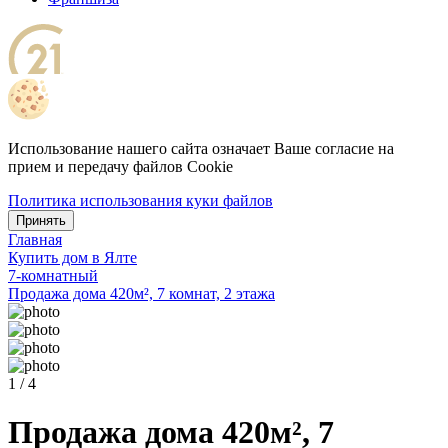
Использование нашего сайта означает Ваше согласие на
прием и передачу файлов Cookie
Политика использования куки файлов
Принять
Главная
Купить дом в Ялте
7-комнатный
Продажа дома 420м², 7 комнат, 2 этажа
1 / 4
Продажа дома 420м², 7