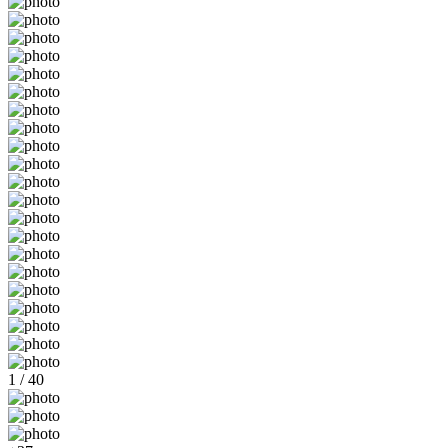
1 / 40