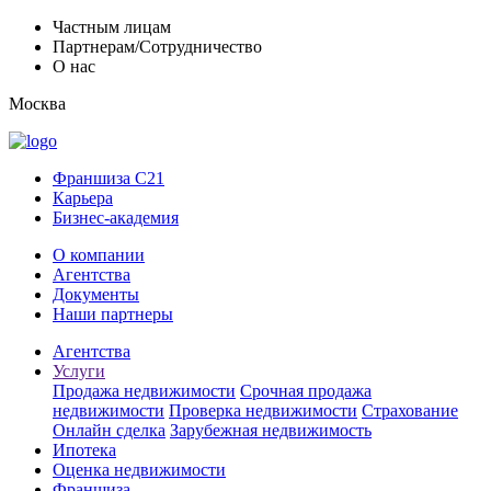
Частным лицам
Партнерам/Сотрудничество
О нас
Москва
Франшиза C21
Карьера
Бизнес-академия
О компании
Агентства
Документы
Наши партнеры
Агентства
Услуги
Продажа недвижимости
Срочная продажа
недвижимости
Проверка недвижимости
Страхование
Онлайн сделка
Зарубежная недвижимость
Ипотека
Оценка недвижимости
Франшиза