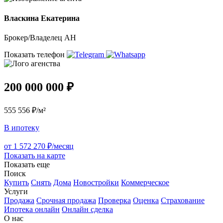
Власкина Екатерина
Брокер/Владелец АН
Показать телефон
200 000 000 ₽
555 556 ₽/м²
В ипотеку
от 1 572 270 ₽/месяц
Показать на карте
Показать еще
Поиск
Купить
Снять
Дома
Новостройки
Коммерческое
Услуги
Продажа
Срочная продажа
Проверка
Оценка
Страхование
Ипотека онлайн
Онлайн сделка
О нас