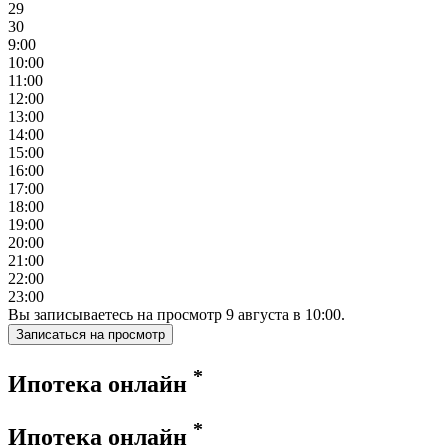
29
30
9:00
10:00
11:00
12:00
13:00
14:00
15:00
16:00
17:00
18:00
19:00
20:00
21:00
22:00
23:00
Вы записываетесь на просмотр
9
августа
в
10:00
.
Записаться на просмотр
*
Ипотека онлайн
*
Ипотека онлайн