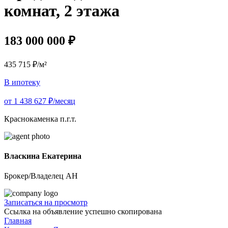
комнат, 2 этажа
183 000 000 ₽
435 715 ₽/м²
В ипотеку
от 1 438 627 ₽/месяц
Краснокаменка п.г.т.
Власкина Екатерина
Брокер/Владелец АН
Записаться на просмотр
Ссылка на объявление успешно скопирована
Главная