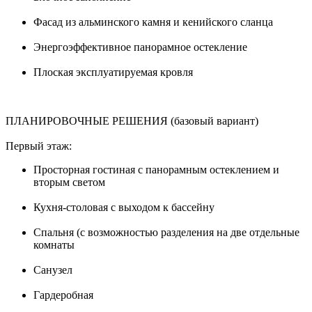
Фасад из альминского камня и кенийского сланца
Энергоэффективное панорамное остекление
Плоская эксплуатируемая кровля
ПЛАНИРОВОЧНЫЕ РЕШЕНИЯ (базовый вариант)
Первый этаж:
Просторная гостиная с панорамным остеклением и
вторым светом
Кухня-столовая с выходом к бассейну
Спальня (с возможностью разделения на две отдельные
комнаты
Санузел
Гардеробная