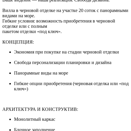
Вилла в черновой отделке на участке 20 соток с панорамными
видами на море.
Гибкие условия: возможность приобретения в черновой
отделке или с полным
пакетом отделки «под ключ».
КОНЦЕПЦИЯ:
Экономия при покупке на стадии черновой отделки
Свобода персонализации планировки и дизайна
Панорамные виды на море
Гибкие опции приобретения (черновая отделка или «под
ключ»)
АРХИТЕКТУРА И КОНСТРУКТИВ:
Монолитный каркас
Блочное заполнение