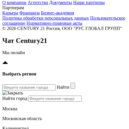
О компании
Агентства
Документы
Наши партнеры
Партнерам
Карьера
Франшиза
Бизнес-академия
Политика обработки персональных данных
Пользовательское
соглашение
Нормативно-правовые акты
© 2026 CENTURY 21 Россия, ООО "РУС ГЛОБАЛ ГРУПП"
Чат Century21
Мы онлайн
Выбрать регион
Найти
Найти город
Москва
Московская область
Калининград