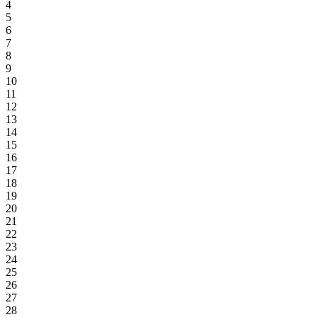
4
5
6
7
8
9
10
11
12
13
14
15
16
17
18
19
20
21
22
23
24
25
26
27
28