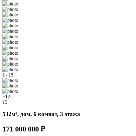
1 / 15
+12
15
532м², дом, 6 комнат, 3 этажа
171 000 000 ₽