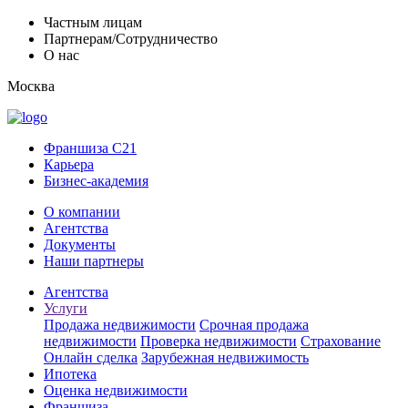
Частным лицам
Партнерам/Сотрудничество
О нас
Москва
Франшиза C21
Карьера
Бизнес-академия
О компании
Агентства
Документы
Наши партнеры
Агентства
Услуги
Продажа недвижимости
Срочная продажа
недвижимости
Проверка недвижимости
Страхование
Онлайн сделка
Зарубежная недвижимость
Ипотека
Оценка недвижимости
Франшиза