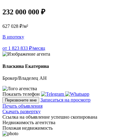
232 000 000 ₽
627 028 ₽/м²
В ипотеку
от 1 823 833 ₽/месяц
Власкина Екатерина
Брокер/Владелец АН
Показать телефон
Записаться на просмотр
Перезвоните мне
Печать объявления
Скачать развертку
Ссылка на объявление успешно скопирована
Недвижимость агентства
Похожая недвижимость