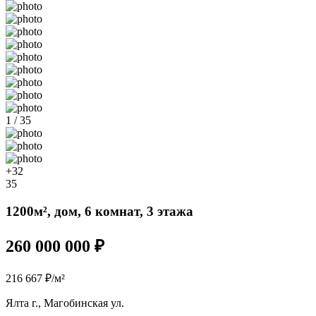
1 / 35
+32
35
1200м², дом, 6 комнат, 3 этажа
260 000 000 ₽
216 667 ₽/м²
Ялта г., Магобинская ул.