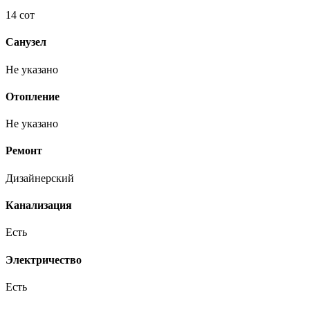
14 сот
Санузел
Не указано
Отопление
Не указано
Ремонт
Дизайнерский
Канализация
Есть
Электричество
Есть