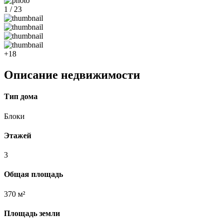
1 / 23
+18
Описание недвижимости
Тип дома
Блоки
Этажей
3
Общая площадь
370 м²
Площадь земли