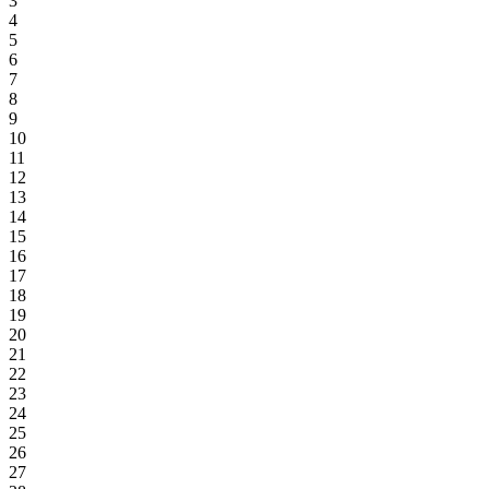
3
4
5
6
7
8
9
10
11
12
13
14
15
16
17
18
19
20
21
22
23
24
25
26
27