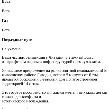
Вода
Есть
Газ
Есть
Подъездные пути
Не указано
Ваша частная резиденция в Ливадии: 3-этажный дом с
ландшафтным парком и инфраструктурой премиум-класса.
Уникальное предложение на рынке элитной недвижимости! В
живописном районе Ливадия, всего в 5 минутах от Ялты,
продается роскошный 3-этажный дом с благоустроенной
территорией 14 соток.
Это готовое пространство для жизни мечты, где каждая деталь
создана для комфорта и
эстетического наслаждения.