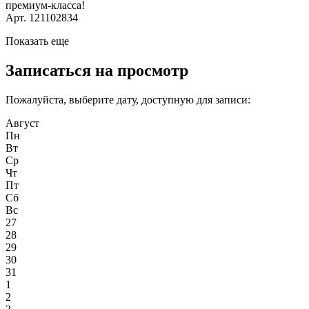
премиум-класса!
Арт. 121102834
Показать еще
Записаться на просмотр
Пожалуйста, выберите дату, доступную для записи:
Август
Пн
Вт
Ср
Чт
Пт
Сб
Вс
27
28
29
30
31
1
2