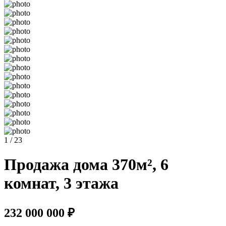
1 / 23
Продажа дома 370м², 6
комнат, 3 этажа
232 000 000 ₽