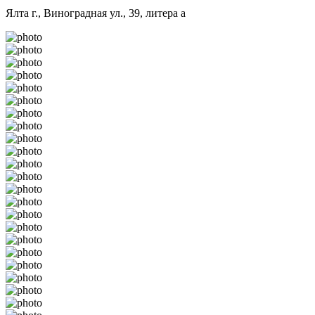
Ялта г., Виноградная ул., 39, литера а