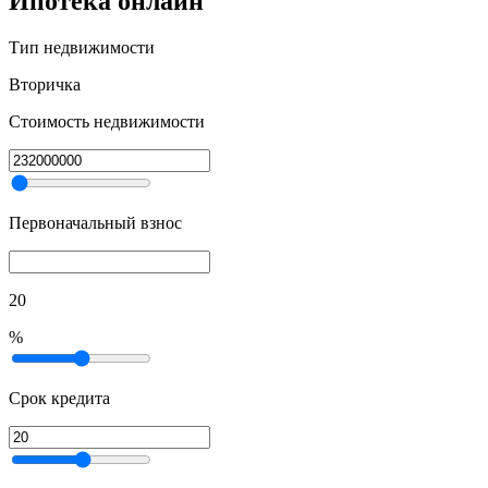
Ипотека онлайн
Тип недвижимости
Вторичка
Стоимость недвижимости
Первоначальный взнос
20
%
Срок кредита