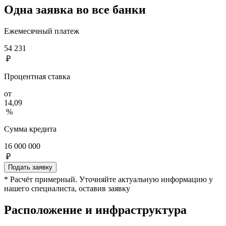
Одна заявка во все банки
Ежемесячный платеж
54 231
₽
Процентная ставка
от
14,09
%
Сумма кредита
16 000 000
₽
Подать заявку
* Расчёт примерный. Уточняйте актуальную информацию у
нашего специалиста, оставив заявку
Расположение и инфраструктура