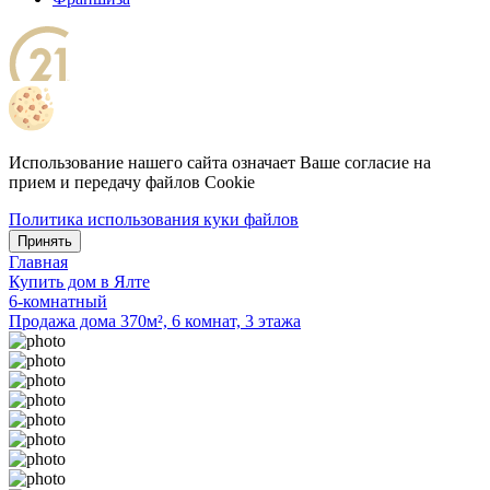
Использование нашего сайта означает Ваше согласие на
прием и передачу файлов Cookie
Политика использования куки файлов
Принять
Главная
Купить дом в Ялте
6-комнатный
Продажа дома 370м², 6 комнат, 3 этажа