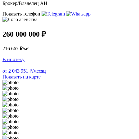
Брокер/Владелец АН
Показать телефон
260 000 000 ₽
216 667 ₽/м²
В ипотеку
от 2 043 951 ₽/месяц
Показать на карте