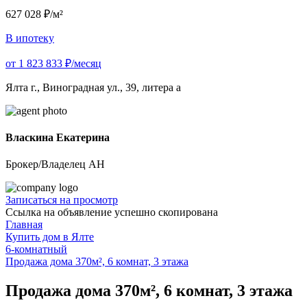
627 028 ₽/м²
В ипотеку
от 1 823 833 ₽/месяц
Ялта г., Виноградная ул., 39, литера а
Власкина Екатерина
Брокер/Владелец АН
Записаться на просмотр
Ссылка на объявление успешно скопирована
Главная
Купить дом в Ялте
6-комнатный
Продажа дома 370м², 6 комнат, 3 этажа
Продажа дома 370м², 6 комнат, 3 этажа