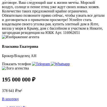
договоре. Ваш следующий шаг к жизни мечты. Морской
воздух, солнце и пение птиц уже ждут своих новых хозяев.
Количество таких предложений крайне ограничено.
Обязательно позвоните прямо сейчас, чтобы узнать все детали
и договориться о приватном просмотре! Успейте стать
владельцем своего уголка рая. купить элитный дом в Ялте,
вилла у моря в Крыму, дом с бассейном и участком в Никите,
загородная резиденция на ЮБК Арт. 116962651
Власкина Екатерина
Брокер/Владелец АН
Показать телефон
195 000 000 ₽
378 641 ₽/м²
В ипотеку