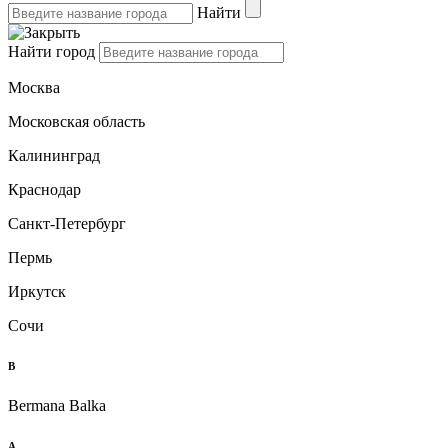
Найти
Найти город
Москва
Московская область
Калининград
Краснодар
Санкт-Петербург
Пермь
Иркутск
Сочи
B
Bermana Balka
А