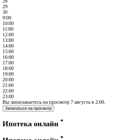
28
29
30
9:00
10:00
11:00
12:00
13:00
14:00
15:00
16:00
17:00
18:00
19:00
20:00
21:00
22:00
23:00
Вы записываетесь на просмотр
7
августа
в
2:00
.
Записаться на просмотр
*
Ипотека онлайн
*