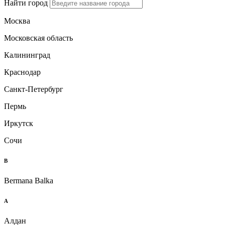
Найти город
Москва
Московская область
Калининград
Краснодар
Санкт-Петербург
Пермь
Иркутск
Сочи
B
Bermana Balka
А
Алдан