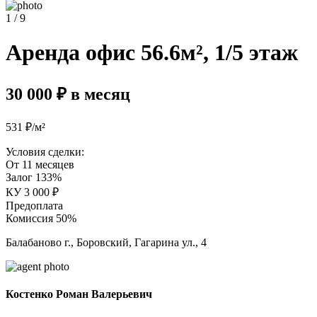
1 / 9
Аренда офис 56.6м², 1/5 этаж
30 000 ₽ в месяц
531 ₽/м²
Условия сделки:
От 11 месяцев
Залог 133%
КУ 3 000 ₽
Предоплата
Комиссия 50%
Балабаново г., Боровский, Гагарина ул., 4
Костенко Роман Валерьевич