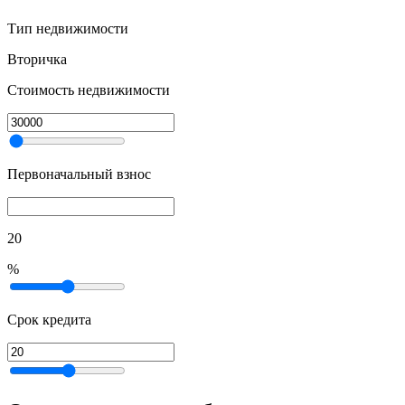
Тип недвижимости
Вторичка
Стоимость недвижимости
Первоначальный взнос
20
%
Срок кредита