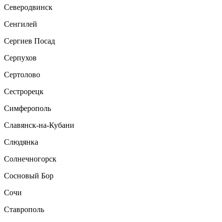
Северодвинск
Сенгилей
Сергиев Посад
Серпухов
Сертолово
Сестрорецк
Симферополь
Славянск-на-Кубани
Слюдянка
Солнечногорск
Сосновый Бор
Сочи
Ставрополь