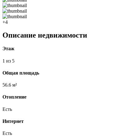
+4
Описание недвижимости
Этаж
1 из 5
Общая площадь
56.6 м²
Отопление
Есть
Интернет
Есть