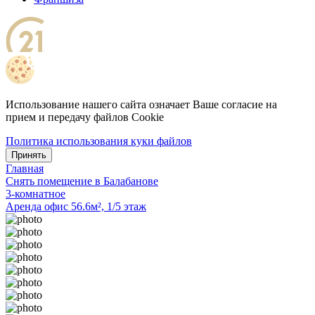
Использование нашего сайта означает Ваше согласие на
прием и передачу файлов Cookie
Политика использования куки файлов
Принять
Главная
Снять помещение в Балабанове
3-комнатное
Аренда офис 56.6м², 1/5 этаж