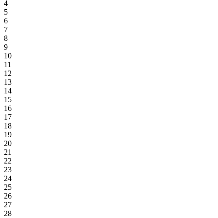
4
5
6
7
8
9
10
11
12
13
14
15
16
17
18
19
20
21
22
23
24
25
26
27
28