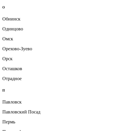
О
Обнинск
Одинцово
Омск
Орехово-Зуево
Орск
Осташков
Отрадное
П
Павловск
Павловский Посад
Пермь