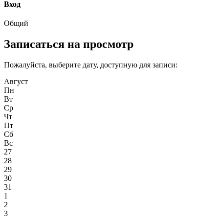
Вход
Общий
Записаться на просмотр
Пожалуйста, выберите дату, доступную для записи:
Август
Пн
Вт
Ср
Чт
Пт
Сб
Вс
27
28
29
30
31
1
2
3