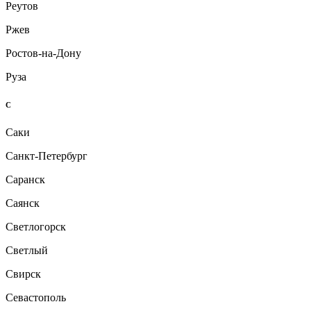
Реутов
Ржев
Ростов-на-Дону
Руза
С
Саки
Санкт-Петербург
Саранск
Саянск
Светлогорск
Светлый
Свирск
Севастополь