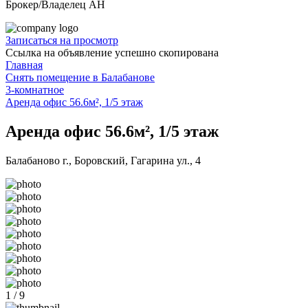
Брокер/Владелец АН
Записаться на просмотр
Ссылка на объявление успешно скопирована
Главная
Снять помещение в Балабанове
3-комнатное
Аренда офис 56.6м², 1/5 этаж
Аренда офис 56.6м², 1/5 этаж
Балабаново г., Боровский, Гагарина ул., 4
1 / 9