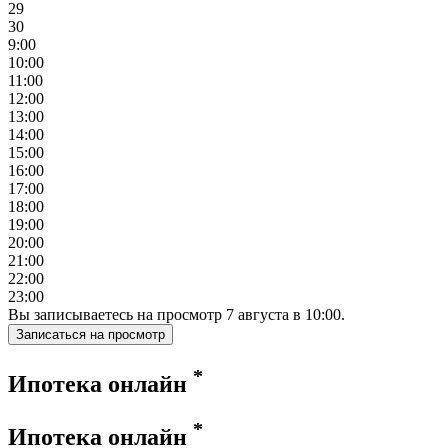
29
30
9:00
10:00
11:00
12:00
13:00
14:00
15:00
16:00
17:00
18:00
19:00
20:00
21:00
22:00
23:00
Вы записываетесь на просмотр
7
августа
в
10:00
.
Записаться на просмотр
*
Ипотека онлайн
*
Ипотека онлайн