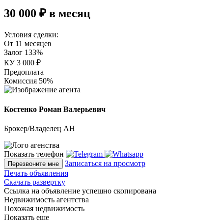
30 000 ₽ в месяц
Условия сделки:
От 11 месяцев
Залог 133%
КУ 3 000 ₽
Предоплата
Комиссия 50%
Костенко Роман Валерьевич
Брокер/Владелец АН
Показать телефон
Записаться на просмотр
Перезвоните мне
Печать объявления
Скачать развертку
Ссылка на объявление успешно скопирована
Недвижимость агентства
Похожая недвижимость
Показать еще