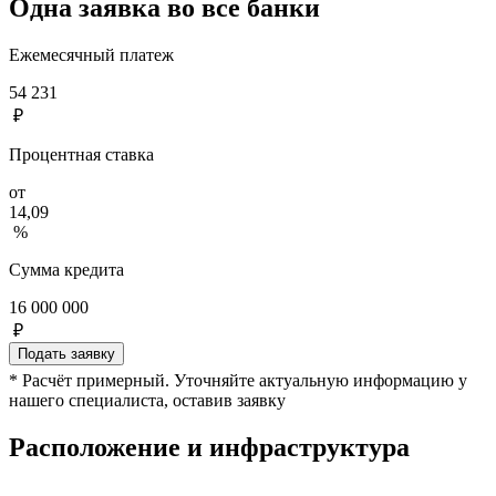
Одна заявка во все банки
Ежемесячный платеж
54 231
₽
Процентная ставка
от
14,09
%
Сумма кредита
16 000 000
₽
Подать заявку
* Расчёт примерный. Уточняйте актуальную информацию у
нашего специалиста, оставив заявку
Расположение и инфраструктура