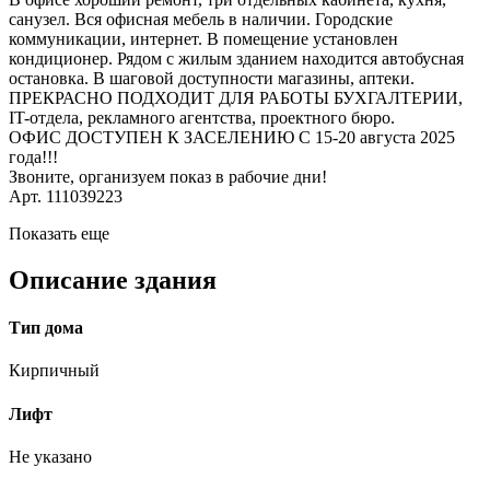
санузел. Вся офисная мебель в наличии. Городские
коммуникации, интернет. В помещение установлен
кондиционер. Рядом с жилым зданием находится автобусная
остановка. В шаговой доступности магазины, аптеки.
ПРЕКРАСНО ПОДХОДИТ ДЛЯ РАБОТЫ БУХГАЛТЕРИИ,
IT-отдела, рекламного агентства, проектного бюро.
ОФИС ДОСТУПЕН К ЗАСЕЛЕНИЮ С 15-20 августа 2025
года!!!
Звоните, организуем показ в рабочие дни!
Арт. 111039223
Показать еще
Описание здания
Тип дома
Кирпичный
Лифт
Не указано