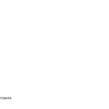
отдыха.