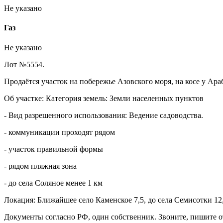
Не указано
Газ
Не указано
Лот №5554.
Продаётся участок на побережье Азовского моря, на косе у Ара
Об участке: Категория земель: Земли населенных пунктов
- Вид разрешенного использования: Ведение садоводства.
- коммуникации проходят рядом
- участок правильной формы
- рядом пляжная зона
- до села Соляное менее 1 км
Локация: Ближайшее село Каменское 7,5, до села Семисотки 12,
Документы согласно РФ, один собственник. Звоните, пишите о