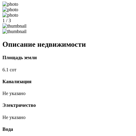
1 / 3
Описание недвижимости
Площадь земли
6.1 сот
Канализация
Не указано
Электричество
Не указано
Вода