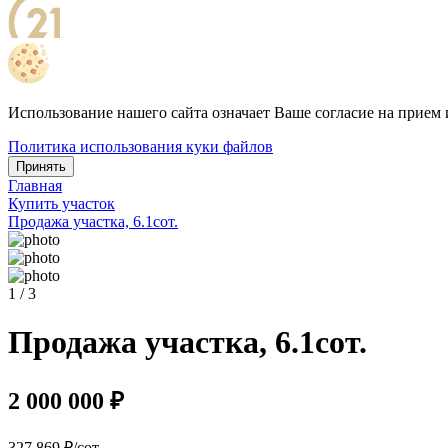
Использование нашего сайта означает Ваше согласие на прием 
Политика использования куки файлов
Принять
Главная
Купить участок
Продажа участка, 6.1сот.
1 / 3
Продажа участка, 6.1сот.
2 000 000 ₽
327 869 ₽/сот.