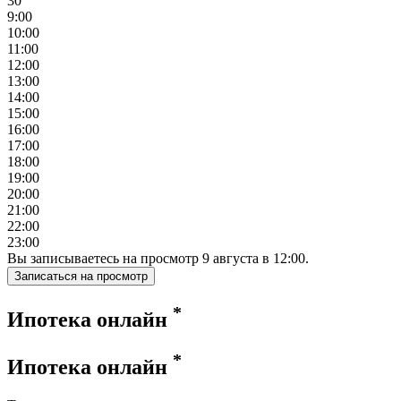
30
9:00
10:00
11:00
12:00
13:00
14:00
15:00
16:00
17:00
18:00
19:00
20:00
21:00
22:00
23:00
Вы записываетесь на просмотр
9
августа
в
12:00
.
Записаться на просмотр
*
Ипотека онлайн
*
Ипотека онлайн