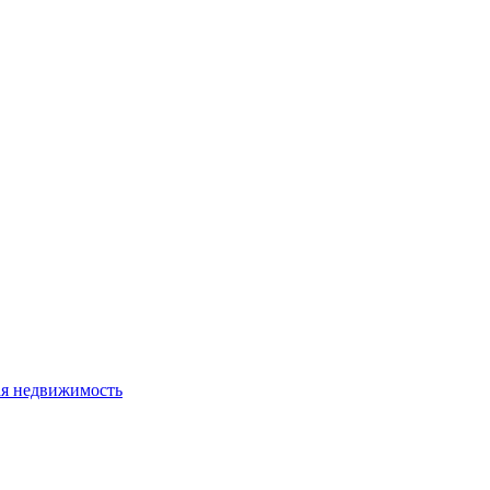
я недвижимость