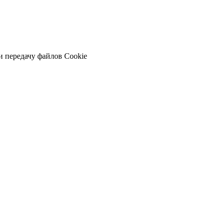
и передачу файлов Cookie