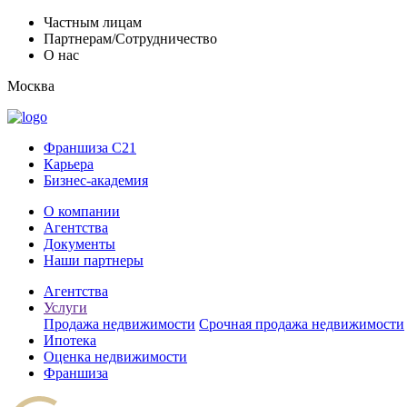
Частным лицам
Партнерам/Сотрудничество
О нас
Москва
Франшиза C21
Карьера
Бизнес-академия
О компании
Агентства
Документы
Наши партнеры
Агентства
Услуги
Продажа недвижимости
Срочная продажа недвижимости
Ипотека
Оценка недвижимости
Франшиза