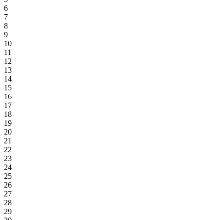
6
7
8
9
10
11
12
13
14
15
16
17
18
19
20
21
22
23
24
25
26
27
28
29