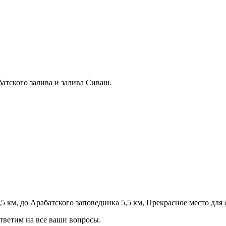
батского залива и залива Сиваш.
5 км, до Арабатского заповедника 5,5 км, Прекрасное место для 
тветим на все ваши вопросы.