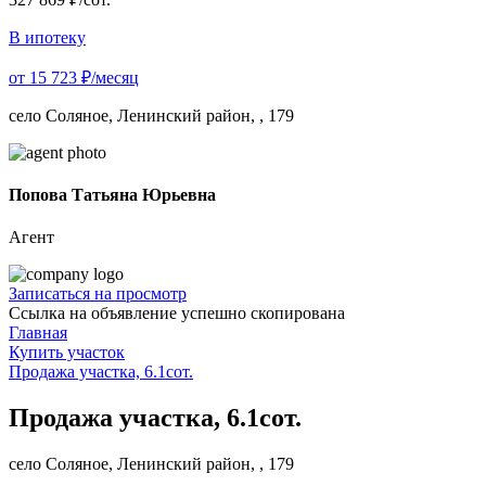
В ипотеку
от 15 723 ₽/месяц
село Соляное, Ленинский район, , 179
Попова Татьяна Юрьевна
Агент
Записаться на просмотр
Ссылка на объявление успешно скопирована
Главная
Купить участок
Продажа участка, 6.1сот.
Продажа участка, 6.1сот.
село Соляное, Ленинский район, , 179