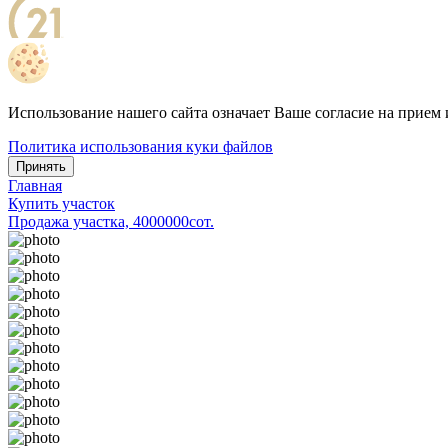
Использование нашего сайта означает Ваше согласие на прием 
Политика использования куки файлов
Принять
Главная
Купить участок
Продажа участка, 4000000сот.