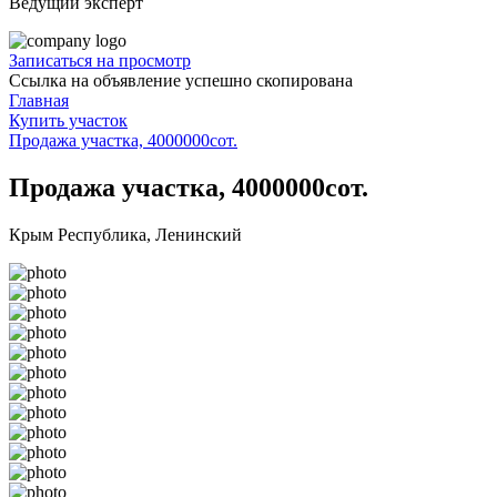
Ведущий эксперт
Записаться на просмотр
Ссылка на объявление успешно скопирована
Главная
Купить участок
Продажа участка, 4000000сот.
Продажа участка, 4000000сот.
Крым Республика, Ленинский