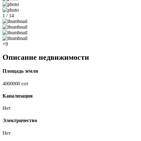
1 / 14
+9
Описание недвижимости
Площадь земли
4000000 сот
Канализация
Нет
Электричество
Нет