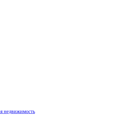
я недвижимость