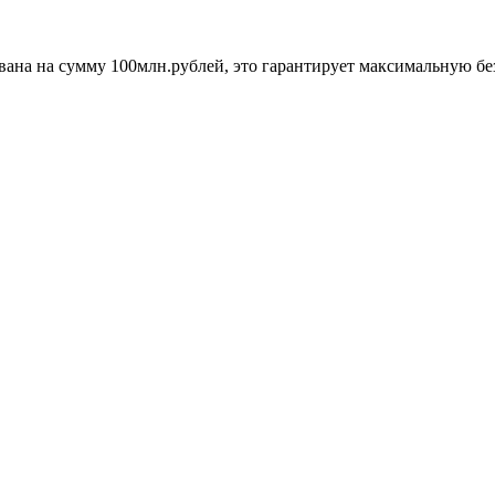
хована на сумму 100млн.рублей, это гарантирует максимальную бе