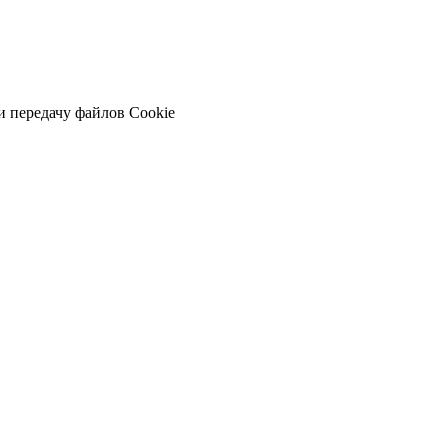
и передачу файлов Cookie