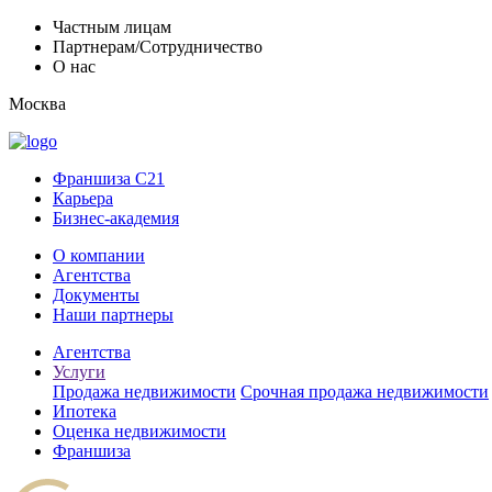
Частным лицам
Партнерам/Сотрудничество
О нас
Москва
Франшиза C21
Карьера
Бизнес-академия
О компании
Агентства
Документы
Наши партнеры
Агентства
Услуги
Продажа недвижимости
Срочная продажа недвижимости
Ипотека
Оценка недвижимости
Франшиза