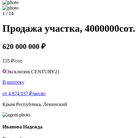
1 / 14
Продажа участка, 4000000сот.
620 000 000 ₽
155 ₽/сот.
Эксклюзив CENTURY21
В ипотеку
от 4 874 037 ₽/месяц
Крым Республика, Ленинский
Иванова Надежда