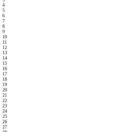
4
5
6
7
8
9
10
11
12
13
14
15
16
17
18
19
20
21
22
23
24
25
26
27