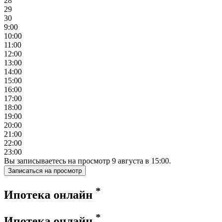
28
29
30
9:00
10:00
11:00
12:00
13:00
14:00
15:00
16:00
17:00
18:00
19:00
20:00
21:00
22:00
23:00
Вы записываетесь на просмотр
9
августа
в
15:00
.
Записаться на просмотр
*
Ипотека онлайн
*
Ипотека онлайн