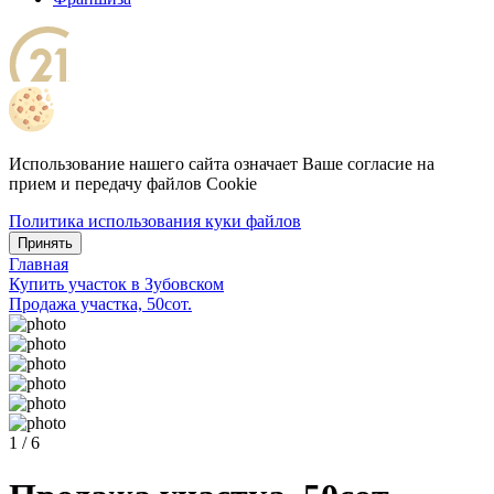
Использование нашего сайта означает Ваше согласие на
прием и передачу файлов Cookie
Политика использования куки файлов
Принять
Главная
Купить участок в Зубовском
Продажа участка, 50сот.
1 / 6