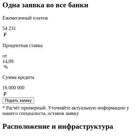
Одна заявка во все банки
Ежемесячный платеж
54 231
₽
Процентная ставка
от
14,09
%
Сумма кредита
16 000 000
₽
Подать заявку
* Расчёт примерный. Уточняйте актуальную информацию у
нашего специалиста, оставив заявку
Расположение и инфраструктура