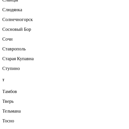
Слюдянка
Солнечногорск
Сосновый Бор
Сочи
Ставрополь
Старая Купавна
Ступино
Т
Тамбов
Тверь
Тельмана
Тосно