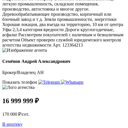
легкую промышленность, складские помещения,
производство, автостоянка и многое другое.
Деревообрабатывающее производство, кирпичный или
блочный завод и т д. Земли промышленности, энергетики
Хорошая локация, два въезда на территорию, 10 км от центра
Уфы 2,3,4 категория вредности Дороги круглогодичные,
асфальт Рассмотрим покупателей с наличным и безналичным
расчетом Объект проверен службой юридического контроля
агентства недвижимости Арт. 123364213
Семёнов Андрей Александрович
Брокер/Владелец АН
Показать телефон
16 999 999 ₽
170 000 ₽/сот.
В ипотеку