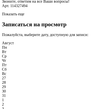
Звоните, ответим на все Ваши вопросы!
Арт. 114327494
Показать еще
Записаться на просмотр
Пожалуйста, выберите дату, доступную для записи:
Август
Пн
Вт
Ср
Чт
Пт
Сб
Вс
27
28
29
30
31
1
2
3