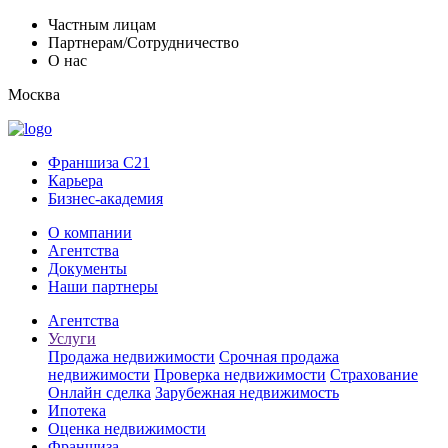
Частным лицам
Партнерам/Сотрудничество
О нас
Москва
Франшиза C21
Карьера
Бизнес-академия
О компании
Агентства
Документы
Наши партнеры
Агентства
Услуги
Продажа недвижимости
Срочная продажа
недвижимости
Проверка недвижимости
Страхование
Онлайн сделка
Зарубежная недвижимость
Ипотека
Оценка недвижимости
Франшиза