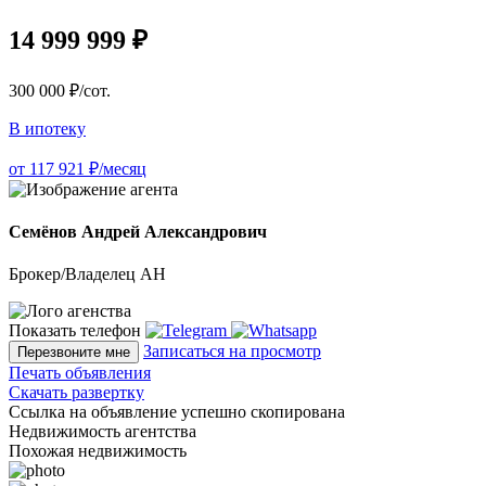
14 999 999 ₽
300 000 ₽/сот.
В ипотеку
от 117 921 ₽/месяц
Семёнов Андрей Александрович
Брокер/Владелец АН
Показать телефон
Записаться на просмотр
Перезвоните мне
Печать объявления
Скачать развертку
Ссылка на объявление успешно скопирована
Недвижимость агентства
Похожая недвижимость