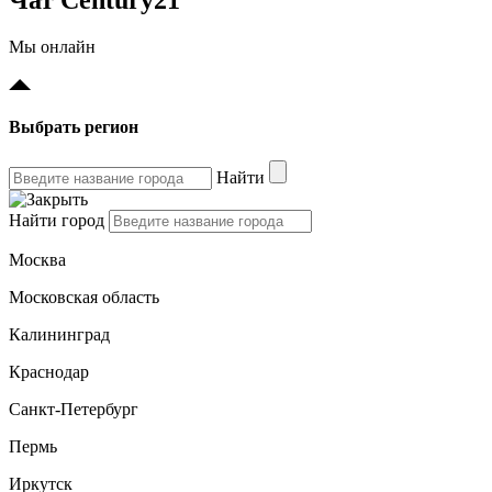
Мы онлайн
Выбрать регион
Найти
Найти город
Москва
Московская область
Калининград
Краснодар
Санкт-Петербург
Пермь
Иркутск