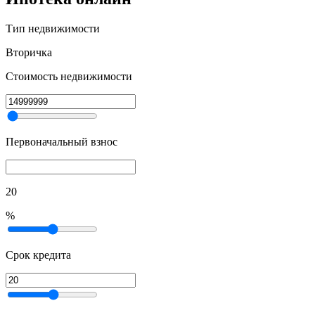
Тип недвижимости
Вторичка
Стоимость недвижимости
Первоначальный взнос
20
%
Срок кредита