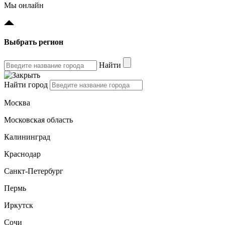
Мы онлайн
Выбрать регион
Найти
Найти город
Москва
Московская область
Калининград
Краснодар
Санкт-Петербург
Пермь
Иркутск
Сочи