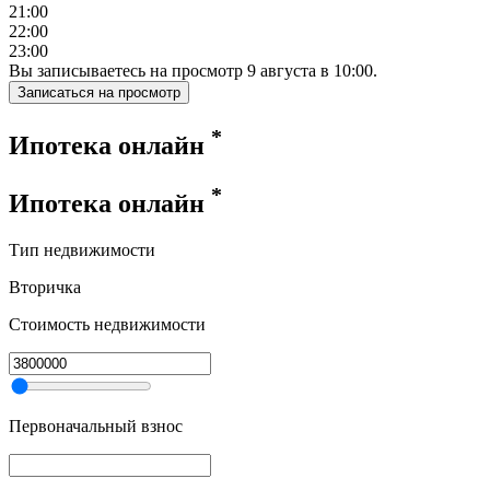
21:00
22:00
23:00
Вы записываетесь на просмотр
9
августа
в
10:00
.
Записаться на просмотр
*
Ипотека онлайн
*
Ипотека онлайн
Тип недвижимости
Вторичка
Стоимость недвижимости
Первоначальный взнос