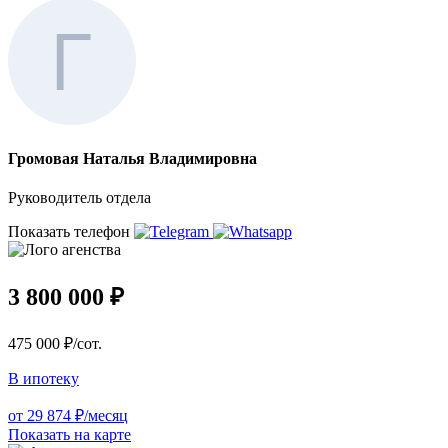
Громовая Наталья Владимировна
Руководитель отдела
Показать телефон
3 800 000 ₽
475 000 ₽/сот.
В ипотеку
от 29 874 ₽/месяц
Показать на карте