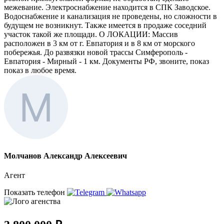
межевание. Электроснабжение находится в СПК Заводское.
Водоснабжение и канализация не проведены, но сложности в
будущем не возникнут. Также имеется в продаже соседний
участок такой же площади. О ЛОКАЦИИ: Массив
расположен в 3 км от г. Евпатория и в 8 км от морского
побережья. До развязки новой трассы Симферополь -
Евпатория - Мирный - 1 км. Документы РФ, звоните, показ
показ в любое время.
Молчанов Александр Алексеевич
Агент
Показать телефон