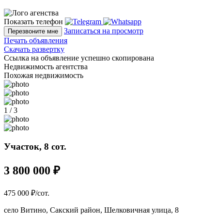
Показать телефон
Записаться на просмотр
Перезвоните мне
Печать объявления
Скачать развертку
Ссылка на объявление успешно скопирована
Недвижимость агентства
Похожая недвижимость
1 / 3
Участок, 8 сот.
3 800 000 ₽
475 000 ₽/сот.
село Витино, Сакский район, Шелковичная улица, 8