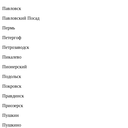
Павловск
Павловский Посад
Пермь
Петергоф
Петрозаводск
Пикалево
Пионерский
Подольск
Покровск
Правдинск
Приозерск
Пушкин
Пушкино