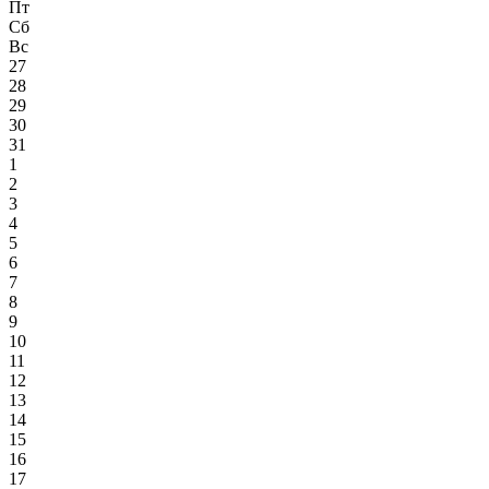
Пт
Сб
Вс
27
28
29
30
31
1
2
3
4
5
6
7
8
9
10
11
12
13
14
15
16
17