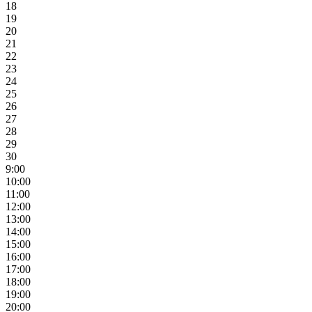
18
19
20
21
22
23
24
25
26
27
28
29
30
9:00
10:00
11:00
12:00
13:00
14:00
15:00
16:00
17:00
18:00
19:00
20:00