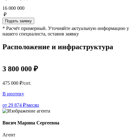
16 000 000
₽
Подать заявку
* Расчёт примерный. Уточняйте актуальную информацию у
нашего специалиста, оставив заявку
Расположение и инфраструктура
3 800 000 ₽
475 000 ₽/сот.
В ипотеку
от 29 874 ₽/месяц
Висич Марина Сергеевна
Агент