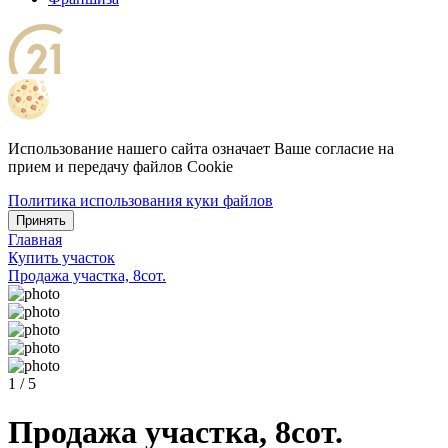
Использование нашего сайта означает Ваше согласие на
прием и передачу файлов Cookie
Политика использования куки файлов
Принять
Главная
Купить участок
Продажа участка, 8сот.
1 / 5
Продажа участка, 8сот.