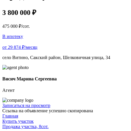
3 800 000 ₽
475 000 ₽/сот.
В ипотеку
от 29 874 ₽/месяц
село Витино, Сакский район, Шелковичная улица, 34
Висич Марина Сергеевна
Агент
Записаться на просмотр
Ссылка на объявление успешно скопирована
Главная
Купить участок
Продажа участка, 8сот.