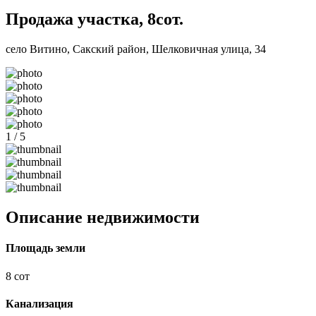
Продажа участка, 8сот.
село Витино, Сакский район, Шелковичная улица, 34
1 / 5
Описание недвижимости
Площадь земли
8 сот
Канализация