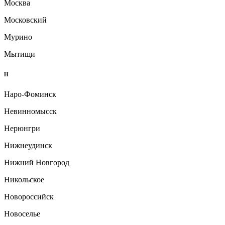
Москва
Московский
Мурино
Мытищи
Н
Наро-Фоминск
Невинномысск
Нерюнгри
Нижнеудинск
Нижний Новгород
Никольское
Новороссийск
Новоселье