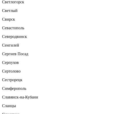
Светлогорск
Светлый
Свирск
Севастополь
Северодвинск
Сенгилей
Сергиев Посад
Серпухов
Сертолово
Сестрорецк
Симферополь
Славянск-на-Кубани
Сланцы