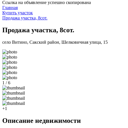
Ссылка на объявление успешно скопирована
Главная
Купить участок
Продажа участка, 8сот.
Продажа участка, 8сот.
село Витино, Сакский район, Шелковичная улица, 15
1 / 6
+1
Описание недвижимости