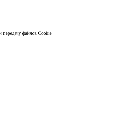
и передачу файлов Cookie