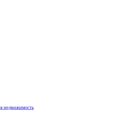
я недвижимость