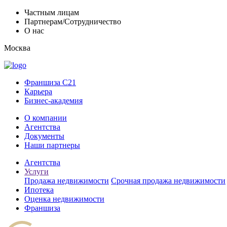
Частным лицам
Партнерам/Сотрудничество
О нас
Москва
Франшиза C21
Карьера
Бизнес-академия
О компании
Агентства
Документы
Наши партнеры
Агентства
Услуги
Продажа недвижимости
Срочная продажа недвижимости
Ипотека
Оценка недвижимости
Франшиза