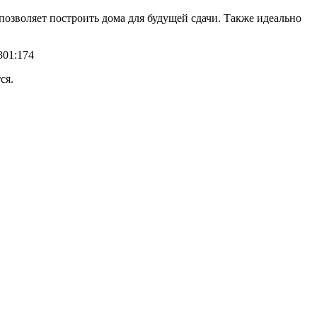
о позволяет построить дома для будущей сдачи. Также идеально
301:174
ся.