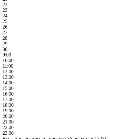
22
23
24
25
26
27
28
29
30
9:00
10:00
11:00
12:00
13:00
14:00
15:00
16:00
17:00
18:00
19:00
20:00
21:00
22:00
23:00
Вы записываетесь на просмотр
8
августа
в
17:00
.