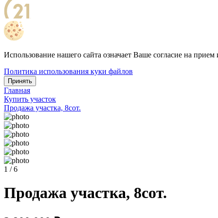
Использование нашего сайта означает Ваше согласие на прием 
Политика использования куки файлов
Принять
Главная
Купить участок
Продажа участка, 8сот.
1 / 6
Продажа участка, 8сот.