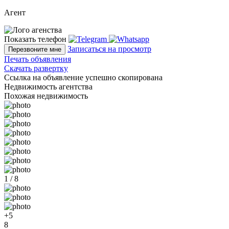
Агент
Показать телефон
Записаться на просмотр
Перезвоните мне
Печать объявления
Скачать развертку
Ссылка на объявление успешно скопирована
Недвижимость агентства
Похожая недвижимость
1 / 8
+5
8