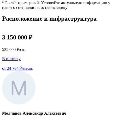
* Расчёт примерный. Уточняйте актуальную информацию у
нашего специалиста, оставив заявку
Расположение и инфраструктура
3 150 000 ₽
525 000 ₽/сот.
В ипотеку
от 24 764 ₽/месяц
Молчанов Александр Алексеевич