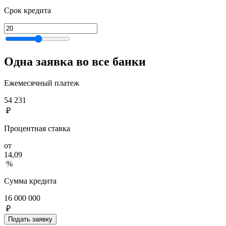
Срок кредита
Одна заявка во все банки
Ежемесячный платеж
54 231
₽
Процентная ставка
от
14,09
%
Сумма кредита
16 000 000
₽
Подать заявку