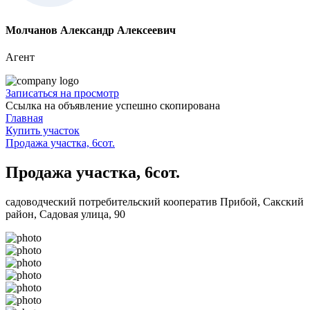
Молчанов Александр Алексеевич
Агент
Записаться на просмотр
Ссылка на объявление успешно скопирована
Главная
Купить участок
Продажа участка, 6сот.
Продажа участка, 6сот.
садоводческий потребительский кооператив Прибой, Сакский
район, Садовая улица, 90