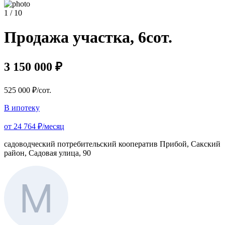
1 / 10
Продажа участка, 6сот.
3 150 000 ₽
525 000 ₽/сот.
В ипотеку
от 24 764 ₽/месяц
садоводческий потребительский кооператив Прибой, Сакский
район, Садовая улица, 90