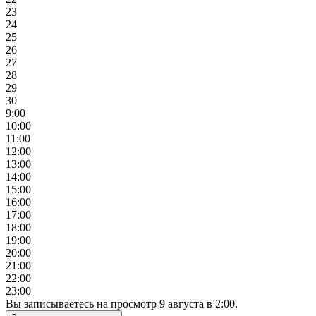
23
24
25
26
27
28
29
30
9:00
10:00
11:00
12:00
13:00
14:00
15:00
16:00
17:00
18:00
19:00
20:00
21:00
22:00
23:00
Вы записываетесь на просмотр
9
августа
в
2:00
.