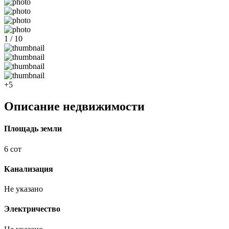
1 / 10
+5
Описание недвижимости
Площадь земли
6 сот
Канализация
Не указано
Электричество