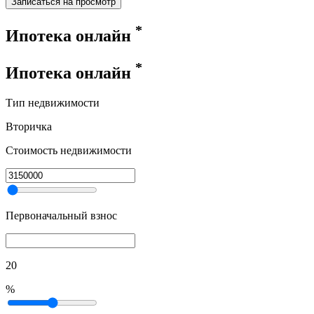
Записаться на просмотр
*
Ипотека онлайн
*
Ипотека онлайн
Тип недвижимости
Вторичка
Стоимость недвижимости
Первоначальный взнос
20
%