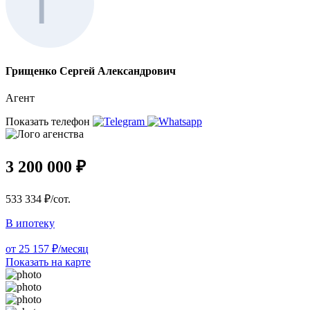
Грищенко Сергей Александрович
Агент
Показать телефон
3 200 000 ₽
533 334 ₽/сот.
В ипотеку
от 25 157 ₽/месяц
Показать на карте