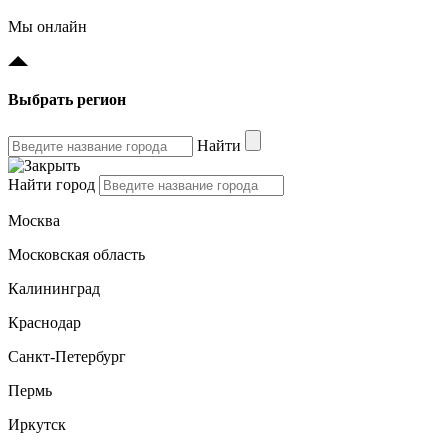
Мы онлайн
Выбрать регион
Найти
Найти город
Москва
Московская область
Калининград
Краснодар
Санкт-Петербург
Пермь
Иркутск