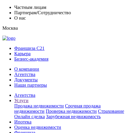
Частным лицам
Партнерам/Сотрудничество
О нас
Москва
Франшиза C21
Карьера
Бизнес-академия
О компании
Агентства
Документы
Наши партнеры
Агентства
Услуги
Продажа недвижимости
Срочная продажа
недвижимости
Проверка недвижимости
Страхование
Онлайн сделка
Зарубежная недвижимость
Ипотека
Оценка недвижимости
Франшиза