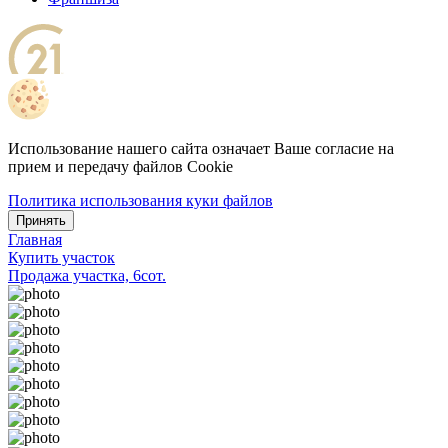
Использование нашего сайта означает Ваше согласие на
прием и передачу файлов Cookie
Политика использования куки файлов
Принять
Главная
Купить участок
Продажа участка, 6сот.