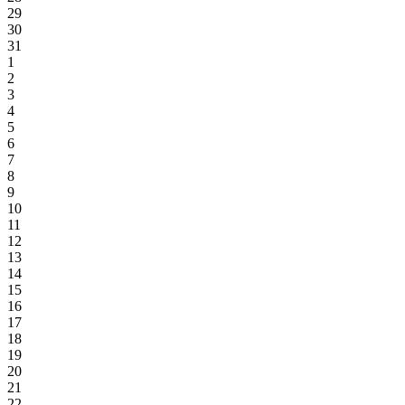
29
30
31
1
2
3
4
5
6
7
8
9
10
11
12
13
14
15
16
17
18
19
20
21
22