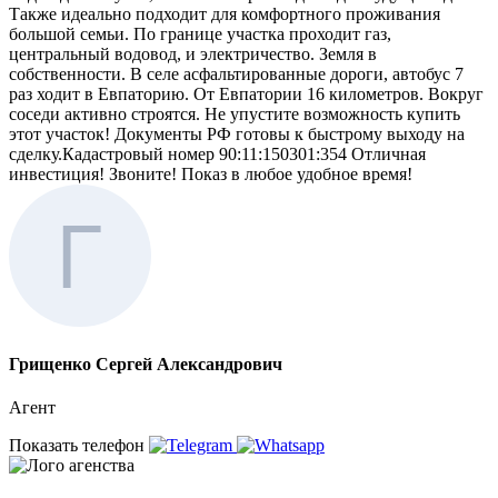
Также идеально подходит для комфортного проживания
большой семьи. По границе участка проходит газ,
центральный водовод, и электричество. Земля в
собственности. В селе асфальтированные дороги, автобус 7
раз ходит в Евпаторию. От Евпатории 16 километров. Вокруг
соседи активно строятся. Не упустите возможность купить
этот участок! Документы РФ готовы к быстрому выходу на
сделку.Кадастровый номер 90:11:150301:354 Отличная
инвестиция! Звоните! Показ в любое удобное время!
Грищенко Сергей Александрович
Агент
Показать телефон