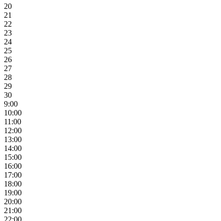
20
21
22
23
24
25
26
27
28
29
30
9:00
10:00
11:00
12:00
13:00
14:00
15:00
16:00
17:00
18:00
19:00
20:00
21:00
22:00