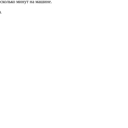
есколько минут на машине.
.