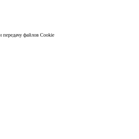
и передачу файлов Cookie