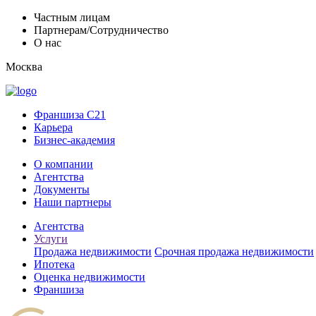
Частным лицам
Партнерам/Сотрудничество
О нас
Москва
Франшиза C21
Карьера
Бизнес-академия
О компании
Агентства
Документы
Наши партнеры
Агентства
Услуги
Продажа недвижимости
Срочная продажа недвижимости
Ипотека
Оценка недвижимости
Франшиза