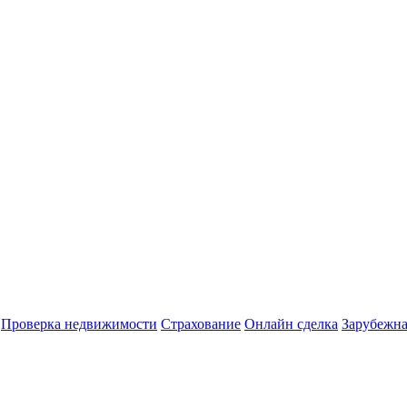
Проверка недвижимости
Страхование
Онлайн сделка
Зарубежна