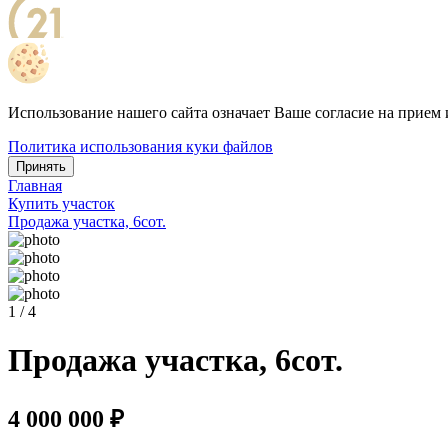
Использование нашего сайта означает Ваше согласие на прием 
Политика использования куки файлов
Принять
Главная
Купить участок
Продажа участка, 6сот.
1 / 4
Продажа участка, 6сот.
4 000 000 ₽