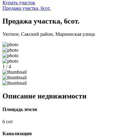
Купить участок
Продажа участка, 6сот.
Продажа участка, 6сот.
Уютное, Сакский район, Мариинская улица
1 / 4
Описание недвижимости
Площадь земли
6 сот
Канализация