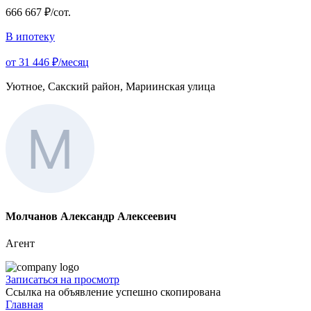
666 667 ₽/сот.
В ипотеку
от 31 446 ₽/месяц
Уютное, Сакский район, Мариинская улица
Молчанов Александр Алексеевич
Агент
Записаться на просмотр
Ссылка на объявление успешно скопирована
Главная