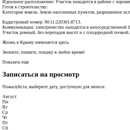
Идеальное расположение: Участок находится в районе с хорош
Готов к строительству:
Категория земель: Земли населенных пунктов, разрешенное и
Кадастровый номер: 90:11:220301:8713.
Коммуникации: электричество находится в непосредственной б
Участок ровный, без перепадов высот и с плодородной почвой.
Жизнь в Крыму начинается здесь.
Звоните, пишите, покажу в любое время!
Показать еще
Записаться на просмотр
Пожалуйста, выберите дату, доступную для записи:
Август
Пн
Вт
Ср
Чт
Пт
Сб