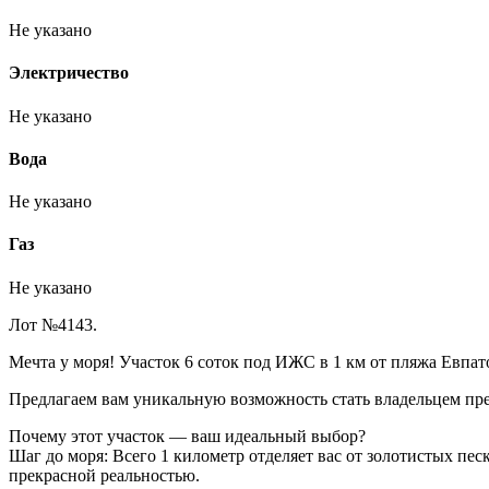
Не указано
Электричество
Не указано
Вода
Не указано
Газ
Не указано
Лот №4143.
Мечта у моря! Участок 6 соток под ИЖС в 1 км от пляжа Евпат
Предлагаем вам уникальную возможность стать владельцем пре
Почему этот участок — ваш идеальный выбор?
Шаг до моря: Всего 1 километр отделяет вас от золотистых пе
прекрасной реальностью.