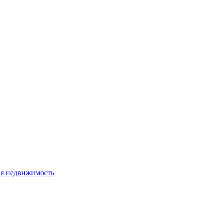
я недвижимость