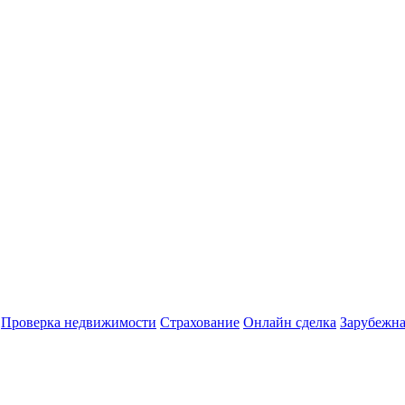
Проверка недвижимости
Страхование
Онлайн сделка
Зарубежна