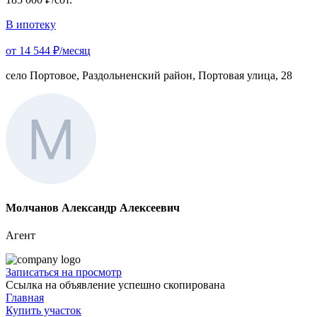
В ипотеку
от 14 544 ₽/месяц
село Портовое, Раздольненский район, Портовая улица, 28
Молчанов Александр Алексеевич
Агент
Записаться на просмотр
Ссылка на объявление успешно скопирована
Главная
Купить участок