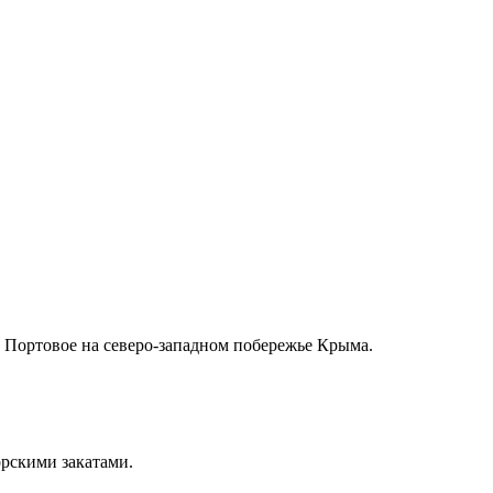
 Портовое на северо-западном побережье Крыма.
рскими закатами.