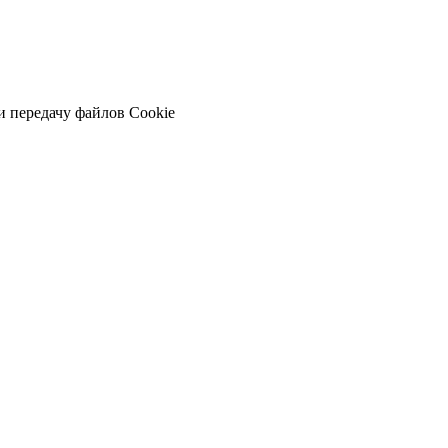
и передачу файлов Cookie