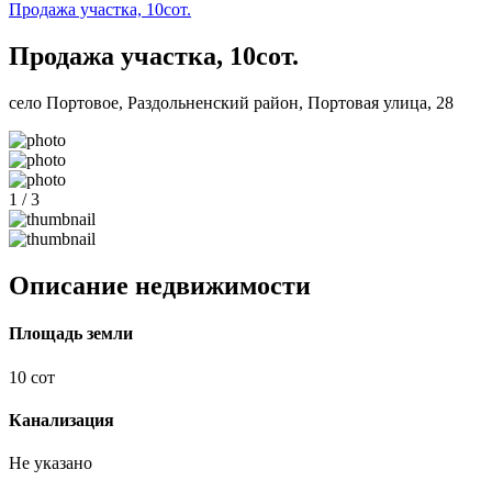
Продажа участка, 10сот.
Продажа участка, 10сот.
село Портовое, Раздольненский район, Портовая улица, 28
1 / 3
Описание недвижимости
Площадь земли
10 сот
Канализация
Не указано