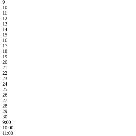
9
10
11
12
13
14
15
16
17
18
19
20
21
22
23
24
25
26
27
28
29
30
9:00
10:00
11:00