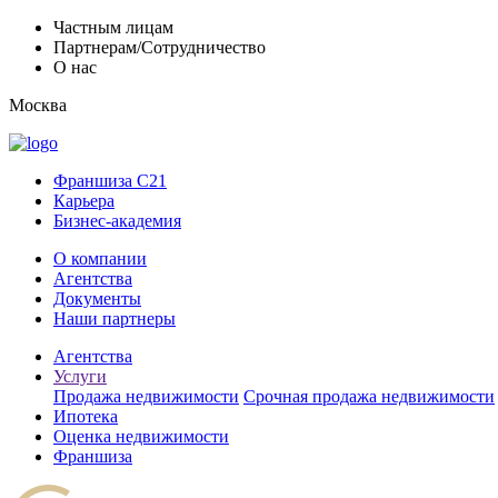
Частным лицам
Партнерам/Сотрудничество
О нас
Москва
Франшиза C21
Карьера
Бизнес-академия
О компании
Агентства
Документы
Наши партнеры
Агентства
Услуги
Продажа недвижимости
Срочная продажа недвижимости
Ипотека
Оценка недвижимости
Франшиза