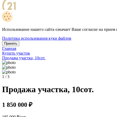
Использование нашего сайта означает Ваше согласие на прием 
Политика использования куки файлов
Принять
Главная
Купить участок
Продажа участка, 10сот.
1 / 3
Продажа участка, 10сот.
1 850 000 ₽
185 000 ₽/сот.