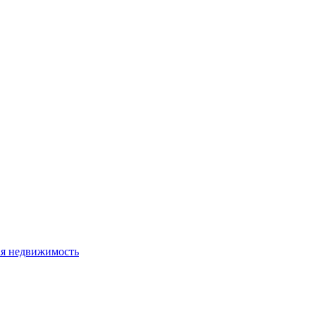
я недвижимость