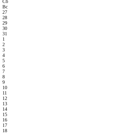
Сб
Вс
27
28
29
30
31
1
2
3
4
5
6
7
8
9
10
11
12
13
14
15
16
17
18