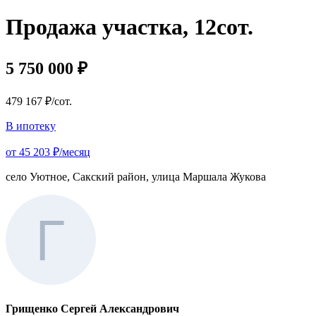
Продажа участка, 12сот.
5 750 000 ₽
479 167 ₽/сот.
В ипотеку
от 45 203 ₽/месяц
село Уютное, Сакский район, улица Маршала Жукова
Грищенко Сергей Александрович