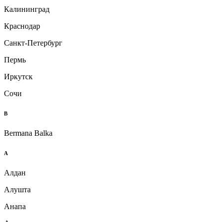
Калининград
Краснодар
Санкт-Петербург
Пермь
Иркутск
Сочи
B
Bermana Balka
А
Алдан
Алушта
Анапа