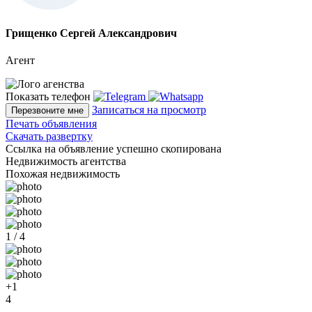
Грищенко Сергей Александрович
Агент
Показать телефон
Записаться на просмотр
Перезвоните мне
Печать объявления
Скачать развертку
Ссылка на объявление успешно скопирована
Недвижимость агентства
Похожая недвижимость
1 / 4
+1
4