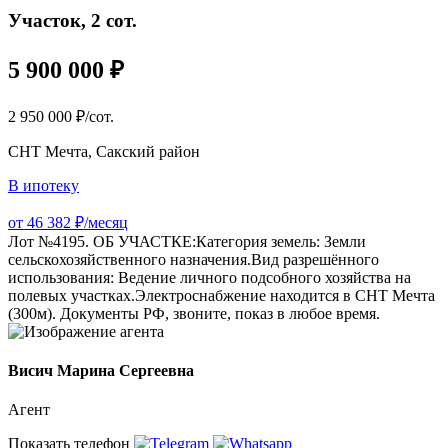
Участок, 2 сот.
5 900 000 ₽
2 950 000 ₽/сот.
СНТ Мечта, Сакский район
В ипотеку
от 46 382 ₽/месяц
Лот №4195. ОБ УЧАСТКЕ:Категория земель: Земли
сельскохозяйственного назначения.Вид разрешённого
использования: Ведение личного подсобного хозяйства на
полевых участках.Электроснабжение находится в СНТ Мечта
(300м). Документы РФ, звоните, показ в любое время.
Висич Марина Сергеевна
Агент
Показать телефон