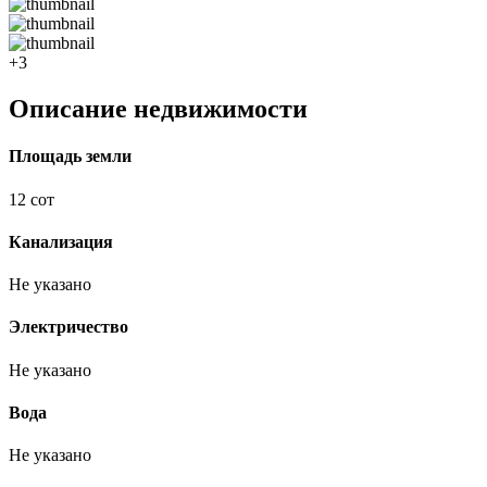
+3
Описание недвижимости
Площадь земли
12 сот
Канализация
Не указано
Электричество
Не указано
Вода
Не указано