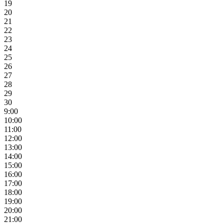
19
20
21
22
23
24
25
26
27
28
29
30
9:00
10:00
11:00
12:00
13:00
14:00
15:00
16:00
17:00
18:00
19:00
20:00
21:00