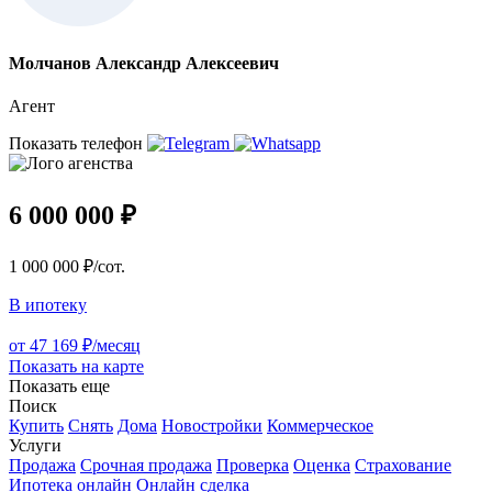
Молчанов Александр Алексеевич
Агент
Показать телефон
6 000 000 ₽
1 000 000 ₽/сот.
В ипотеку
от 47 169 ₽/месяц
Показать на карте
Показать еще
Поиск
Купить
Снять
Дома
Новостройки
Коммерческое
Услуги
Продажа
Срочная продажа
Проверка
Оценка
Страхование
Ипотека онлайн
Онлайн сделка