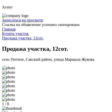
Агент
Записаться на просмотр
Ссылка на объявление успешно скопирована
Главная
Купить участок
Продажа участка, 12сот.
Продажа участка, 12сот.
село Уютное, Сакский район, улица Маршала Жукова
1 / 8