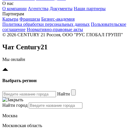
О нас
О компании
Агентства
Документы
Наши партнеры
Партнерам
Карьера
Франшиза
Бизнес-академия
Политика обработки персональных данных
Пользовательское
соглашение
Нормативно-правовые акты
© 2026 CENTURY 21 Россия, ООО "РУС ГЛОБАЛ ГРУПП"
Чат Century21
Мы онлайн
Выбрать регион
Найти
Найти город
Москва
Московская область