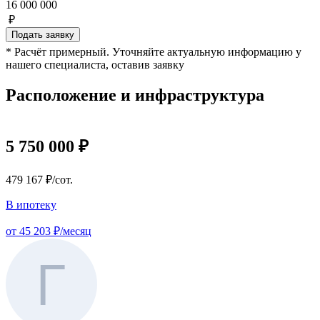
16 000 000
₽
Подать заявку
* Расчёт примерный. Уточняйте актуальную информацию у
нашего специалиста, оставив заявку
Расположение и инфраструктура
5 750 000 ₽
479 167 ₽/сот.
В ипотеку
от 45 203 ₽/месяц