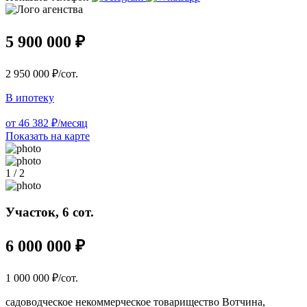
5 900 000 ₽
2 950 000 ₽/сот.
В ипотеку
от 46 382 ₽/месяц
Показать на карте
1 / 2
Участок, 6 сот.
6 000 000 ₽
1 000 000 ₽/сот.
садоводческое некоммерческое товарищество Вотчина,