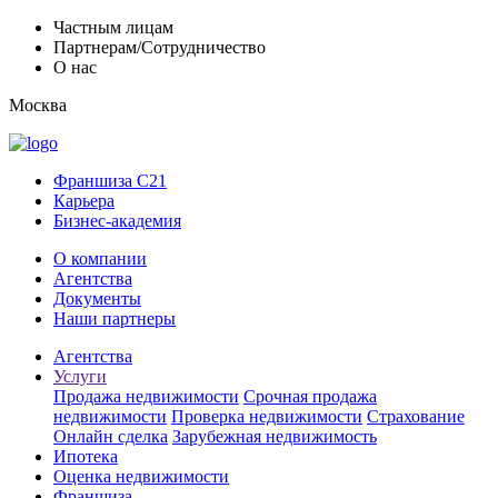
Частным лицам
Партнерам/Сотрудничество
О нас
Москва
Франшиза C21
Карьера
Бизнес-академия
О компании
Агентства
Документы
Наши партнеры
Агентства
Услуги
Продажа недвижимости
Срочная продажа
недвижимости
Проверка недвижимости
Страхование
Онлайн сделка
Зарубежная недвижимость
Ипотека
Оценка недвижимости
Франшиза