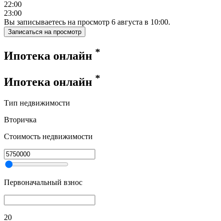
22:00
23:00
Вы записываетесь на просмотр
6
августа
в
10:00
.
Записаться на просмотр
*
Ипотека онлайн
*
Ипотека онлайн
Тип недвижимости
Вторичка
Стоимость недвижимости
Первоначальный взнос
20