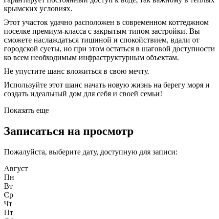
крымских условиях.
Этот участок удачно расположен в современном коттеджном
поселке премиум-класса с закрытым типом застройки. Вы
сможете наслаждаться тишиной и спокойствием, вдали от
городской суеты, но при этом остаться в шаговой доступности
ко всем необходимым инфраструктурным объектам.
Не упустите шанс вложиться в свою мечту.
Используйте этот шанс начать новую жизнь на берегу моря и
создать идеальный дом для себя и своей семьи!
Показать еще
Записаться на просмотр
Пожалуйста, выберите дату, доступную для записи:
Август
Пн
Вт
Ср
Чт
Пт