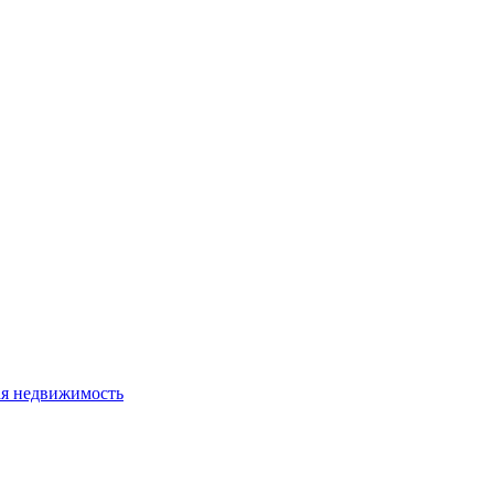
я недвижимость