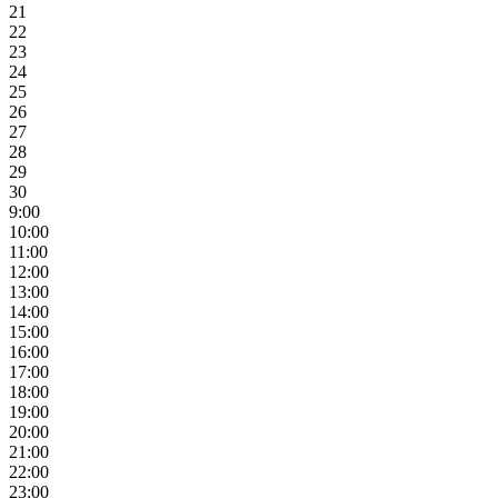
21
22
23
24
25
26
27
28
29
30
9:00
10:00
11:00
12:00
13:00
14:00
15:00
16:00
17:00
18:00
19:00
20:00
21:00
22:00
23:00