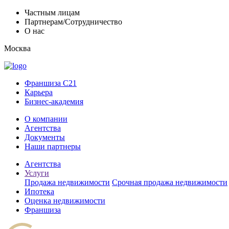
Частным лицам
Партнерам/Сотрудничество
О нас
Москва
Франшиза C21
Карьера
Бизнес-академия
О компании
Агентства
Документы
Наши партнеры
Агентства
Услуги
Продажа недвижимости
Срочная продажа недвижимости
Ипотека
Оценка недвижимости
Франшиза