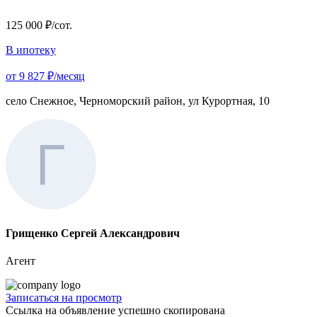
125 000 ₽/сот.
В ипотеку
от 9 827 ₽/месяц
село Снежное, Черноморский район, ул Курортная, 10
Грищенко Сергей Александрович
Агент
Записаться на просмотр
Ссылка на объявление успешно скопирована