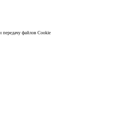
и передачу файлов Cookie