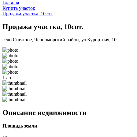
Главная
Купить участок
Продажа участка, 10сот.
Продажа участка, 10сот.
село Снежное, Черноморский район, ул Курортная, 10
1 / 5
Описание недвижимости
Площадь земли