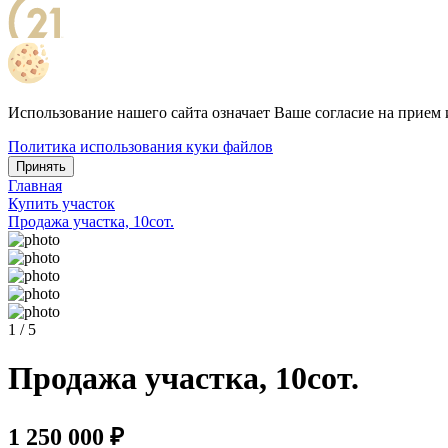
Использование нашего сайта означает Ваше согласие на прием 
Политика использования куки файлов
Принять
Главная
Купить участок
Продажа участка, 10сот.
1 / 5
Продажа участка, 10сот.
1 250 000 ₽