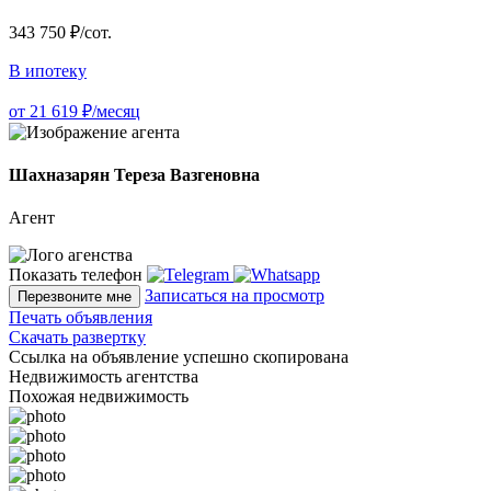
343 750 ₽/сот.
В ипотеку
от 21 619 ₽/месяц
Шахназарян Тереза Вазгеновна
Агент
Показать телефон
Записаться на просмотр
Перезвоните мне
Печать объявления
Скачать развертку
Ссылка на объявление успешно скопирована
Недвижимость агентства
Похожая недвижимость