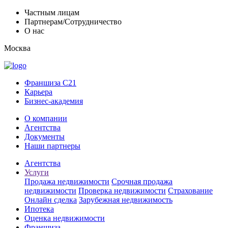
Частным лицам
Партнерам/Сотрудничество
О нас
Москва
Франшиза C21
Карьера
Бизнес-академия
О компании
Агентства
Документы
Наши партнеры
Агентства
Услуги
Продажа недвижимости
Срочная продажа
недвижимости
Проверка недвижимости
Страхование
Онлайн сделка
Зарубежная недвижимость
Ипотека
Оценка недвижимости
Франшиза