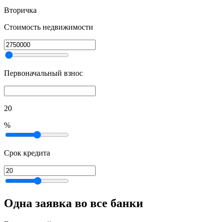
Вторичка
Стоимость недвижимости
Первоначальный взнос
20
%
Срок кредита
Одна заявка во все банки