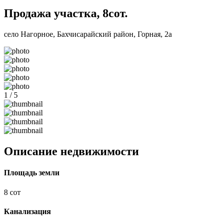
Продажа участка, 8сот.
село Нагорное, Бахчисарайский район, Горная, 2а
1 / 5
Описание недвижимости
Площадь земли
8 сот
Канализация