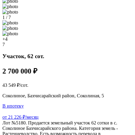
1 / 7
+4
7
Участок, 62 сот.
2 700 000 ₽
43 549 ₽/сот.
Соколиное, Бахчисарайский район, Соколиная, 5
В ипотеку
от 21 226 ₽/месяц
Лот №5180. Продается земельный участок 62 сотки в с.
Соколиное Бахчисарайского района. Категория земель -
Растениеводство. Есть возможность перевода в