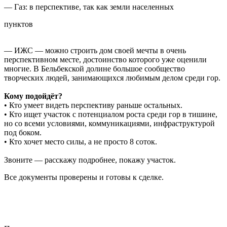
— Газ: в перспективе, так как земли населенных
пунктов
— ИЖС — можно строить дом своей мечты в очень
перспективном месте, достоинство которого уже оценили
многие. В Бельбекской долине большое сообщество
творческих людей, занимающихся любимым делом среди гор.
Кому подойдёт?
• Кто умеет видеть перспективу раньше остальных.
• Кто ищет участок с потенциалом роста среди гор в тишине,
но со всеми условиями, коммуникациями, инфраструктурой
под боком.
• Кто хочет место силы, а не просто 8 соток.
Звоните — расскажу подробнее, покажу участок.
Все документы проверены и готовы к сделке.