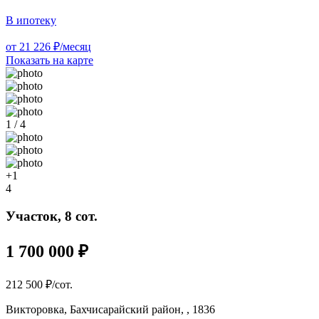
В ипотеку
от 21 226 ₽/месяц
Показать на карте
1 / 4
+1
4
Участок, 8 сот.
1 700 000 ₽
212 500 ₽/сот.
Викторовка, Бахчисарайский район, , 1836