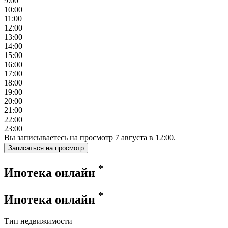
9:00
10:00
11:00
12:00
13:00
14:00
15:00
16:00
17:00
18:00
19:00
20:00
21:00
22:00
23:00
Вы записываетесь на просмотр
7
августа
в
12:00
.
Записаться на просмотр
*
Ипотека онлайн
*
Ипотека онлайн
Тип недвижимости