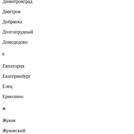
Димитровград
Дмитров
Добрянка
Долгопрудный
Домодедово
Е
Евпатория
Екатеринбург
Елец
Ермолино
Ж
Жуков
Жуковский