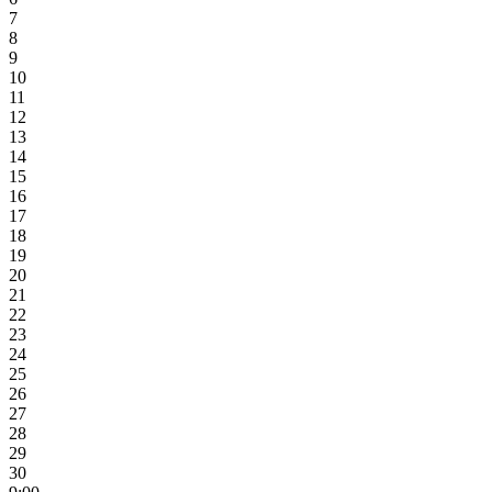
7
8
9
10
11
12
13
14
15
16
17
18
19
20
21
22
23
24
25
26
27
28
29
30