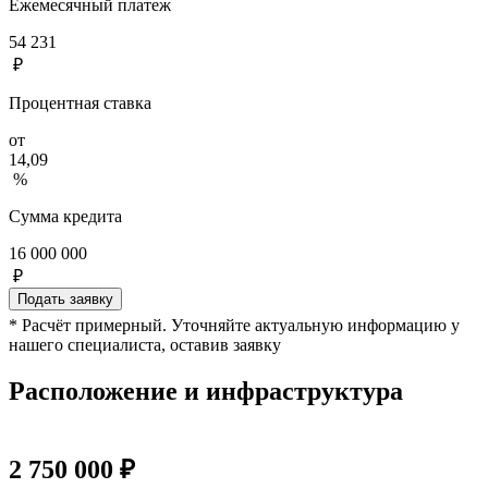
Ежемесячный платеж
54 231
₽
Процентная ставка
от
14,09
%
Сумма кредита
16 000 000
₽
Подать заявку
* Расчёт примерный. Уточняйте актуальную информацию у
нашего специалиста, оставив заявку
Расположение и инфраструктура
2 750 000 ₽