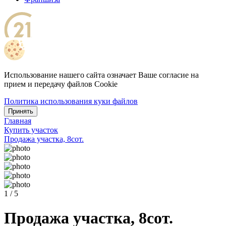
Использование нашего сайта означает Ваше согласие на
прием и передачу файлов Cookie
Политика использования куки файлов
Принять
Главная
Купить участок
Продажа участка, 8сот.
1 / 5
Продажа участка, 8сот.