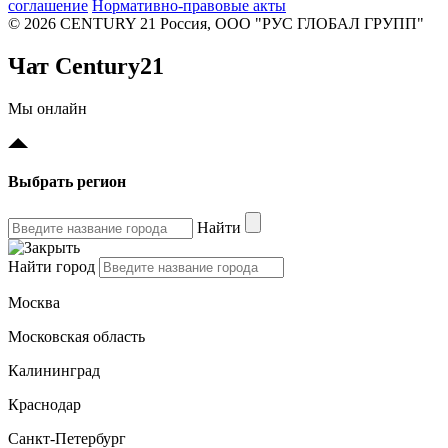
соглашение
Нормативно-правовые акты
© 2026 CENTURY 21 Россия, ООО "РУС ГЛОБАЛ ГРУПП"
Чат Century21
Мы онлайн
Выбрать регион
Найти
Найти город
Москва
Московская область
Калининград
Краснодар
Санкт-Петербург