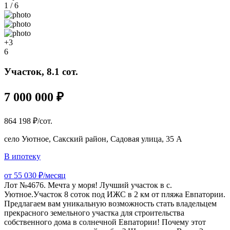
1 / 6
+3
6
Участок, 8.1 сот.
7 000 000 ₽
864 198 ₽/сот.
село Уютное, Сакский район, Садовая улица, 35 А
В ипотеку
от 55 030 ₽/месяц
Лот №4676. Мечта у моря! Лучший участок в с.
Уютное.Участок 8 соток под ИЖС в 2 км от пляжа Евпатории.
Предлагаем вам уникальную возможность стать владельцем
прекрасного земельного участка для строительства
собственного дома в солнечной Евпатории! Почему этот