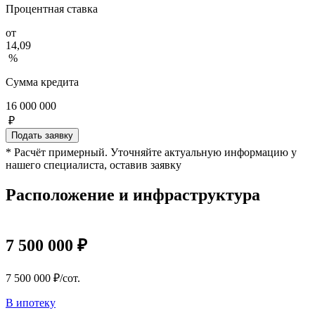
Процентная ставка
от
14,09
%
Сумма кредита
16 000 000
₽
Подать заявку
* Расчёт примерный. Уточняйте актуальную информацию у
нашего специалиста, оставив заявку
Расположение и инфраструктура
7 500 000 ₽
7 500 000 ₽/сот.
В ипотеку