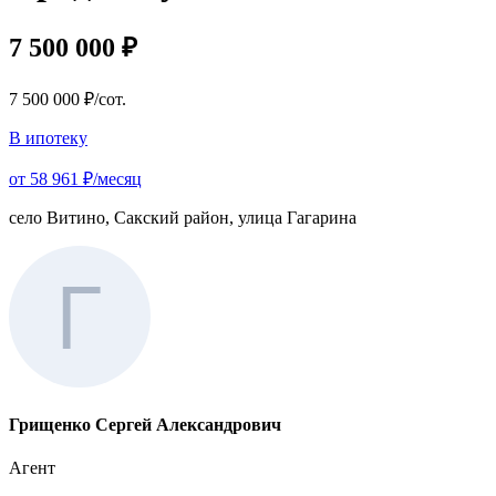
7 500 000 ₽
7 500 000 ₽/сот.
В ипотеку
от 58 961 ₽/месяц
село Витино, Сакский район, улица Гагарина
Грищенко Сергей Александрович
Агент