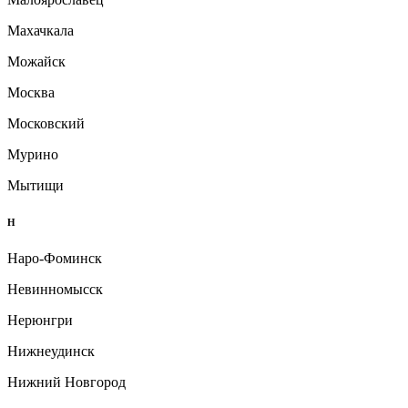
Махачкала
Можайск
Москва
Московский
Мурино
Мытищи
Н
Наро-Фоминск
Невинномысск
Нерюнгри
Нижнеудинск
Нижний Новгород