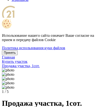
Использование нашего сайта означает Ваше согласие на
прием и передачу файлов Cookie
Политика использования куки файлов
Принять
Главная
Купить участок
Продажа участка, 1сот.
1 / 5
Продажа участка, 1сот.