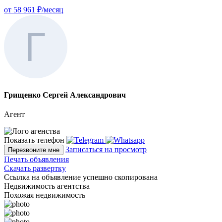
от 58 961 ₽/месяц
Грищенко Сергей Александрович
Агент
Показать телефон
Записаться на просмотр
Перезвоните мне
Печать объявления
Скачать развертку
Ссылка на объявление успешно скопирована
Недвижимость агентства
Похожая недвижимость