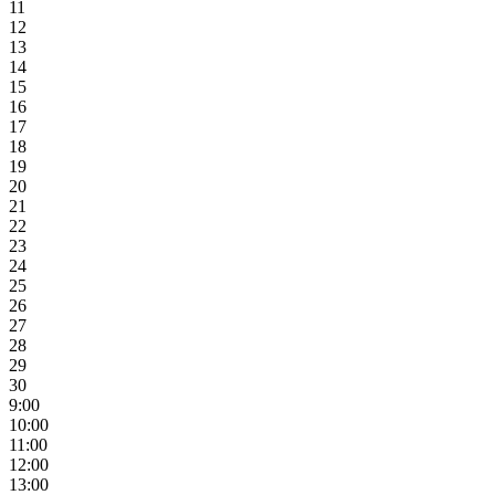
11
12
13
14
15
16
17
18
19
20
21
22
23
24
25
26
27
28
29
30
9:00
10:00
11:00
12:00
13:00