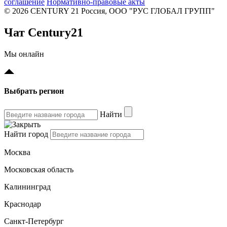
соглашение
Нормативно-правовые акты
© 2026 CENTURY 21 Россия, ООО "РУС ГЛОБАЛ ГРУПП"
Чат Century21
Мы онлайн
Выбрать регион
Найти
Найти город
Москва
Московская область
Калининград
Краснодар
Санкт-Петербург