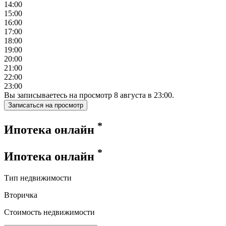
14:00
15:00
16:00
17:00
18:00
19:00
20:00
21:00
22:00
23:00
Вы записываетесь на просмотр
8
августа
в
23:00
.
Записаться на просмотр
*
Ипотека онлайн
*
Ипотека онлайн
Тип недвижимости
Вторичка
Стоимость недвижимости