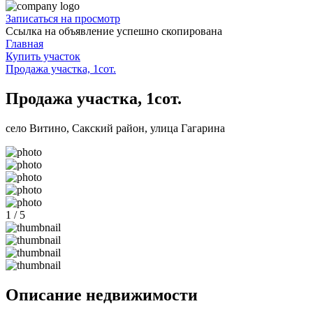
Записаться на просмотр
Ссылка на объявление успешно скопирована
Главная
Купить участок
Продажа участка, 1сот.
Продажа участка, 1сот.
село Витино, Сакский район, улица Гагарина
1 / 5
Описание недвижимости