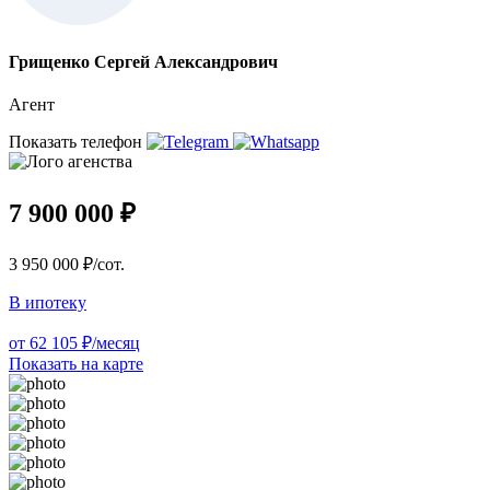
Грищенко Сергей Александрович
Агент
Показать телефон
7 900 000 ₽
3 950 000 ₽/сот.
В ипотеку
от 62 105 ₽/месяц
Показать на карте