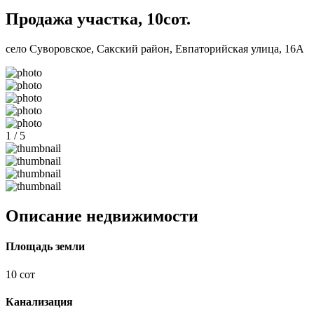
Продажа участка, 10сот.
село Суворовское, Сакский район, Евпаторийская улица, 16А
1 / 5
Описание недвижимости
Площадь земли
10 сот
Канализация