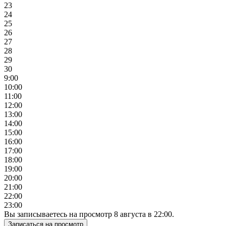
23
24
25
26
27
28
29
30
9:00
10:00
11:00
12:00
13:00
14:00
15:00
16:00
17:00
18:00
19:00
20:00
21:00
22:00
23:00
Вы записываетесь на просмотр
8
августа
в
22:00
.
Записаться на просмотр