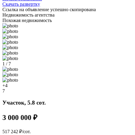
Скачать развертку
Ссылка на объявление успешно скопирована
Недвижимость агентства
Похожая недвижимость
1 / 7
+4
7
Участок, 5.8 сот.
3 000 000 ₽
517 242 ₽/сот.