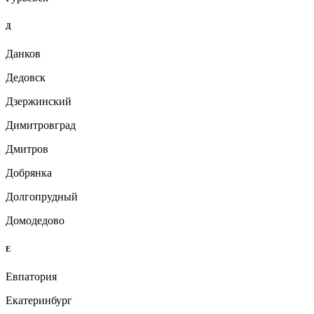
Д
Данков
Дедовск
Дзержинский
Димитровград
Дмитров
Добрянка
Долгопрудный
Домодедово
Е
Евпатория
Екатеринбург