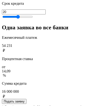
Срок кредита
Одна заявка во все банки
Ежемесячный платеж
54 231
₽
Процентная ставка
от
14,09
%
Сумма кредита
16 000 000
₽
Подать заявку