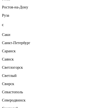
Ростов-на-Дону
Руза
С
Саки
Санкт-Петербург
Саранск
Саянск
Светлогорск
Светлый
Свирск
Севастополь
Северодвинск