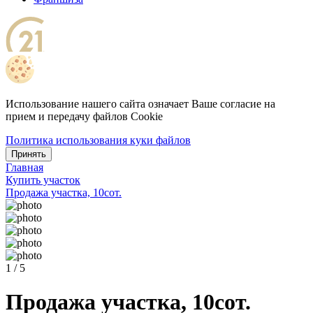
Использование нашего сайта означает Ваше согласие на
прием и передачу файлов Cookie
Политика использования куки файлов
Принять
Главная
Купить участок
Продажа участка, 10сот.
1 / 5
Продажа участка, 10сот.