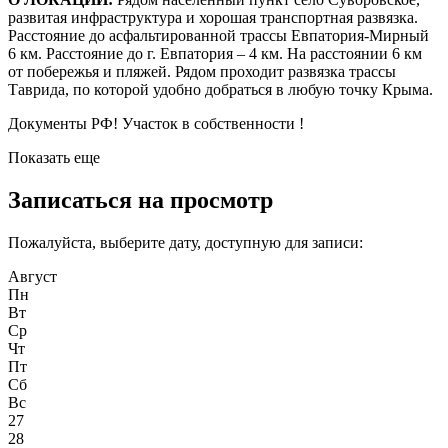
развитая инфраструктура и хорошая транспортная развязка.
Расстояние до асфальтированной трассы Евпатория-Мирный
6 км. Расстояние до г. Евпатория – 4 км. На расстоянии 6 км
от побережья и пляжей. Рядом проходит развязка трассы
Таврида, по которой удобно добраться в любую точку Крыма.
Документы РФ! Участок в собственности !
Показать еще
Записаться на просмотр
Пожалуйста, выберите дату, доступную для записи:
Август
Пн
Вт
Ср
Чт
Пт
Сб
Вс
27
28