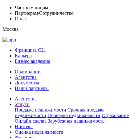
Частным лицам
Партнерам/Сотрудничество
О нас
Москва
Франшиза C21
Карьера
Бизнес-академия
О компании
Агентства
Документы
Наши партнеры
Агентства
Услуги
Продажа недвижимости
Срочная продажа
недвижимости
Проверка недвижимости
Страхование
Онлайн сделка
Зарубежная недвижимость
Ипотека
Оценка недвижимости
Франшиза