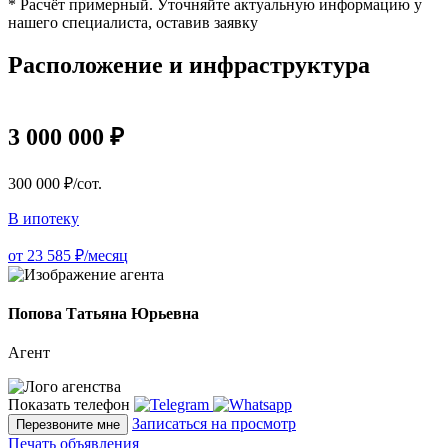
* Расчёт примерный. Уточняйте актуальную информацию у
нашего специалиста, оставив заявку
Расположение и инфраструктура
3 000 000 ₽
300 000 ₽/сот.
В ипотеку
от 23 585 ₽/месяц
Попова Татьяна Юрьевна
Агент
Показать телефон
Записаться на просмотр
Перезвоните мне
Печать объявления