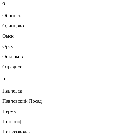
О
Обнинск
Одинцово
Омск
Орск
Осташков
Отрадное
П
Павловск
Павловский Посад
Пермь
Петергоф
Петрозаводск