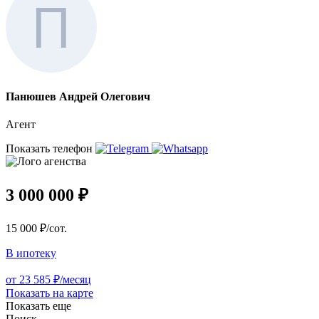
Панюшев Андрей Олегович
Агент
Показать телефон
3 000 000 ₽
15 000 ₽/сот.
В ипотеку
от 23 585 ₽/месяц
Показать на карте
Показать еще
Поиск