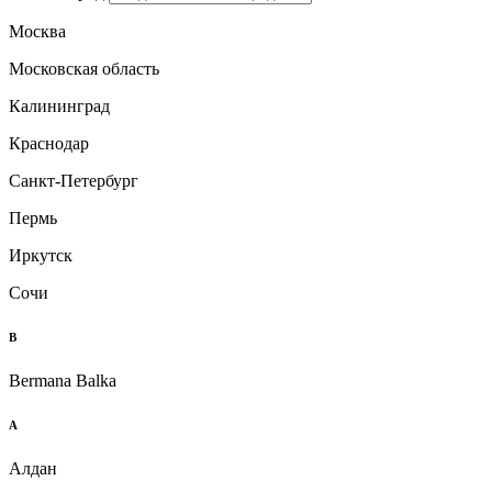
Москва
Московская область
Калининград
Краснодар
Санкт-Петербург
Пермь
Иркутск
Сочи
B
Bermana Balka
А
Алдан