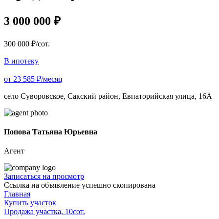
3 000 000 ₽
300 000 ₽/сот.
В ипотеку
от 23 585 ₽/месяц
село Суворовское, Сакский район, Евпаторийская улица, 16А
Попова Татьяна Юрьевна
Агент
Записаться на просмотр
Ссылка на объявление успешно скопирована
Главная
Купить участок
Продажа участка, 10сот.