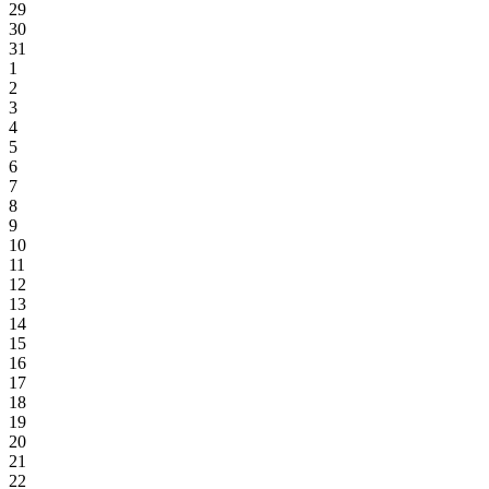
29
30
31
1
2
3
4
5
6
7
8
9
10
11
12
13
14
15
16
17
18
19
20
21
22