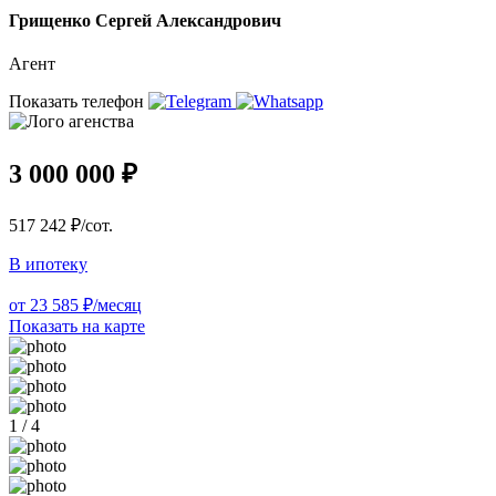
Грищенко Сергей Александрович
Агент
Показать телефон
3 000 000 ₽
517 242 ₽/сот.
В ипотеку
от 23 585 ₽/месяц
Показать на карте
1 / 4