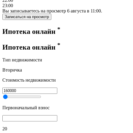
22:00
23:00
Вы записываетесь на просмотр
6
августа
в
11:00
.
Записаться на просмотр
*
Ипотека онлайн
*
Ипотека онлайн
Тип недвижимости
Вторичка
Стоимость недвижимости
Первоначальный взнос
20