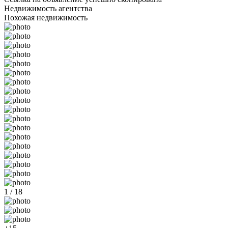
Недвижимость агентства
Похожая недвижимость
1 / 18