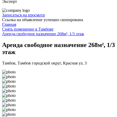
Эксперт
Записаться на просмотр
Ссылка на объявление успешно скопирована
Главная
Снять помещение в Тамбове
Аренда свободное назначение 268м², 1/3 этаж
Аренда свободное назначение 268м², 1/3
этаж
Тамбов, Тамбов городской округ, Красная ул, 3