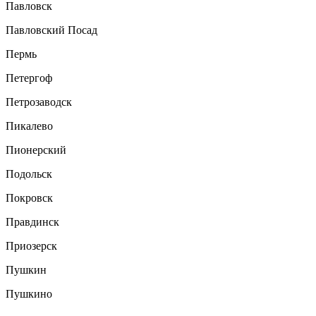
Павловск
Павловский Посад
Пермь
Петергоф
Петрозаводск
Пикалево
Пионерский
Подольск
Покровск
Правдинск
Приозерск
Пушкин
Пушкино