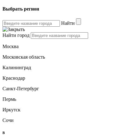
Выбрать регион
Найти
Найти город
Москва
Московская область
Калининград
Краснодар
Санкт-Петербург
Пермь
Иркутск
Сочи
B