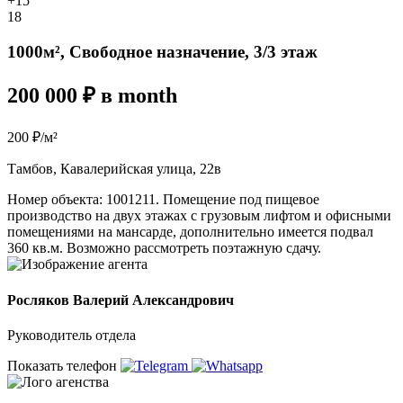
+15
18
1000м², Свободное назначение, 3/3 этаж
200 000 ₽ в month
200 ₽/м²
Тамбов, Кавалерийская улица, 22в
Номер объекта: 1001211. Помещение под пищевое
производство на двух этажах с грузовым лифтом и офисными
помещениями на мансарде, дополнительно имеется подвал
360 кв.м. Возможно рассмотреть поэтажную сдачу.
Росляков Валерий Александрович
Руководитель отдела
Показать телефон