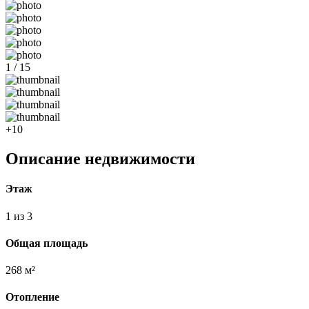
1 / 15
+10
Описание недвижимости
Этаж
1 из 3
Общая площадь
268 м²
Отопление