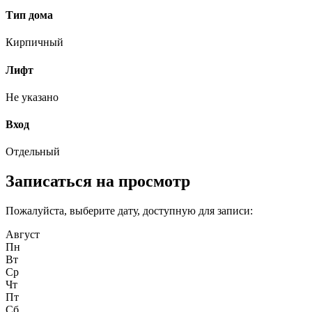
Тип дома
Кирпичный
Лифт
Не указано
Вход
Отдельный
Записаться на просмотр
Пожалуйста, выберите дату, доступную для записи:
Август
Пн
Вт
Ср
Чт
Пт
Сб