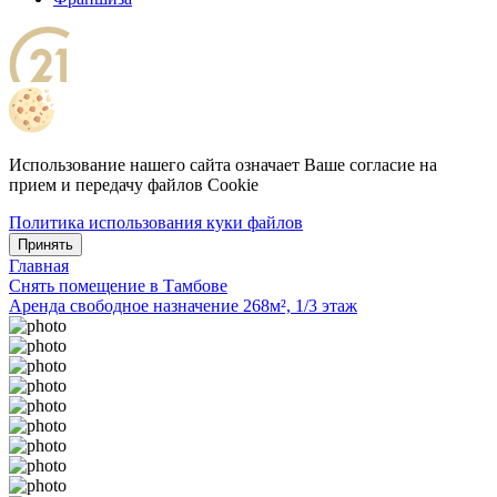
Использование нашего сайта означает Ваше согласие на
прием и передачу файлов Cookie
Политика использования куки файлов
Принять
Главная
Снять помещение в Тамбове
Аренда свободное назначение 268м², 1/3 этаж