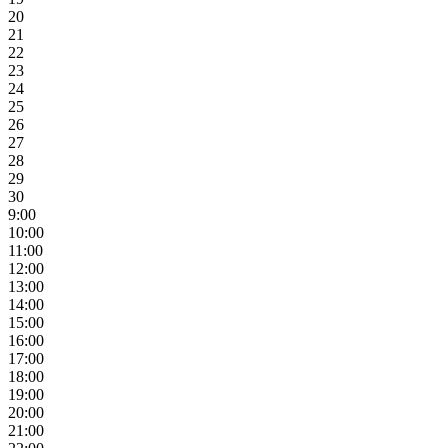
20
21
22
23
24
25
26
27
28
29
30
9:00
10:00
11:00
12:00
13:00
14:00
15:00
16:00
17:00
18:00
19:00
20:00
21:00