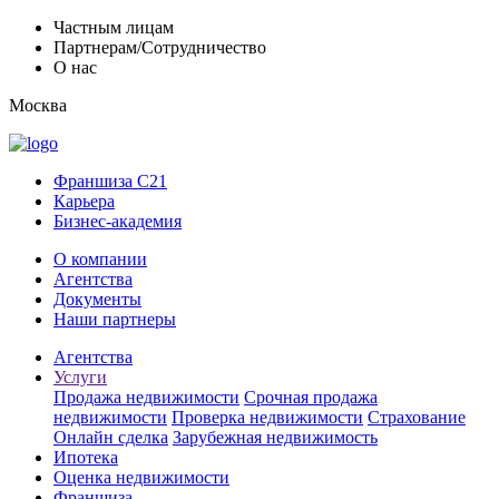
Частным лицам
Партнерам/Сотрудничество
О нас
Москва
Франшиза C21
Карьера
Бизнес-академия
О компании
Агентства
Документы
Наши партнеры
Агентства
Услуги
Продажа недвижимости
Срочная продажа
недвижимости
Проверка недвижимости
Страхование
Онлайн сделка
Зарубежная недвижимость
Ипотека
Оценка недвижимости
Франшиза