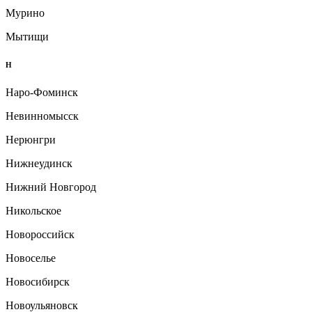
Мурино
Мытищи
Н
Наро-Фоминск
Невинномысск
Нерюнгри
Нижнеудинск
Нижний Новгород
Никольское
Новороссийск
Новоселье
Новосибирск
Новоульяновск