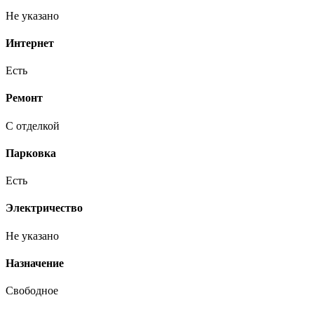
Не указано
Интернет
Есть
Ремонт
С отделкой
Парковка
Есть
Электричество
Не указано
Назначение
Свободное