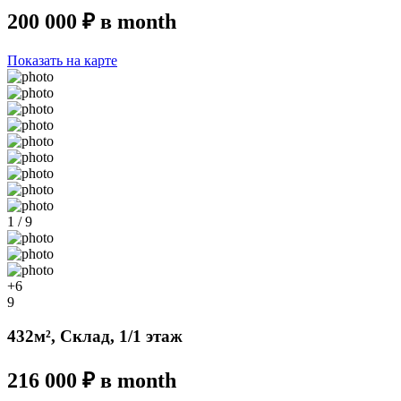
200 000 ₽ в month
Показать на карте
1 / 9
+6
9
432м², Склад, 1/1 этаж
216 000 ₽ в month