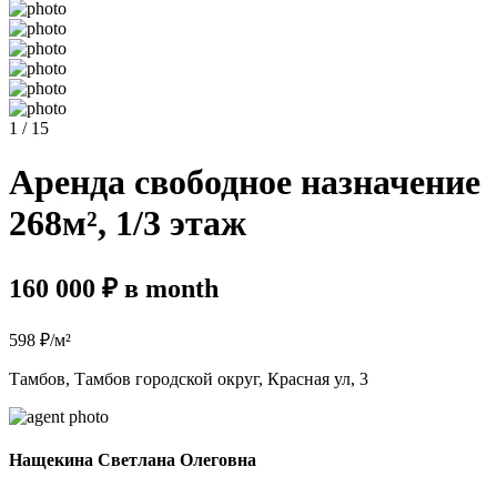
1 / 15
Аренда свободное назначение
268м², 1/3 этаж
160 000 ₽ в month
598 ₽/м²
Тамбов, Тамбов городской округ, Красная ул, 3
Нащекина Светлана Олеговна