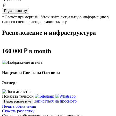
₽
Подать заявку
* Расчёт примерный. Уточняйте актуальную информацию у
нашего специалиста, оставив заявку
Расположение и инфраструктура
160 000 ₽ в month
Нащекина Светлана Олеговна
Эксперт
Показать телефон
Записаться на просмотр
Перезвоните мне
Печать объявления
Скачать развертку
Ссылка на объявление успешно скопирована