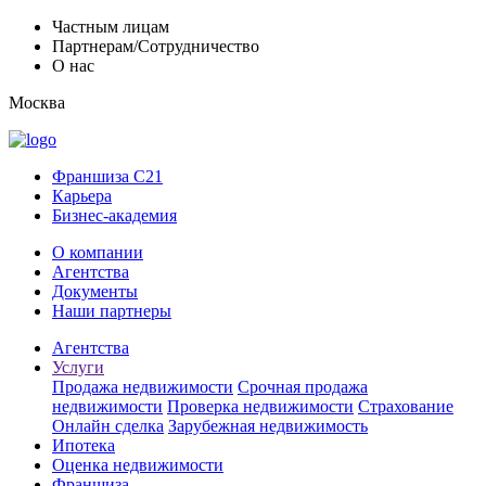
Частным лицам
Партнерам/Сотрудничество
О нас
Москва
Франшиза C21
Карьера
Бизнес-академия
О компании
Агентства
Документы
Наши партнеры
Агентства
Услуги
Продажа недвижимости
Срочная продажа
недвижимости
Проверка недвижимости
Страхование
Онлайн сделка
Зарубежная недвижимость
Ипотека
Оценка недвижимости
Франшиза