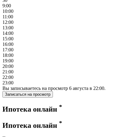
30
9:00
10:00
11:00
12:00
13:00
14:00
15:00
16:00
17:00
18:00
19:00
20:00
21:00
22:00
23:00
Вы записываетесь на просмотр
6
августа
в
22:00
.
Записаться на просмотр
*
Ипотека онлайн
*
Ипотека онлайн