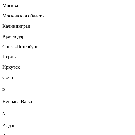
Москва
Московская область
Калининград
Краснодар
Санкт-Петербург
Пермь
Иркутск
Сочи
B
Bermana Balka
А
Алдан