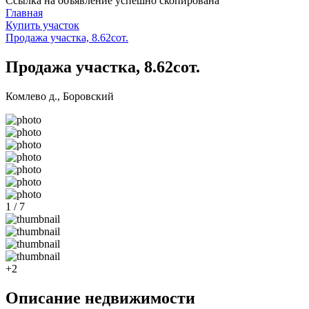
Ссылка на объявление успешно скопирована
Главная
Купить участок
Продажа участка, 8.62сот.
Продажа участка, 8.62сот.
Комлево д., Боровский
1 / 7
+2
Описание недвижимости