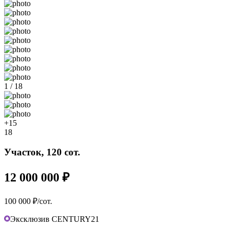
1 / 18
+15
18
Участок, 120 сот.
12 000 000 ₽
100 000 ₽/сот.
Эксклюзив CENTURY21