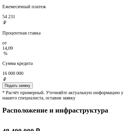
Ежемесячный платеж
54 231
₽
Процентная ставка
от
14,09
%
Сумма кредита
16 000 000
₽
Подать заявку
* Расчёт примерный. Уточняйте актуальную информацию у
нашего специалиста, оставив заявку
Расположение и инфраструктура