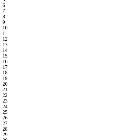
6
7
8
9
10
11
12
13
14
15
16
17
18
19
20
21
22
23
24
25
26
27
28
29