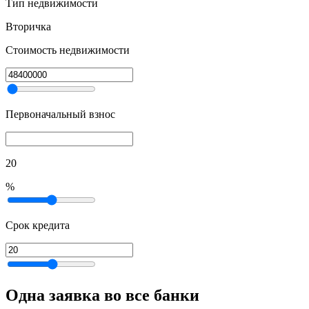
Тип недвижимости
Вторичка
Стоимость недвижимости
Первоначальный взнос
20
%
Срок кредита
Одна заявка во все банки