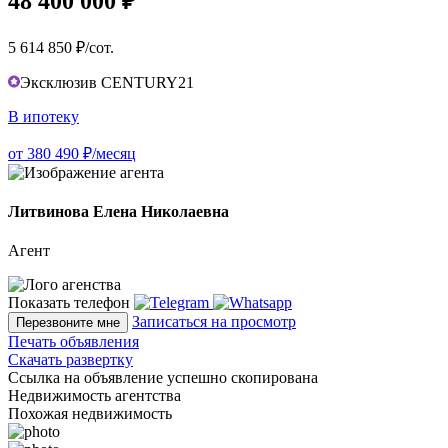
48 400 000 ₽
5 614 850 ₽/сот.
Эксклюзив CENTURY21
В ипотеку
от 380 490 ₽/месяц
Литвинова Елена Николаевна
Агент
Показать телефон
Записаться на просмотр
Перезвоните мне
Печать объявления
Скачать развертку
Ссылка на объявление успешно скопирована
Недвижимость агентства
Похожая недвижимость