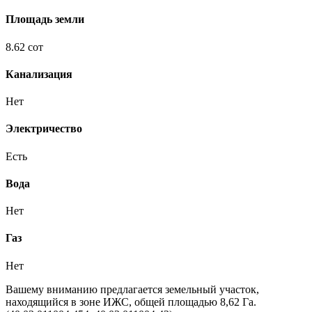
Площадь земли
8.62 сот
Канализация
Нет
Электричество
Есть
Вода
Нет
Газ
Нет
Вашему вниманию предлагается земельный участок,
находящийся в зоне ИЖС, общей площадью 8,62 Га.