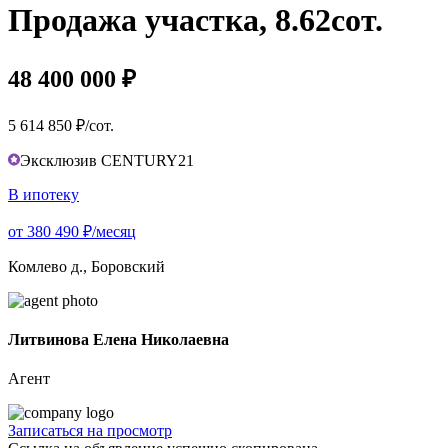
Продажа участка, 8.62сот.
48 400 000 ₽
5 614 850 ₽/сот.
Эксклюзив CENTURY21
В ипотеку
от 380 490 ₽/месяц
Комлево д., Боровский
Литвинова Елена Николаевна
Агент
Записаться на просмотр