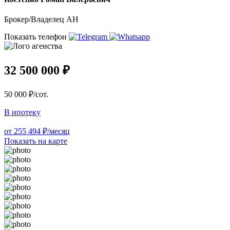
Брокер/Владелец АН
Показать телефон
32 500 000 ₽
50 000 ₽/сот.
В ипотеку
от 255 494 ₽/месяц
Показать на карте