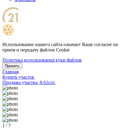
Использование нашего сайта означает Ваше согласие на
прием и передачу файлов Cookie
Политика использования куки файлов
Принять
Главная
Купить участок
Продажа участка, 8.62сот.
1 / 7