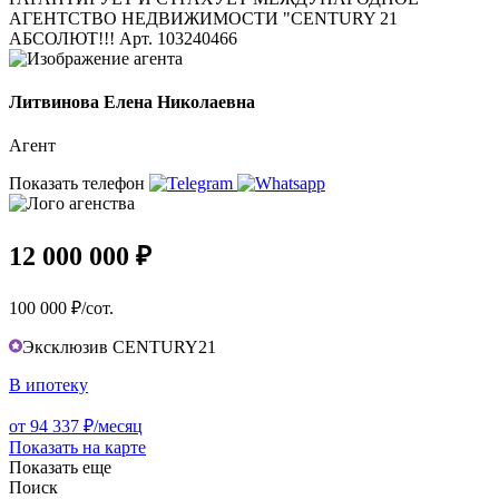
АГЕНТСТВО НЕДВИЖИМОСТИ "CENTURY 21
АБСОЛЮТ!!! Арт. 103240466
Литвинова Елена Николаевна
Агент
Показать телефон
12 000 000 ₽
100 000 ₽/сот.
Эксклюзив CENTURY21
В ипотеку
от 94 337 ₽/месяц
Показать на карте
Показать еще
Поиск