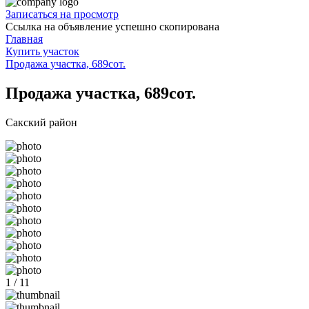
Записаться на просмотр
Ссылка на объявление успешно скопирована
Главная
Купить участок
Продажа участка, 689сот.
Продажа участка, 689сот.
Сакский район
1 / 11