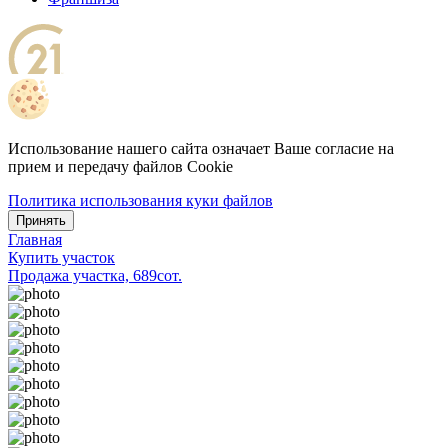
Использование нашего сайта означает Ваше согласие на
прием и передачу файлов Cookie
Политика использования куки файлов
Принять
Главная
Купить участок
Продажа участка, 689сот.