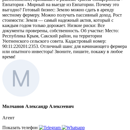
Евпатория - Мирный на выезде из Евпатории. Почему это
выгодно? Готовый бизнес: Землю можно сдать в аренду
местному фермеру. Можно получать пассивный доход. Рост
стоимости: Земля — самый надежный актив, который с
каждым годом только дорожает. Низкие риски: Все
документы проверены, собственность. Об участке: Место:
Республика Крым, Сакский район, на территории
Уютненского сельского совета. Кадастровый номер:
90:11:220201:2353. Отличный шанс для начинающего фермера
или опытного инвестора! Звоните, пишите, покажу в любое
время!
Молчанов Александр Алексеевич
Агент
Показать телефон