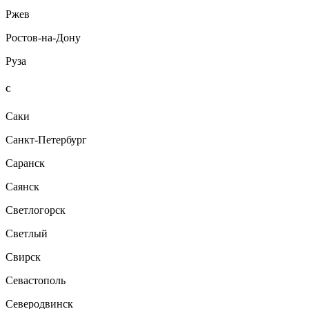
Ржев
Ростов-на-Дону
Руза
С
Саки
Санкт-Петербург
Саранск
Саянск
Светлогорск
Светлый
Свирск
Севастополь
Северодвинск