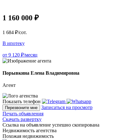
1 160 000 ₽
1 684 ₽/сот.
В ипотеку
от 9 120 ₽/месяц
Порывкина Елена Владимировна
Агент
Показать телефон
Записаться на просмотр
Перезвоните мне
Печать объявления
Скачать развертку
Ссылка на объявление успешно скопирована
Недвижимость агентства
Похожая недвижимость