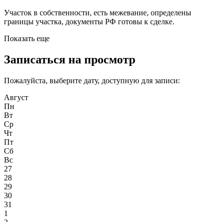
Участок в собственности, есть межевание, определены
границы участка, документы РФ готовы к сделке.
Показать еще
Записаться на просмотр
Пожалуйста, выберите дату, доступную для записи:
Август
Пн
Вт
Ср
Чт
Пт
Сб
Вс
27
28
29
30
31
1