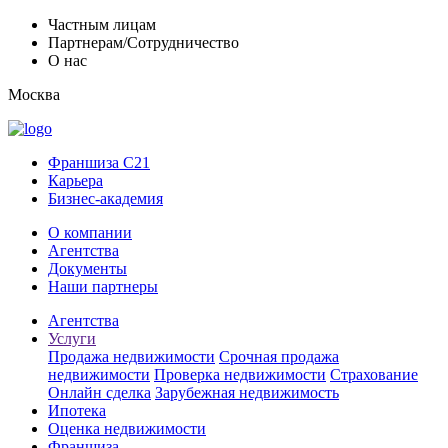
Частным лицам
Партнерам/Сотрудничество
О нас
Москва
Франшиза C21
Карьера
Бизнес-академия
О компании
Агентства
Документы
Наши партнеры
Агентства
Услуги
Продажа недвижимости
Срочная продажа
недвижимости
Проверка недвижимости
Страхование
Онлайн сделка
Зарубежная недвижимость
Ипотека
Оценка недвижимости
Франшиза