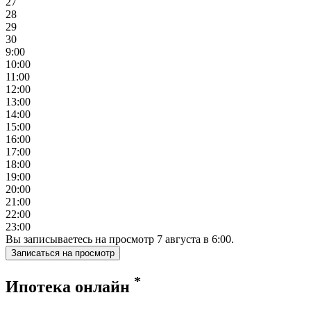
27
28
29
30
9:00
10:00
11:00
12:00
13:00
14:00
15:00
16:00
17:00
18:00
19:00
20:00
21:00
22:00
23:00
Вы записываетесь на просмотр
7
августа
в
6:00
.
Записаться на просмотр
*
Ипотека онлайн