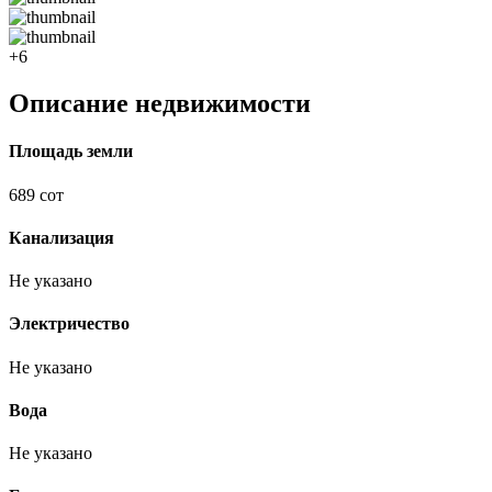
+6
Описание недвижимости
Площадь земли
689 сот
Канализация
Не указано
Электричество
Не указано
Вода
Не указано