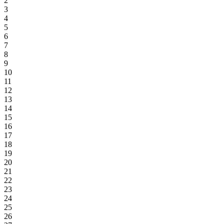
2
3
4
5
6
7
8
9
10
11
12
13
14
15
16
17
18
19
20
21
22
23
24
25
26