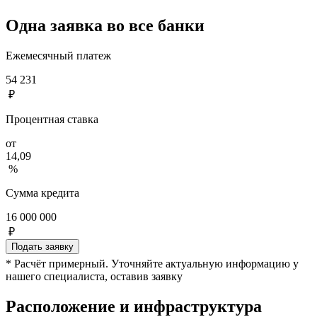
Одна заявка во все банки
Ежемесячный платеж
54 231
₽
Процентная ставка
от
14,09
%
Сумма кредита
16 000 000
₽
Подать заявку
* Расчёт примерный. Уточняйте актуальную информацию у
нашего специалиста, оставив заявку
Расположение и инфраструктура