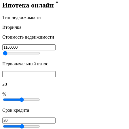
*
Ипотека онлайн
Тип недвижимости
Вторичка
Стоимость недвижимости
Первоначальный взнос
20
%
Срок кредита