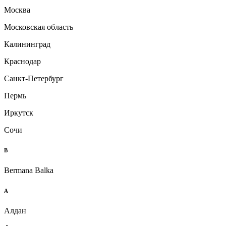
Москва
Московская область
Калининград
Краснодар
Санкт-Петербург
Пермь
Иркутск
Сочи
B
Bermana Balka
А
Алдан