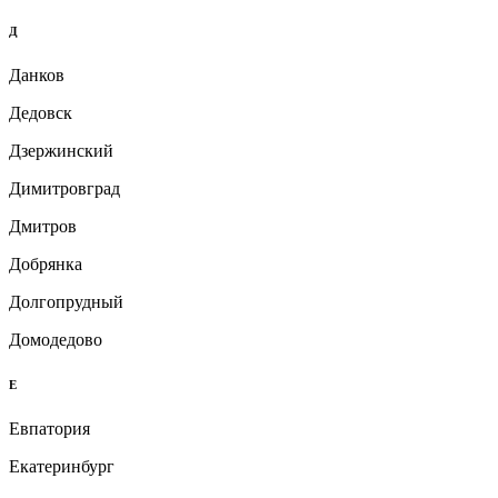
Д
Данков
Дедовск
Дзержинский
Димитровград
Дмитров
Добрянка
Долгопрудный
Домодедово
Е
Евпатория
Екатеринбург