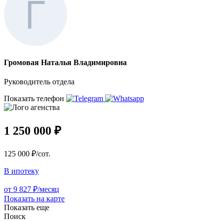
Громовая Наталья Владимировна
Руководитель отдела
Показать телефон
1 250 000 ₽
125 000 ₽/сот.
В ипотеку
от 9 827 ₽/месяц
Показать на карте
Показать еще
Поиск