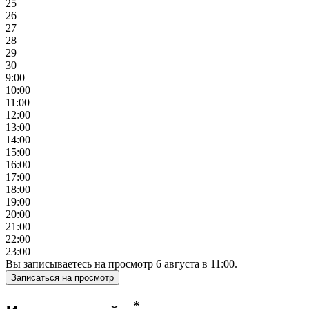
25
26
27
28
29
30
9:00
10:00
11:00
12:00
13:00
14:00
15:00
16:00
17:00
18:00
19:00
20:00
21:00
22:00
23:00
Вы записываетесь на просмотр
6
августа
в
11:00
.
Записаться на просмотр
*