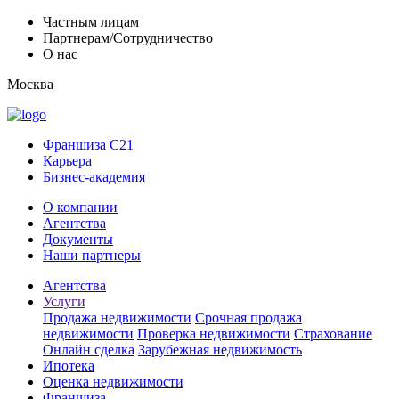
Частным лицам
Партнерам/Сотрудничество
О нас
Москва
Франшиза C21
Карьера
Бизнес-академия
О компании
Агентства
Документы
Наши партнеры
Агентства
Услуги
Продажа недвижимости
Срочная продажа
недвижимости
Проверка недвижимости
Страхование
Онлайн сделка
Зарубежная недвижимость
Ипотека
Оценка недвижимости
Франшиза