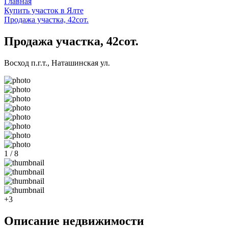
Главная
Купить участок в Ялте
Продажа участка, 42сот.
Продажа участка, 42сот.
Восход п.г.т., Наташинская ул.
1 / 8
+3
Описание недвижимости