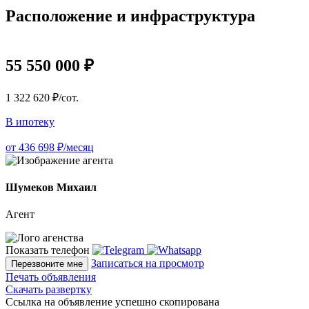
Расположение и инфраструктура
55 550 000 ₽
1 322 620 ₽/сот.
В ипотеку
от 436 698 ₽/месяц
Шумеков Михаил
Агент
Показать телефон
Записаться на просмотр
Перезвоните мне
Печать объявления
Скачать развертку
Ссылка на объявление успешно скопирована