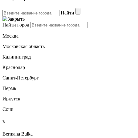
Найти
Найти город
Москва
Московская область
Калининград
Краснодар
Санкт-Петербург
Пермь
Иркутск
Сочи
B
Bermana Balka