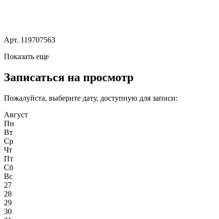
Арт. 119707563
Показать еще
Записаться на просмотр
Пожалуйста, выберите дату, доступную для записи:
Август
Пн
Вт
Ср
Чт
Пт
Сб
Вс
27
28
29
30