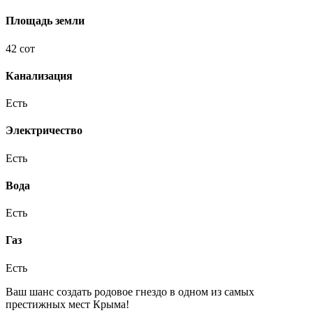
Площадь земли
42 сот
Канализация
Есть
Электричество
Есть
Вода
Есть
Газ
Есть
Ваш шанс создать родовое гнездо в одном из самых
престижных мест Крыма!