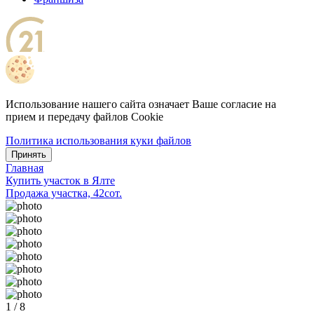
Использование нашего сайта означает Ваше согласие на
прием и передачу файлов Cookie
Политика использования куки файлов
Принять
Главная
Купить участок в Ялте
Продажа участка, 42сот.
1 / 8