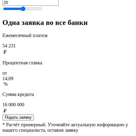
Одна заявка во все банки
Ежемесячный платеж
54 231
₽
Процентная ставка
от
14,09
%
Сумма кредита
16 000 000
₽
Подать заявку
* Расчёт примерный. Уточняйте актуальную информацию у
нашего специалиста, оставив заявку