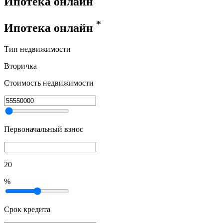
Ипотека онлайн
*
Ипотека онлайн
Тип недвижимости
Вторичка
Стоимость недвижимости
Первоначальный взнос
20
%
Срок кредита