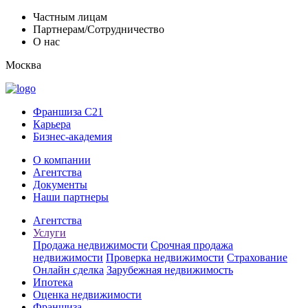
Частным лицам
Партнерам/Сотрудничество
О нас
Москва
Франшиза C21
Карьера
Бизнес-академия
О компании
Агентства
Документы
Наши партнеры
Агентства
Услуги
Продажа недвижимости
Срочная продажа
недвижимости
Проверка недвижимости
Страхование
Онлайн сделка
Зарубежная недвижимость
Ипотека
Оценка недвижимости
Франшиза