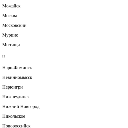
Можайск
Москва
Московский
Мурино
Мытищи
Н
Наро-Фоминск
Невинномысск
Нерюнгри
Нижнеудинск
Нижний Новгород
Никольское
Новороссийск