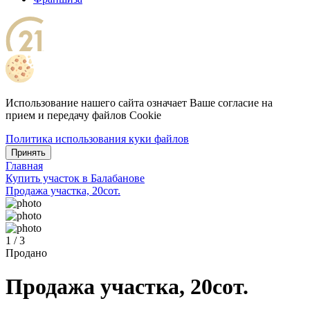
Использование нашего сайта означает Ваше согласие на
прием и передачу файлов Cookie
Политика использования куки файлов
Принять
Главная
Купить участок в Балабанове
Продажа участка, 20сот.
1 / 3
Продано
Продажа участка, 20сот.