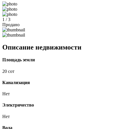
1 / 3
Продано
Описание недвижимости
Площадь земли
20 сот
Канализация
Нет
Электричество
Нет
Вода