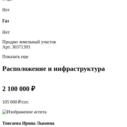
Нет
Газ
Нет
Продаю земельный участок
Арт. 30371393
Показать еще
Расположение и инфраструктура
2 100 000 ₽
105 000 ₽/сот.
Товгаева Ирина Львовна