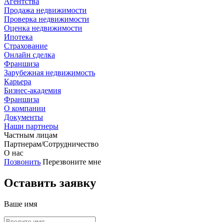
Агентства
Продажа недвижимости
Проверка недвижимости
Оценка недвижимости
Ипотека
Страхование
Онлайн сделка
Франшиза
Зарубежная недвижимость
Карьера
Бизнес-академия
Франшиза
О компании
Документы
Наши партнеры
Частным лицам
Партнерам/Сотрудничество
О нас
Позвонить
Перезвоните мне
Оставить заявку
Ваше имя