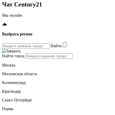
Чат Century21
Мы онлайн
Выбрать регион
Найти
Найти город
Москва
Московская область
Калининград
Краснодар
Санкт-Петербург
Пермь