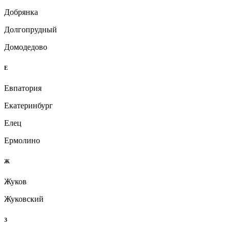
Добрянка
Долгопрудный
Домодедово
Е
Евпатория
Екатеринбург
Елец
Ермолино
Ж
Жуков
Жуковский
З