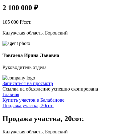
2 100 000 ₽
105 000 ₽/сот.
Калужская область, Боровский
Товгаева Ирина Львовна
Руководитель отдела
Записаться на просмотр
Ссылка на объявление успешно скопирована
Главная
Купить участок в Балабанове
Продажа участка, 20сот.
Продажа участка, 20сот.
Калужская область, Боровский