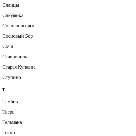
Сланцы
Слюдянка
Солнечногорск
Сосновый Бор
Сочи
Ставрополь
Старая Купавна
Ступино
Т
Тамбов
Тверь
Тельмана
Тосно