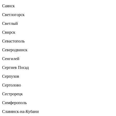
Саянск
Светлогорск
Светлый
Свирск
Севастополь
Северодвинск
Сенгилей
Сергиев Посад
Серпухов
Сертолово
Сестрорецк
Симферополь
Славянск-на-Кубани