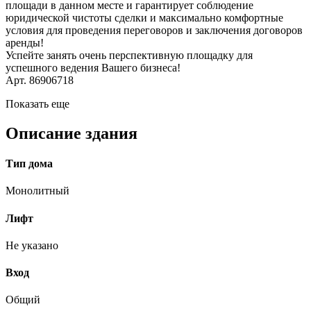
площади в данном месте и гарантирует соблюдение
юридической чистоты сделки и максимально комфортные
условия для проведения переговоров и заключения договоров
аренды!
Успейте занять очень перспективную площадку для
успешного ведения Вашего бизнеса!
Арт. 86906718
Показать еще
Описание здания
Тип дома
Монолитный
Лифт
Не указано
Вход
Общий