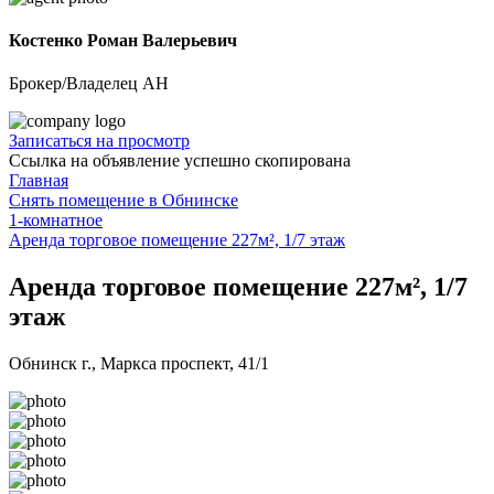
Костенко Роман Валерьевич
Брокер/Владелец АН
Записаться на просмотр
Ссылка на объявление успешно скопирована
Главная
Снять помещение в Обнинске
1-комнатное
Аренда торговое помещение 227м², 1/7 этаж
Аренда торговое помещение 227м², 1/7
этаж
Обнинск г., Маркса проспект, 41/1