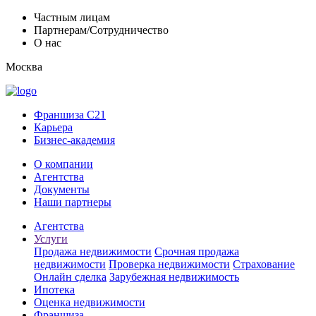
Частным лицам
Партнерам/Сотрудничество
О нас
Москва
Франшиза C21
Карьера
Бизнес-академия
О компании
Агентства
Документы
Наши партнеры
Агентства
Услуги
Продажа недвижимости
Срочная продажа
недвижимости
Проверка недвижимости
Страхование
Онлайн сделка
Зарубежная недвижимость
Ипотека
Оценка недвижимости
Франшиза