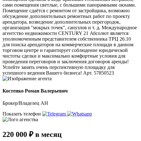
сами помещения светлые, с большими панорамными окнами.
Помещение сдаётся с ремонтом от застройщика, возможно
обсуждение дополнительных ремонтных работ по проекту
арендатора, возведение дополнительных перегородок,
организация "мокрых точек", санузлов и т. д. Международное
агентство недвижимости CENTURY 21 Абсолют является
уполномоченным представителем собственника ТРЦ 26.10
для поиска арендаторов на коммерческие площади в данном
торговом центре и гарантирует соблюдение юридической
чистоты сделки и максимально комфортные условия для
проведения переговоров и заключения договоров аренды!
Успейте занять очень перспективную площадку для
успешного ведения Вашего бизнеса! Арт. 57850523
Костенко Роман Валерьевич
Брокер/Владелец АН
Показать телефон
220 000 ₽ в месяц