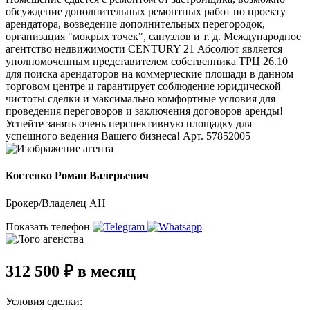
обсуждение дополнительных ремонтных работ по проекту
арендатора, возведение дополнительных перегородок,
организация "мокрых точек", санузлов и т. д. Международное
агентство недвижимости CENTURY 21 Абсолют является
уполномоченным представителем собственника ТРЦ 26.10
для поиска арендаторов на коммерческие площади в данном
торговом центре и гарантирует соблюдение юридической
чистоты сделки и максимально комфортные условия для
проведения переговоров и заключения договоров аренды!
Успейте занять очень перспективную площадку для
успешного ведения Вашего бизнеса! Арт. 57852005
Костенко Роман Валерьевич
Брокер/Владелец АН
Показать телефон
312 500 ₽ в месяц
Условия сделки: