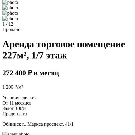
1 / 12
Продано
Аренда торговое помещение
227м², 1/7 этаж
272 400 ₽ в месяц
1 200 ₽/м²
Условия сделки:
От 11 месяцев
Залог 106%
Предоплата
Обнинск г., Маркса проспект, 41/1