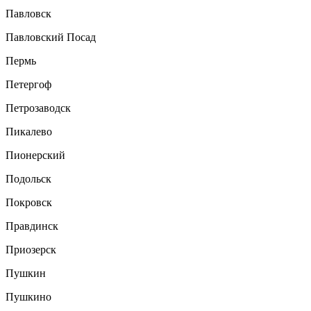
Павловск
Павловский Посад
Пермь
Петергоф
Петрозаводск
Пикалево
Пионерский
Подольск
Покровск
Правдинск
Приозерск
Пушкин
Пушкино