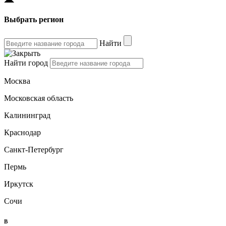
Выбрать регион
Найти
Найти город
Москва
Московская область
Калининград
Краснодар
Санкт-Петербург
Пермь
Иркутск
Сочи
B