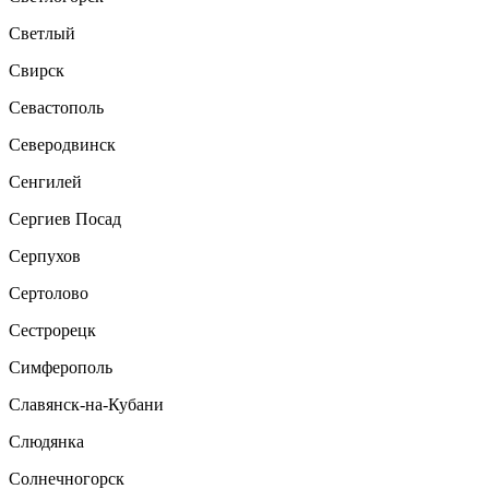
Светлый
Свирск
Севастополь
Северодвинск
Сенгилей
Сергиев Посад
Серпухов
Сертолово
Сестрорецк
Симферополь
Славянск-на-Кубани
Слюдянка
Солнечногорск