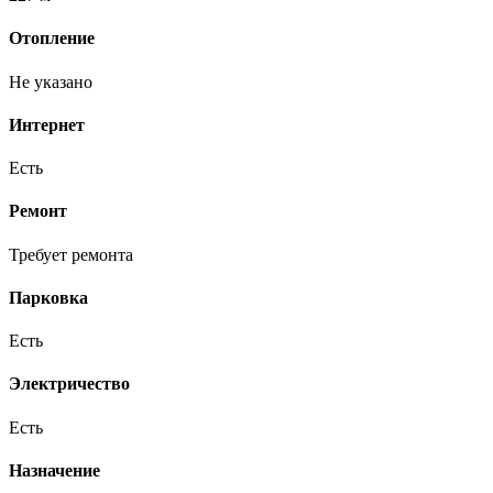
Отопление
Не указано
Интернет
Есть
Ремонт
Требует ремонта
Парковка
Есть
Электричество
Есть
Назначение