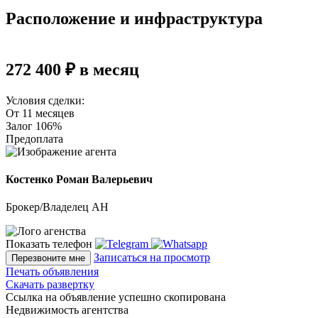
Расположение и инфраструктура
272 400 ₽ в месяц
Условия сделки:
От 11 месяцев
Залог 106%
Предоплата
Костенко Роман Валерьевич
Брокер/Владелец АН
Показать телефон
Записаться на просмотр
Перезвоните мне
Печать объявления
Скачать развертку
Ссылка на объявление успешно скопирована
Недвижимость агентства