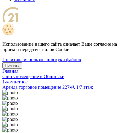
Использование нашего сайта означает Ваше согласие на
прием и передачу файлов Cookie
Политика использования куки файлов
Принять
Главная
Снять помещение в Обнинске
1-комнатное
Аренда торговое помещение 227м², 1/7 этаж