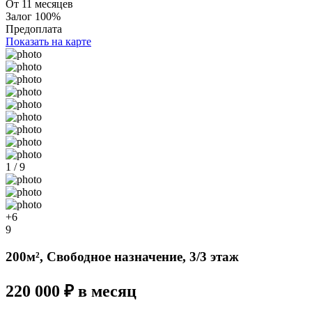
От 11 месяцев
Залог 100%
Предоплата
Показать на карте
1 / 9
+6
9
200м², Свободное назначение, 3/3 этаж
220 000 ₽ в месяц