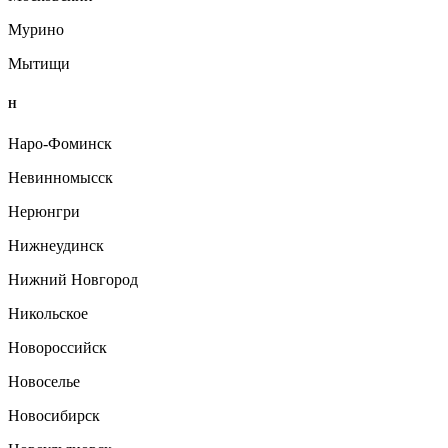
Мурино
Мытищи
Н
Наро-Фоминск
Невинномысск
Нерюнгри
Нижнеудинск
Нижний Новгород
Никольское
Новороссийск
Новоселье
Новосибирск