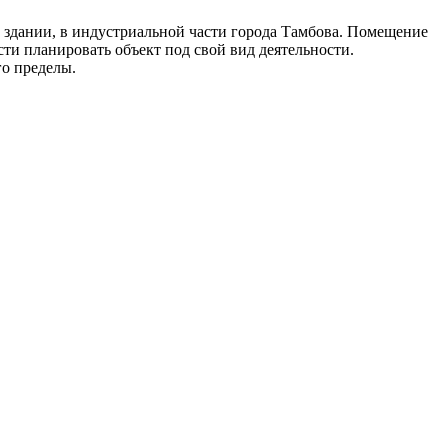
здании, в индустриальной части города Тамбова. Помещение
сти планировать объект под свой вид деятельности.
го пределы.