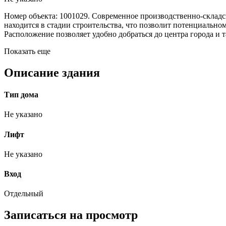
Номер объекта: 1001029. Современное производственно-склад
находится в стадии строительства, что позволит потенциальном
Расположение позволяет удобно добраться до центра города и т
Показать еще
Описание здания
Тип дома
Не указано
Лифт
Не указано
Вход
Отдельный
Записаться на просмотр