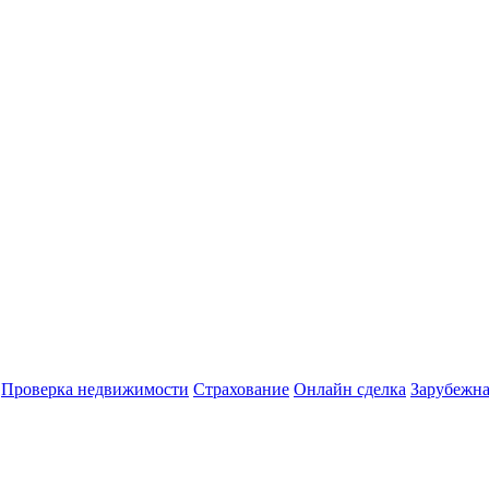
Проверка недвижимости
Страхование
Онлайн сделка
Зарубежна