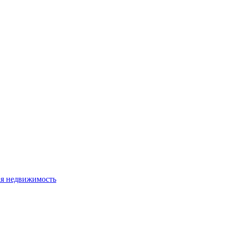
я недвижимость