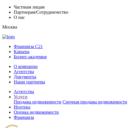
Частным лицам
Партнерам/Сотрудничество
О нас
Москва
Франшиза C21
Карьера
Бизнес-академия
О компании
Агентства
Документы
Наши партнеры
Агентства
Услуги
Продажа недвижимости
Срочная продажа недвижимости
Ипотека
Оценка недвижимости
Франшиза