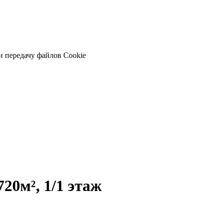
и передачу файлов Cookie
20м², 1/1 этаж