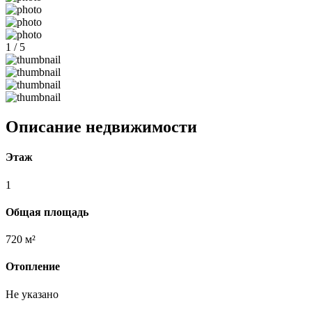
1 / 5
Описание недвижимости
Этаж
1
Общая площадь
720 м²
Отопление
Не указано