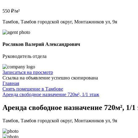
550 ₽/м²
Тамбов, Тамбов городской округ, Монтажников ул, 9я
Росляков Валерий Александрович
Руководитель отдела
Записаться на просмотр
Ссылка на объявление успешно скопирована
Главная
Снять помещение в Тамбове
Аренда свободное назначение 720м², 1/1 этаж
Аренда свободное назначение 720м², 1/1
Тамбов, Тамбов городской округ, Монтажников ул, 9я