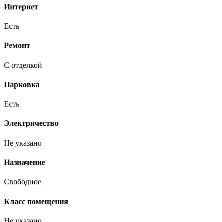
Интернет
Есть
Ремонт
С отделкой
Парковка
Есть
Электричество
Не указано
Назначение
Свободное
Класс помещения
Не указано