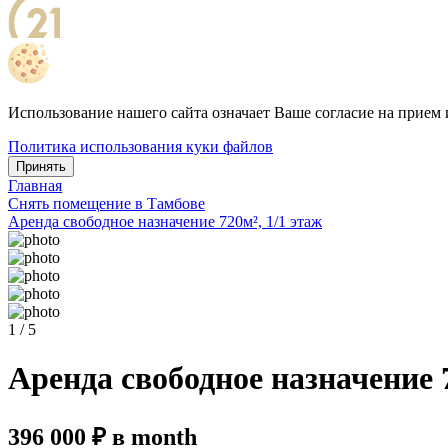
Использование нашего сайта означает Ваше согласие на прием 
Политика использования куки файлов
Принять
Главная
Снять помещение в Тамбове
Аренда свободное назначение 720м², 1/1 этаж
1 / 5
Аренда свободное назначение 7
396 000 ₽ в month