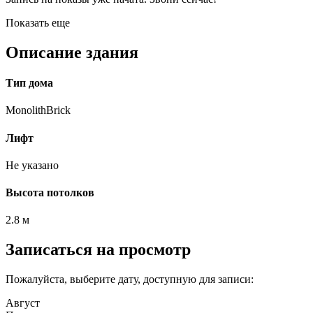
Показать еще
Описание здания
Тип дома
MonolithBrick
Лифт
Не указано
Высота потолков
2.8 м
Записаться на просмотр
Пожалуйста, выберите дату, доступную для записи:
Август