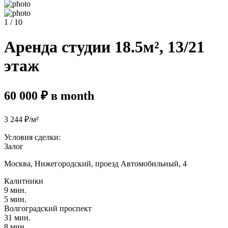
1 / 10
Аренда студии 18.5м², 13/21
этаж
60 000 ₽ в month
3 244 ₽/м²
Условия сделки:
Залог
Москва, Нижегородский, проезд Автомобильный, 4
Калитники
9 мин.
5 мин.
Волгоградский проспект
31 мин.
8 мин.