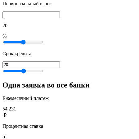
Первоначальный взнос
20
%
Срок кредита
Одна заявка во все банки
Ежемесячный платеж
54 231
₽
Процентная ставка
от