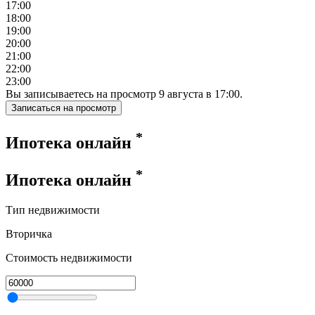
17:00
18:00
19:00
20:00
21:00
22:00
23:00
Вы записываетесь на просмотр
9
августа
в
17:00
.
Записаться на просмотр
*
Ипотека онлайн
*
Ипотека онлайн
Тип недвижимости
Вторичка
Стоимость недвижимости