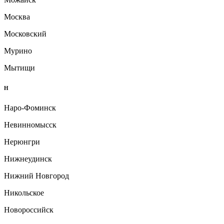
Москва
Московский
Мурино
Мытищи
Н
Наро-Фоминск
Невинномысск
Нерюнгри
Нижнеудинск
Нижний Новгород
Никольское
Новороссийск