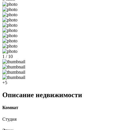
1 / 10
+5
Описание недвижимости
Комнат
Студия