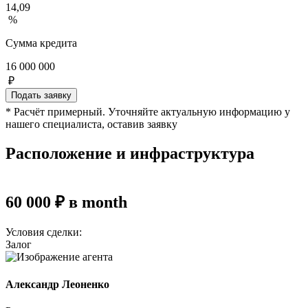
14,09
%
Сумма кредита
16 000 000
₽
Подать заявку
* Расчёт примерный. Уточняйте актуальную информацию у
нашего специалиста, оставив заявку
Расположение и инфраструктура
60 000 ₽ в month
Условия сделки:
Залог
Александр Леоненко