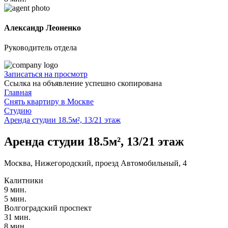
Александр Леоненко
Руководитель отдела
Записаться на просмотр
Ссылка на объявление успешно скопирована
Главная
Снять квартиру в Москве
Студию
Аренда студии 18.5м², 13/21 этаж
Аренда студии 18.5м², 13/21 этаж
Москва, Нижегородский, проезд Автомобильный, 4
Калитники
9 мин.
5 мин.
Волгоградский проспект
31 мин.
8 мин.