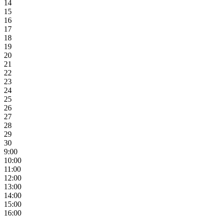
14
15
16
17
18
19
20
21
22
23
24
25
26
27
28
29
30
9:00
10:00
11:00
12:00
13:00
14:00
15:00
16:00