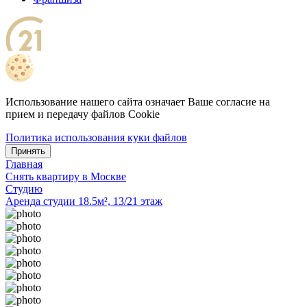
Использование нашего сайта означает Ваше согласие на
прием и передачу файлов Cookie
Политика использования куки файлов
Принять
Главная
Снять квартиру в Москве
Студию
Аренда студии 18.5м², 13/21 этаж