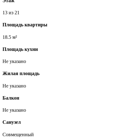
Этаж
13 из 21
Площадь квартиры
18.5 м²
Площадь кухни
Не указано
Жилая площадь
Не указано
Балкон
Не указано
Санузел
Совмещенный