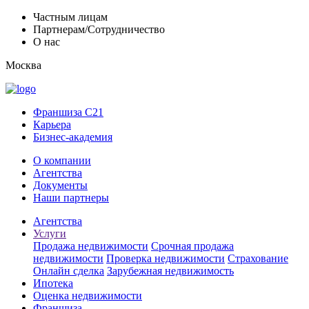
Частным лицам
Партнерам/Сотрудничество
О нас
Москва
Франшиза C21
Карьера
Бизнес-академия
О компании
Агентства
Документы
Наши партнеры
Агентства
Услуги
Продажа недвижимости
Срочная продажа
недвижимости
Проверка недвижимости
Страхование
Онлайн сделка
Зарубежная недвижимость
Ипотека
Оценка недвижимости
Франшиза