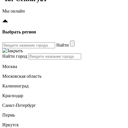
Мы онлайн
Выбрать регион
Найти
Найти город
Москва
Московская область
Калининград
Краснодар
Санкт-Петербург
Пермь
Иркутск