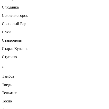
Слюдянка
Солнечногорск
Сосновый Бор
Сочи
Ставрополь
Старая Купавна
Ступино
Т
Тамбов
Тверь
Тельмана
Тосно