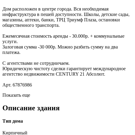
Дом расположен в центре города. Вся необходимая
инфраструктура в пешей доступности. Школы, детские сады,
магазины, аптеки, банки, ТРЦ Триумф Плаза, остановки
общественного транспорта.
Ежемесячная стоимость аренды - 30.000р. + коммунальные
услуги.
Залоговая сумма -30 000р. Можно разбить сумму на два
платежа.
С агентствами не сотрудничаем.
Юридическую чистоту сделки гарантирует международное
агентство недвижимости CENTURY 21 Абсолют.
Арт. 67876986
Показать еще
Описание здания
Тип дома
Кирпичный