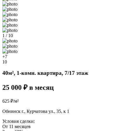
1 / 10
+7
10
40м², 1-комн. квартира, 7/17 этаж
25 000 ₽ в месяц
625 ₽/м²
Обнинск г., Курчатова ул., 35, к 1
Условия сделки:
От 11 месяцев