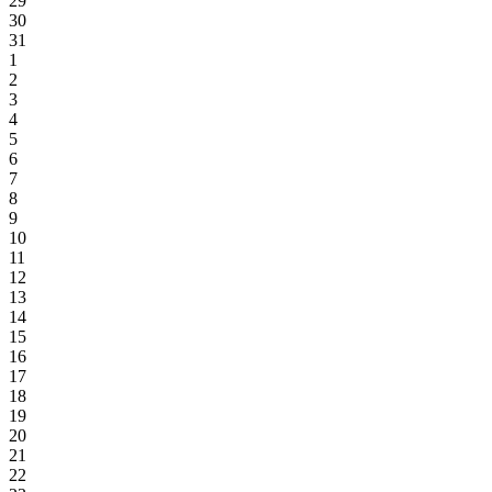
29
30
31
1
2
3
4
5
6
7
8
9
10
11
12
13
14
15
16
17
18
19
20
21
22