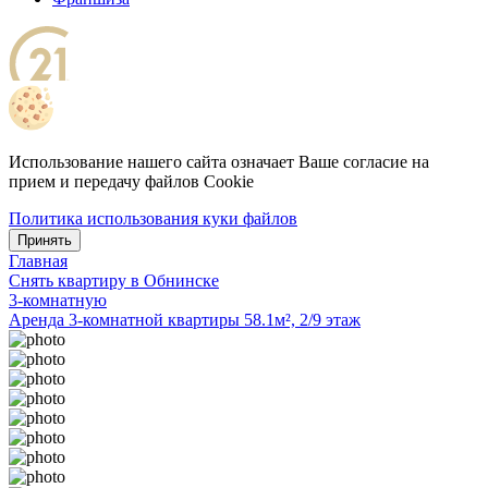
Использование нашего сайта означает Ваше согласие на
прием и передачу файлов Cookie
Политика использования куки файлов
Принять
Главная
Снять квартиру в Обнинске
3-комнатную
Аренда 3-комнатной квартиры 58.1м², 2/9 этаж