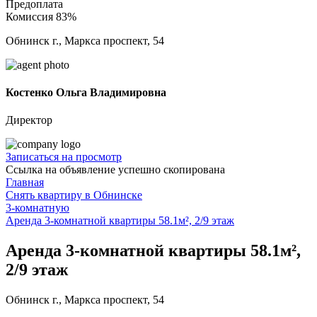
Предоплата
Комиссия 83%
Обнинск г., Маркса проспект, 54
Костенко Ольга Владимировна
Директор
Записаться на просмотр
Ссылка на объявление успешно скопирована
Главная
Снять квартиру в Обнинске
3-комнатную
Аренда 3-комнатной квартиры 58.1м², 2/9 этаж
Аренда 3-комнатной квартиры 58.1м²,
2/9 этаж
Обнинск г., Маркса проспект, 54