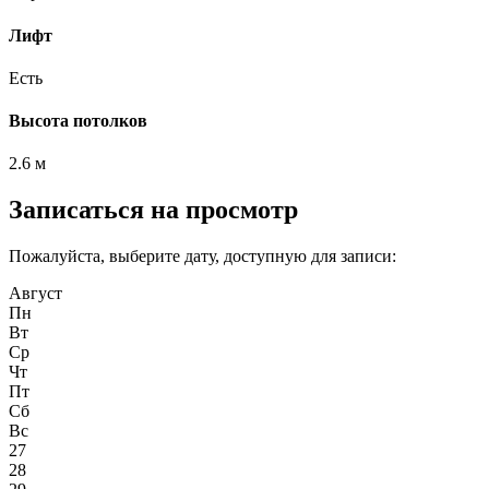
Лифт
Есть
Высота потолков
2.6 м
Записаться на просмотр
Пожалуйста, выберите дату, доступную для записи:
Август
Пн
Вт
Ср
Чт
Пт
Сб
Вс
27
28