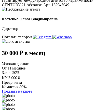
гарантирует международное агентство недвижимости
CENTURY 21 Абсолют. Арт. 132043049
Костенко Ольга Владимировна
Директор
Показать телефон
30 000 ₽ в месяц
Условия сделки:
От 11 месяцев
Залог 50%
КУ 3 000 ₽
Предоплата
Комиссия 80%
Показать на карте