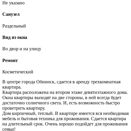
Не указано
Санузел
Раздельный
Вид из окна
Во двор и на улицу
Ремонт
Косметический
В центре города Обнинск, сдается в аренду трехкомнатная
квартира.
Квартира расположена на втором этаже девятиэтажного дома.
Окна квартиры выходят на две стороны, в ней всегда будет
достаточно солнечного света. И, есть возможность быстро
проветрить квартиру.
Дом кирпичный, теплый. В квартире имеется вся необходимая
мебель и бытовая техника для проживания. Сдается квартира
на длительный срок. Очень хорошо подойдет для проживания
семьи!