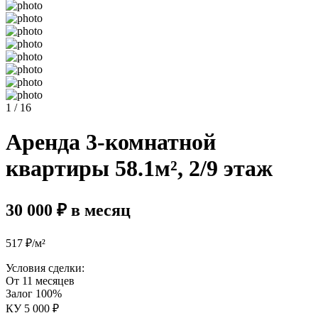
1 / 16
Аренда 3-комнатной
квартиры 58.1м², 2/9 этаж
30 000 ₽ в месяц
517 ₽/м²
Условия сделки:
От 11 месяцев
Залог 100%
КУ 5 000 ₽