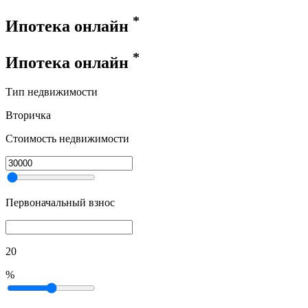
*
Ипотека онлайн
*
Ипотека онлайн
Тип недвижимости
Вторичка
Стоимость недвижимости
Первоначальный взнос
20
%