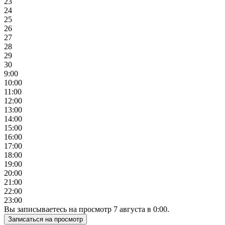
23
24
25
26
27
28
29
30
9:00
10:00
11:00
12:00
13:00
14:00
15:00
16:00
17:00
18:00
19:00
20:00
21:00
22:00
23:00
Вы записываетесь на просмотр
7
августа
в
0:00
.
Записаться на просмотр