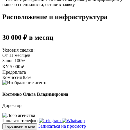
нашего специалиста, оставив заявку
Расположение и инфраструктура
30 000 ₽ в месяц
Условия сделки:
От 11 месяцев
Залог 100%
КУ 5 000 ₽
Предоплата
Комиссия 83%
Костенко Ольга Владимировна
Директор
Показать телефон
Записаться на просмотр
Перезвоните мне