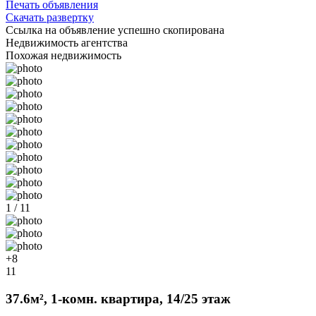
Печать объявления
Скачать развертку
Ссылка на объявление успешно скопирована
Недвижимость агентства
Похожая недвижимость
1 / 11
+8
11
37.6м², 1-комн. квартира, 14/25 этаж