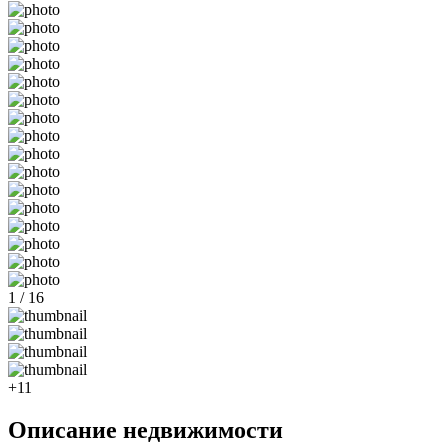
1 / 16
+11
Описание недвижимости