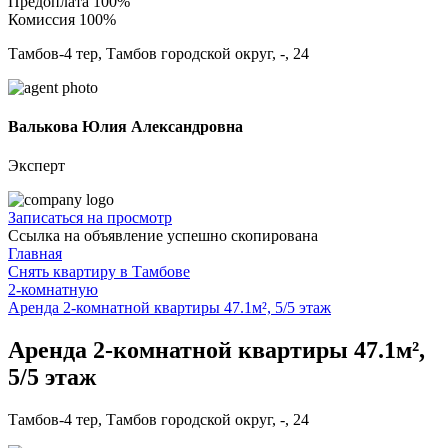
Предоплата 100%
Комиссия 100%
Тамбов-4 тер, Тамбов городской округ, -, 24
Валькова Юлия Александровна
Эксперт
Записаться на просмотр
Ссылка на объявление успешно скопирована
Главная
Снять квартиру в Тамбове
2-комнатную
Аренда 2-комнатной квартиры 47.1м², 5/5 этаж
Аренда 2-комнатной квартиры 47.1м²,
5/5 этаж
Тамбов-4 тер, Тамбов городской округ, -, 24