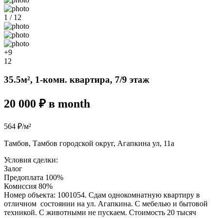
1 / 12
+9
12
35.5м², 1-комн. квартира, 7/9 этаж
20 000 ₽ в month
564 ₽/м²
Тамбов, Тамбов городской округ, Агапкина ул, 11а
Условия сделки:
Залог
Предоплата 100%
Комиссия 80%
Номер объекта: 1001054. Сдам однокомнатную квартиру в
отличном состоянии на ул. Агапкина. С мебелью и бытовой
техникой. С животными не пускаем. Стоимость 20 тысяч