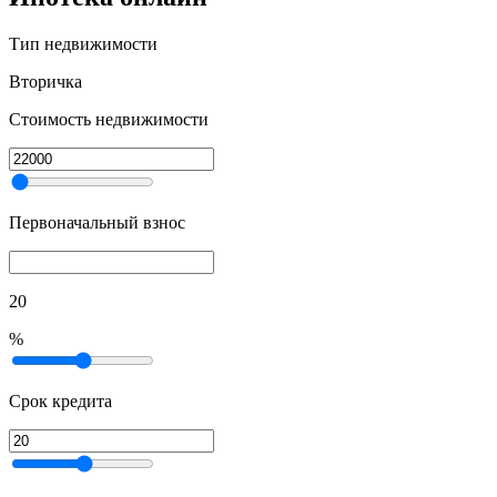
Тип недвижимости
Вторичка
Стоимость недвижимости
Первоначальный взнос
20
%
Срок кредита