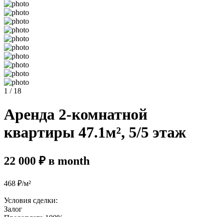
1 / 18
Аренда 2-комнатной
квартиры 47.1м², 5/5 этаж
22 000 ₽ в month
468 ₽/м²
Условия сделки:
Залог