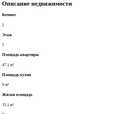
Описание недвижимости
Комнат
2
Этаж
5
Площадь квартиры
47.1 м²
Площадь кухни
9 м²
Жилая площадь
35.1 м²