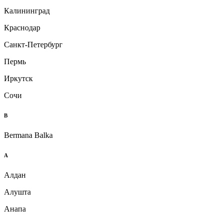
Калининград
Краснодар
Санкт-Петербург
Пермь
Иркутск
Сочи
B
Bermana Balka
А
Алдан
Алушта
Анапа