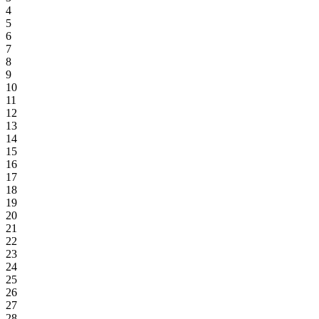
4
5
6
7
8
9
10
11
12
13
14
15
16
17
18
19
20
21
22
23
24
25
26
27
28