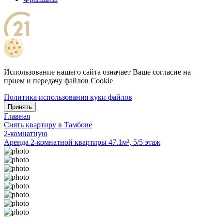
Использование нашего сайта означает Ваше согласие на
прием и передачу файлов Cookie
Политика использования куки файлов
Принять
Главная
Снять квартиру в Тамбове
2-комнатную
Аренда 2-комнатной квартиры 47.1м², 5/5 этаж