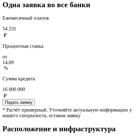
Одна заявка во все банки
Ежемесячный платеж
54 231
₽
Процентная ставка
от
14,09
%
Сумма кредита
16 000 000
₽
Подать заявку
* Расчёт примерный. Уточняйте актуальную информацию у
нашего специалиста, оставив заявку
Расположение и инфраструктура