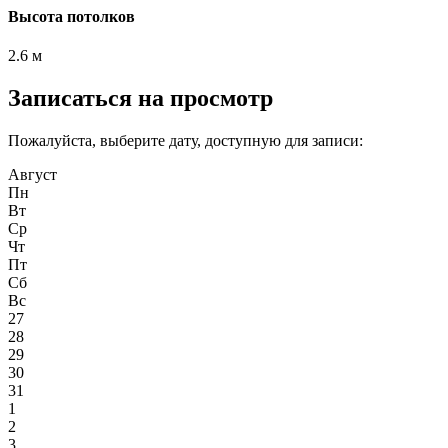
Высота потолков
2.6 м
Записаться на просмотр
Пожалуйста, выберите дату, доступную для записи:
Август
Пн
Вт
Ср
Чт
Пт
Сб
Вс
27
28
29
30
31
1
2
3