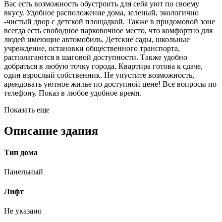
Вас есть возможность обустроить для себя уют по своему
вкусу. Удобное расположение дома, зеленый, экологично
-чистый двор с детской площадкой. Также в придомовой зоне
всегда есть свободное парковочное место, что комфортно для
людей имеющие автомобиль. Детские сады, школьные
учреждение, остановки общественного транспорта,
располагаются в шаговой доступности. Также удобно
добраться в любую точку города. Квартира готова к сдаче,
один взрослый собственник. Не упустите возможность,
арендовать уютное жилье по доступной цене! Все вопросы по
телефону. Показ в любое удобное время.
Показать еще
Описание здания
Тип дома
Панельный
Лифт
Не указано