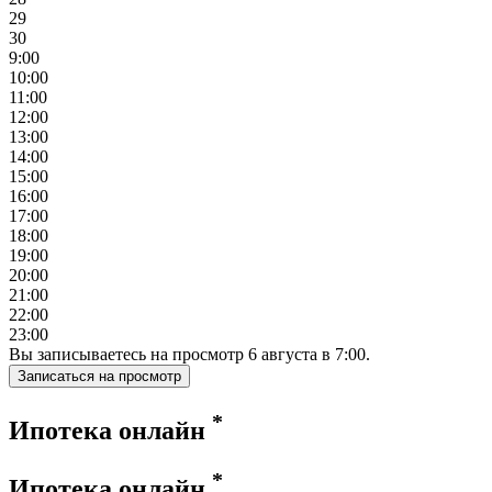
29
30
9:00
10:00
11:00
12:00
13:00
14:00
15:00
16:00
17:00
18:00
19:00
20:00
21:00
22:00
23:00
Вы записываетесь на просмотр
6
августа
в
7:00
.
Записаться на просмотр
*
Ипотека онлайн
*
Ипотека онлайн