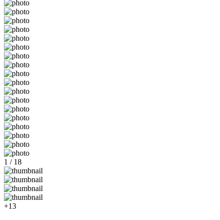
1 / 18
+13