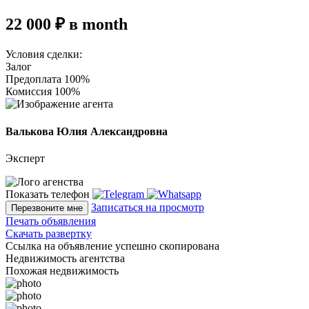
22 000 ₽ в month
Условия сделки:
Залог
Предоплата 100%
Комиссия 100%
Валькова Юлия Александровна
Эксперт
Показать телефон
Записаться на просмотр
Перезвоните мне
Печать объявления
Скачать развертку
Ссылка на объявление успешно скопирована
Недвижимость агентства
Похожая недвижимость