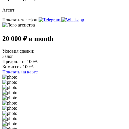
Агент
Показать телефон
20 000 ₽ в month
Условия сделки:
Залог
Предоплата 100%
Комиссия 100%
Показать на карте