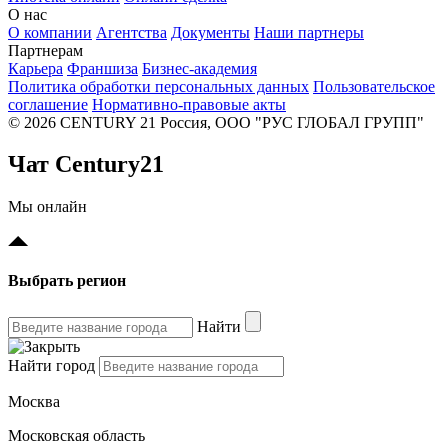
О нас
О компании
Агентства
Документы
Наши партнеры
Партнерам
Карьера
Франшиза
Бизнес-академия
Политика обработки персональных данных
Пользовательское
соглашение
Нормативно-правовые акты
© 2026 CENTURY 21 Россия, ООО "РУС ГЛОБАЛ ГРУПП"
Чат Century21
Мы онлайн
Выбрать регион
Найти
Найти город
Москва
Московская область