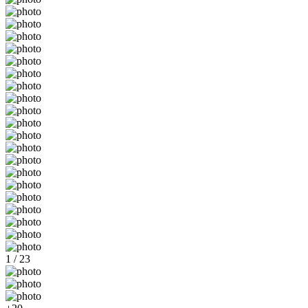
1 / 23