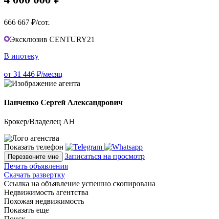
666 667 ₽/сот.
Эксклюзив CENTURY21
В ипотеку
от 31 446 ₽/месяц
Панченко Сергей Александрович
Брокер/Владелец АН
Показать телефон
Записаться на просмотр
Перезвоните мне
Печать объявления
Скачать развертку
Ссылка на объявление успешно скопирована
Недвижимость агентства
Похожая недвижимость
Показать еще
Поиск