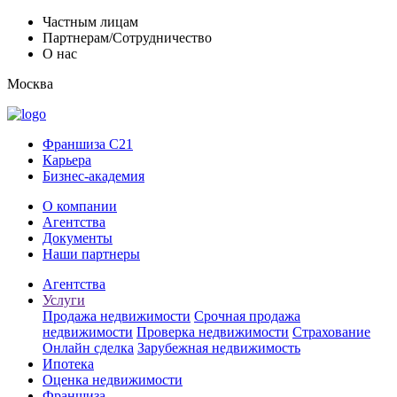
Частным лицам
Партнерам/Сотрудничество
О нас
Москва
Франшиза C21
Карьера
Бизнес-академия
О компании
Агентства
Документы
Наши партнеры
Агентства
Услуги
Продажа недвижимости
Срочная продажа
недвижимости
Проверка недвижимости
Страхование
Онлайн сделка
Зарубежная недвижимость
Ипотека
Оценка недвижимости
Франшиза