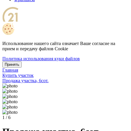
Использование нашего сайта означает Ваше согласие на
прием и передачу файлов Cookie
Политика использования куки файлов
Принять
Главная
Купить участок
Продажа участка, 6сот.
1 / 6