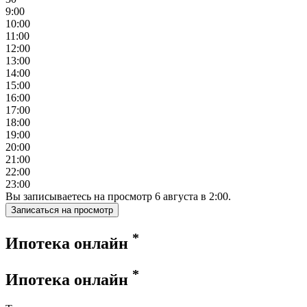
9:00
10:00
11:00
12:00
13:00
14:00
15:00
16:00
17:00
18:00
19:00
20:00
21:00
22:00
23:00
Вы записываетесь на просмотр
6
августа
в
2:00
.
Записаться на просмотр
*
Ипотека онлайн
*
Ипотека онлайн