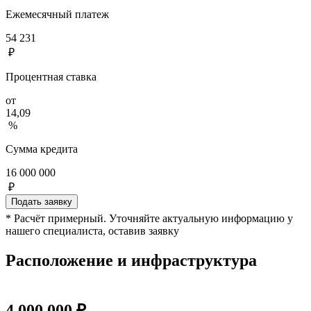
Ежемесячный платеж
54 231
₽
Процентная ставка
от
14,09
%
Сумма кредита
16 000 000
₽
Подать заявку
* Расчёт примерный. Уточняйте актуальную информацию у
нашего специалиста, оставив заявку
Расположение и инфраструктура
4 000 000 ₽