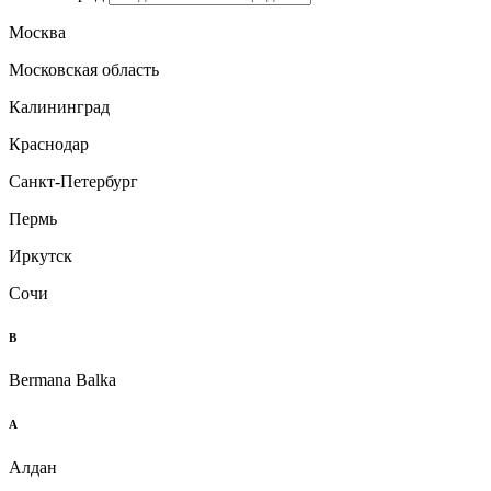
Москва
Московская область
Калининград
Краснодар
Санкт-Петербург
Пермь
Иркутск
Сочи
B
Bermana Balka
А
Алдан