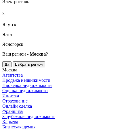
Электросталь
Я
Якутск
Ялта
Ясногорск
Ваш регион -
Москва
?
Да
Выбрать регион
Москва
Агентства
Продажа недвижимости
Проверка недвижимости
Оценка недвижимости
Ипотека
Страхование
Онлайн сделка
Франшиза
Зарубежная недвижимость
Карьера
Бизнес-академия