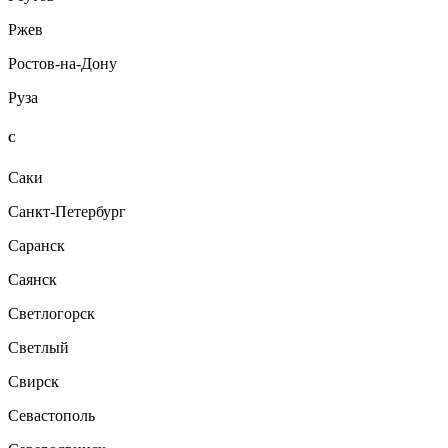
Ржев
Ростов-на-Дону
Руза
С
Саки
Санкт-Петербург
Саранск
Саянск
Светлогорск
Светлый
Свирск
Севастополь