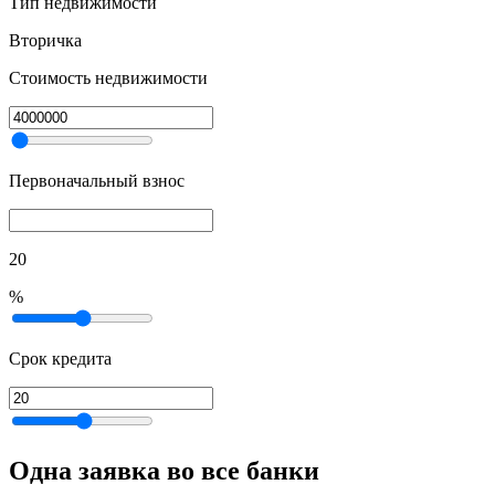
Тип недвижимости
Вторичка
Стоимость недвижимости
Первоначальный взнос
20
%
Срок кредита
Одна заявка во все банки