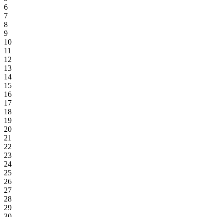
6
7
8
9
10
11
12
13
14
15
16
17
18
19
20
21
22
23
24
25
26
27
28
29
30