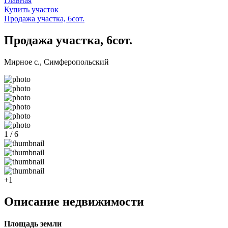
Главная
Купить участок
Продажа участка, 6сот.
Продажа участка, 6сот.
Мирное с., Симферопольский
1 / 6
+1
Описание недвижимости
Площадь земли