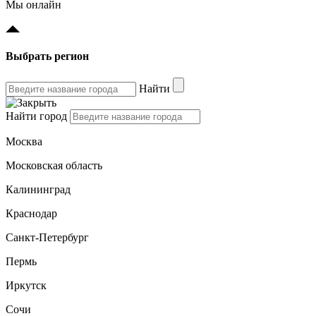
Мы онлайн
Выбрать регион
Найти
Найти город
Москва
Московская область
Калининград
Краснодар
Санкт-Петербург
Пермь
Иркутск
Сочи