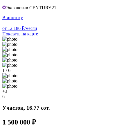
Эксклюзив CENTURY21
В ипотеку
от 12 186 ₽/месяц
Показать на карте
1 / 6
+3
6
Участок, 16.77 сот.
1 500 000 ₽