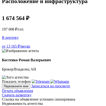
Расположение и инфраструктура
1 674 564 ₽
197 008 ₽/сот.
В ипотеку
от 13 165 ₽/месяц
Костенко Роман Валерьевич
Брокер/Владелец АН
Показать телефон
Записаться на просмотр
Перезвоните мне
Печать объявления
Скачать развертку
Ссылка на объявление успешно скопирована
Недвижимость агентства