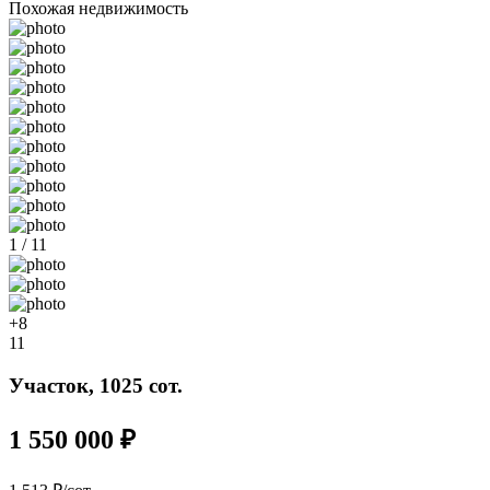
Похожая недвижимость
1 / 11
+8
11
Участок, 1025 сот.
1 550 000 ₽