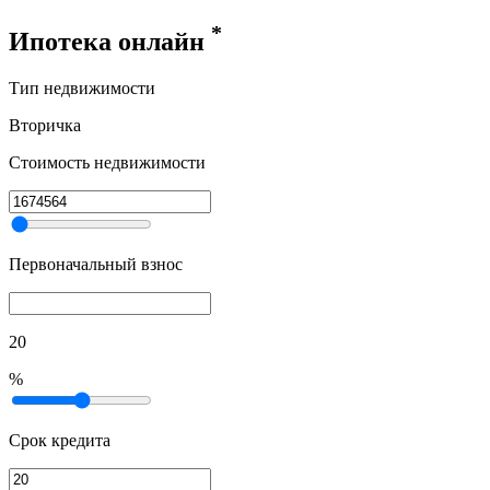
*
Ипотека онлайн
Тип недвижимости
Вторичка
Стоимость недвижимости
Первоначальный взнос
20
%
Срок кредита