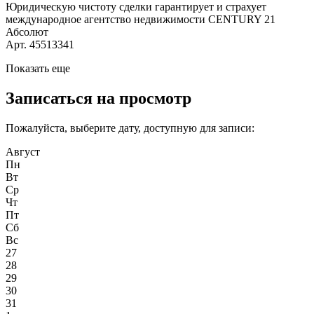
Юридическую чистоту сделки гарантирует и страхует
международное агентство недвижимости CENTURY 21
Абсолют
Арт. 45513341
Показать еще
Записаться на просмотр
Пожалуйста, выберите дату, доступную для записи:
Август
Пн
Вт
Ср
Чт
Пт
Сб
Вс
27
28
29
30
31