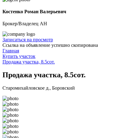
Костенко Роман Валерьевич
Брокер/Владелец АН
Записаться на просмотр
Ссылка на объявление успешно скопирована
Главная
Купить участок
Продажа участка, 8.5сот.
Продажа участка, 8.5сот.
Старомихайловское д., Боровский