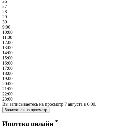
26
27
28
29
30
9:00
10:00
11:00
12:00
13:00
14:00
15:00
16:00
17:00
18:00
19:00
20:00
21:00
22:00
23:00
Вы записываетесь на просмотр
7
августа
в
6:00
.
Записаться на просмотр
*
Ипотека онлайн