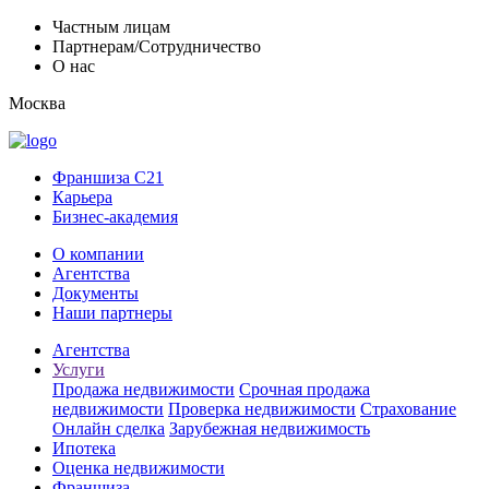
Частным лицам
Партнерам/Сотрудничество
О нас
Москва
Франшиза C21
Карьера
Бизнес-академия
О компании
Агентства
Документы
Наши партнеры
Агентства
Услуги
Продажа недвижимости
Срочная продажа
недвижимости
Проверка недвижимости
Страхование
Онлайн сделка
Зарубежная недвижимость
Ипотека
Оценка недвижимости
Франшиза