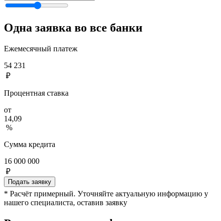
Одна заявка во все банки
Ежемесячный платеж
54 231
₽
Процентная ставка
от
14,09
%
Сумма кредита
16 000 000
₽
Подать заявку
* Расчёт примерный. Уточняйте актуальную информацию у
нашего специалиста, оставив заявку