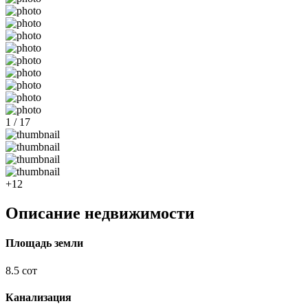
1 / 17
+12
Описание недвижимости
Площадь земли
8.5 сот
Канализация