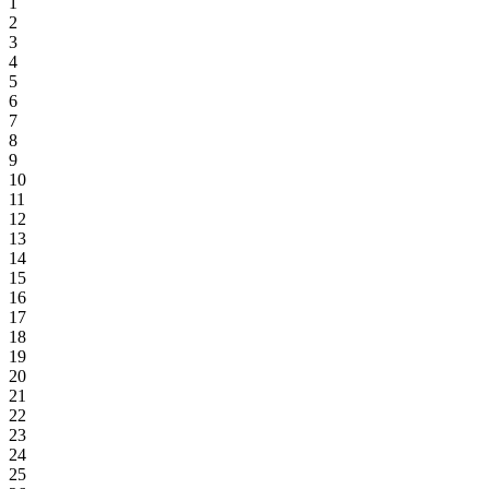
1
2
3
4
5
6
7
8
9
10
11
12
13
14
15
16
17
18
19
20
21
22
23
24
25