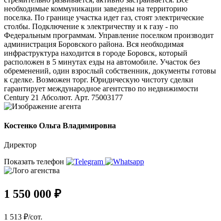
необходимые коммуникации заведены на территорию
поселка. По границе участка идет газ, стоят электрические
столбы. Подключение к электричеству и к газу - по
Федеральным программам. Управление поселком производит
администрация Боровского района. Вся необходимая
инфраструктура находится в городе Боровск, который
расположен в 5 минутах езды на автомобиле. Участок без
обременений, один взрослый собственник, документы готовы
к сделке. Возможен торг. Юридическую чистоту сделки
гарантирует международное агентство по недвижимости
Сеntury 21 Абсолют. Арт. 75003177
Костенко Ольга Владимировна
Директор
Показать телефон
1 550 000 ₽
1 513 ₽/сот.