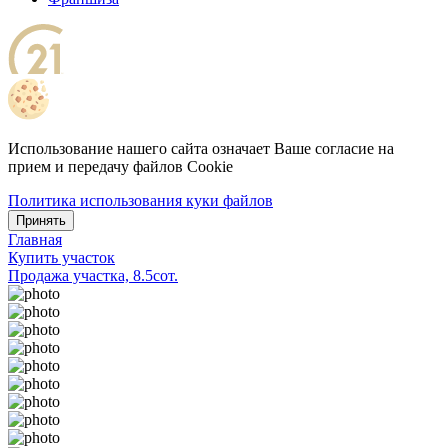
Использование нашего сайта означает Ваше согласие на
прием и передачу файлов Cookie
Политика использования куки файлов
Принять
Главная
Купить участок
Продажа участка, 8.5сот.