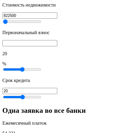
Стоимость недвижимости
Первоначальный взнос
20
%
Срок кредита
Одна заявка во все банки
Ежемесячный платеж