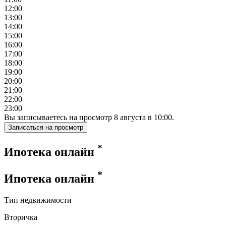
12:00
13:00
14:00
15:00
16:00
17:00
18:00
19:00
20:00
21:00
22:00
23:00
Вы записываетесь на просмотр
8
августа
в
10:00
.
Записаться на просмотр
*
Ипотека онлайн
*
Ипотека онлайн
Тип недвижимости
Вторичка