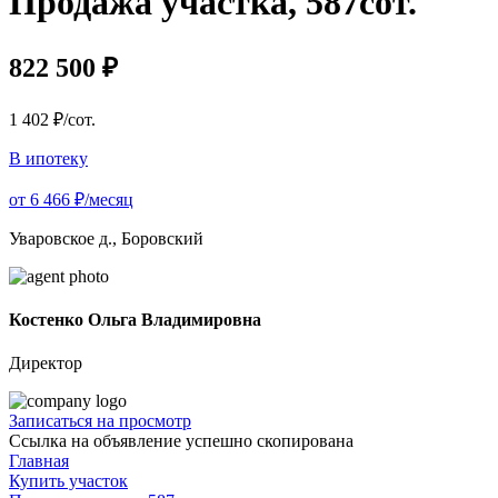
Продажа участка, 587сот.
822 500 ₽
1 402 ₽/сот.
В ипотеку
от 6 466 ₽/месяц
Уваровское д., Боровский
Костенко Ольга Владимировна
Директор
Записаться на просмотр
Ссылка на объявление успешно скопирована
Главная
Купить участок