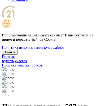
Использование нашего сайта означает Ваше согласие на
прием и передачу файлов Cookie
Политика использования куки файлов
Принять
Главная
Купить участок
Продажа участка, 587сот.
1 / 6