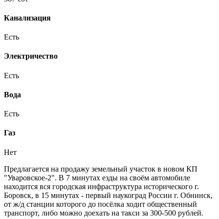
Канализация
Есть
Электричество
Есть
Вода
Есть
Газ
Нет
Предлагается на продажу земельный участок в новом КП
"Уваровское-2". В 7 минутах езды на своём автомобиле
находится вся городская инфраструктура исторического г.
Боровск, в 15 минутах - первый наукоград России г. Обнинск,
от ж/д станции которого до посёлка ходит общественный
транспорт, либо можно доехать на такси за 300-500 рублей.