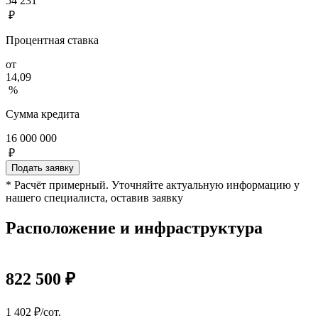
54 231
₽
Процентная ставка
от
14,09
%
Сумма кредита
16 000 000
₽
Подать заявку
* Расчёт примерный. Уточняйте актуальную информацию у
нашего специалиста, оставив заявку
Расположение и инфраструктура
822 500 ₽
1 402 ₽/сот.