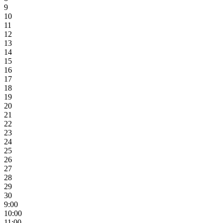
9
10
11
12
13
14
15
16
17
18
19
20
21
22
23
24
25
26
27
28
29
30
9:00
10:00
11:00