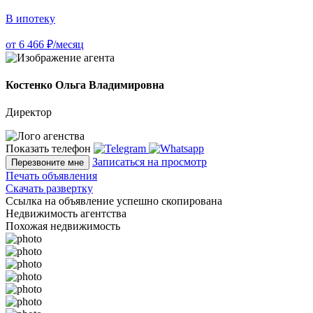
В ипотеку
от 6 466 ₽/месяц
Костенко Ольга Владимировна
Директор
Показать телефон
Записаться на просмотр
Перезвоните мне
Печать объявления
Скачать развертку
Ссылка на объявление успешно скопирована
Недвижимость агентства
Похожая недвижимость