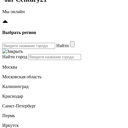
Мы онлайн
Выбрать регион
Найти
Найти город
Москва
Московская область
Калининград
Краснодар
Санкт-Петербург
Пермь
Иркутск