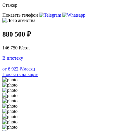
Стажер
Показать телефон
880 500 ₽
146 750 ₽/сот.
В ипотеку
от 6 922 ₽/месяц
Показать на карте