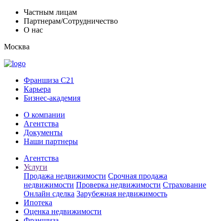
Частным лицам
Партнерам/Сотрудничество
О нас
Москва
Франшиза C21
Карьера
Бизнес-академия
О компании
Агентства
Документы
Наши партнеры
Агентства
Услуги
Продажа недвижимости
Срочная продажа
недвижимости
Проверка недвижимости
Страхование
Онлайн сделка
Зарубежная недвижимость
Ипотека
Оценка недвижимости
Франшиза