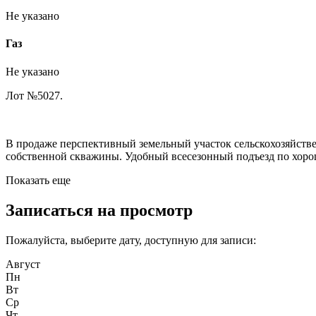
Не указано
Газ
Не указано
Лот №5027.
В продаже перспективный земельный участок сельскохозяйствен
собственной скважины. Удобный всесезонный подъезд по хорош
Показать еще
Записаться на просмотр
Пожалуйста, выберите дату, доступную для записи:
Август
Пн
Вт
Ср
Чт