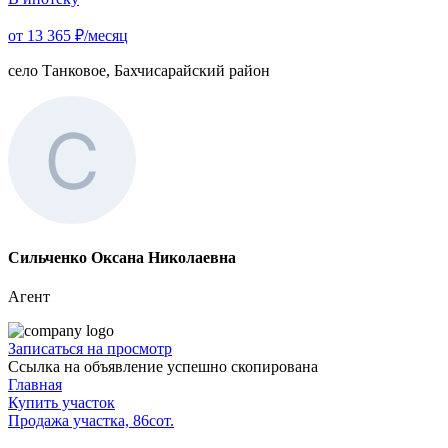
от 13 365 ₽/месяц
село Танковое, Бахчисарайский район
Сильченко Оксана Николаевна
Агент
Записаться на просмотр
Ссылка на объявление успешно скопирована
Главная
Купить участок
Продажа участка, 86сот.