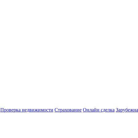
Проверка недвижимости
Страхование
Онлайн сделка
Зарубежна