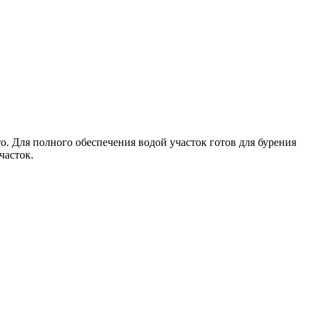
о. Для полного обеспечения водой участок готов для бурения
часток.