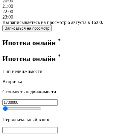
20:00
21:00
22:00
23:00
Вы записываетесь на просмотр
6
августа
в
16:00
.
Записаться на просмотр
*
Ипотека онлайн
*
Ипотека онлайн
Тип недвижимости
Вторичка
Стоимость недвижимости
Первоначальный взнос