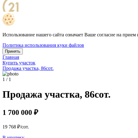
Использование нашего сайта означает Ваше согласие на прием 
Политика использования куки файлов
Принять
Главная
Купить участок
Продажа участка, 86сот.
1 / 1
Продажа участка, 86сот.
1 700 000 ₽
19 768 ₽/сот.
В ипотеку