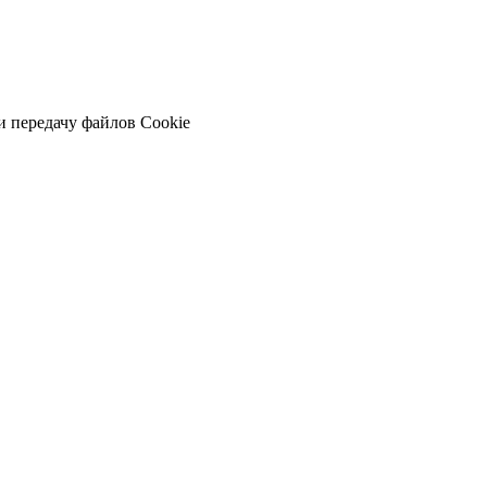
и передачу файлов Cookie