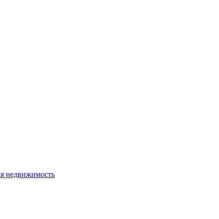
я недвижимость