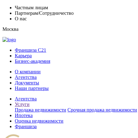
Частным лицам
Партнерам/Сотрудничество
О нас
Москва
Франшиза C21
Карьера
Бизнес-академия
О компании
Агентства
Документы
Наши партнеры
Агентства
Услуги
Продажа недвижимости
Срочная продажа недвижимости
Ипотека
Оценка недвижимости
Франшиза