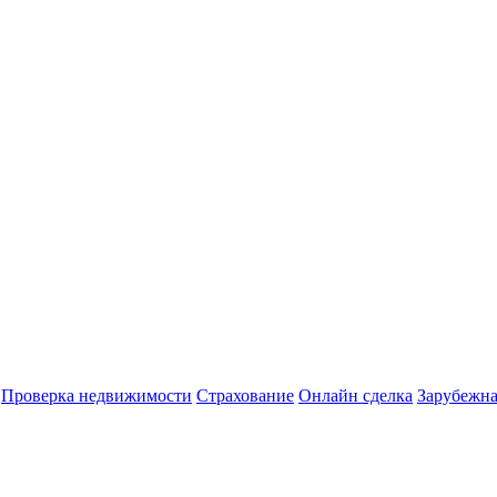
Проверка недвижимости
Страхование
Онлайн сделка
Зарубежна