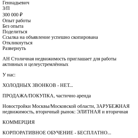
Геннадьевич
З/П
300 000 ₽
Опыт работы
Без опыта
Поделиться
Ссылка на объявление успешно скопирована
Откликнуться
Развернуть
АН Столичная недвижимость приглашает для работы
активных и целеустремлённых
У нас:
ХОЛОДНЫХ ЗВОНКОВ - НЕТ...
ПРОДАЖА/ПОКУПКА, частично аренда
Новостройки Москвы/Московской области, ЗАРУБЕЖНАЯ
недвижимость, вторичный рынок: ЭЛИТНАЯ и вторичная
КОММЕРЦИЯ
КОРПОРАТИВНОЕ ОБУЧЕНИЕ - БЕСПЛАТНО...