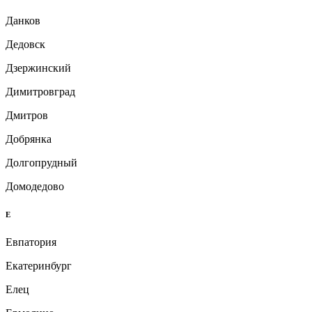
Данков
Дедовск
Дзержинский
Димитровград
Дмитров
Добрянка
Долгопрудный
Домодедово
Е
Евпатория
Екатеринбург
Елец