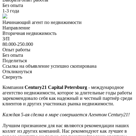
Без опыта
1-3 года
Начинающий агент по недвижимости
Направление
Вторичная недвижимость
З/П
80.000-250.000
Опыт работы
Без опыта
Поделиться
Ссылка на объявление успешно скопирована
Откликнуться
Свернуть
Компания
Century21 Capital Petersburg
- международное
агентство недвижимости, которое за длительные годы работы
зарекомендовало себя как надежный и честный партнёр среди
клиентов и других участниках рынка недвижимости.
Каждая 5-ая сделка в мире совершается Агентом Century21!
Лучшим признанием для нас являются рекомендации наших
коллег из других компаний. Нас рекомендуют как лучшее в