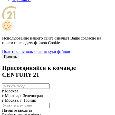
Использование нашего сайта означает Ваше согласие на
прием и передачу файлов Cookie
Политика использования куки файлов
Принять
Присоединяйся к команде
CENTURY 21
г Москва
г Москва, г Зеленоград
г Москва, г Троицк
Начните вводить
Выбрать опыт работы