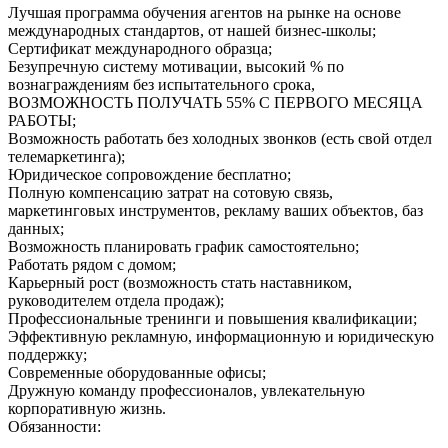
Лучшая программа обучения агентов на рынке на основе
международных стандартов, от нашей бизнес-школы;
Сертификат международного образца;
Безупречную систему мотивации, высокий % по
вознаграждениям без испытательного срока,
ВОЗМОЖНОСТЬ ПОЛУЧАТЬ 55% С ПЕРВОГО МЕСЯЦА
РАБОТЫ;
Возможность работать без холодных звонков (есть свой отдел
телемаркетинга);
Юридическое сопровождение бесплатно;
Полную компенсацию затрат на сотовую связь,
маркетинговых инструментов, рекламу ваших объектов, баз
данных;
Возможность планировать график самостоятельно;
Работать рядом с домом;
Карьерный рост (возможность стать наставником,
руководителем отдела продаж);
Профессиональные тренинги и повышения квалификации;
Эффективную рекламную, информационную и юридическую
поддержку;
Современные оборудованные офисы;
Дружную команду профессионалов, увлекательную
корпоративную жизнь.
Обязанности: