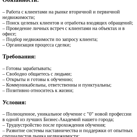
– Работа с клиентами на рынке вторичной и первичной
недвижимости;
– Поиск целевых клиентов и отработка входящих обращений;
– Проведение личных встреч с клиентами на объектах и в
офисе;
– Подбор недвижимости по запросу клиента;
– Организация процесса сделки;
Требования:
– Готовы зарабатывать;
– Свободно общаетесь с людьми;
– Открыты и готовы к обучению;
– Коммуникабельны, ответственны и пунктуальны;
– Позитивно относитесь к жизни;
Условия:
– Полноценное, уникальное обучение с "0" новой профессии
в одной из лучших Бизнес-Академий нашего города;
– Трудоустройство после прохождения обучения;
– Развитие системы наставничества и поддержки от опытных
специалистов рынка недвижимости;