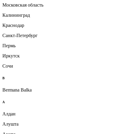
Московская область
Калининград
Краснодар
Санкт-Петербург
Пермь
Иркутск
Сочи
B
Bermana Balka
А
Алдан
Алушта