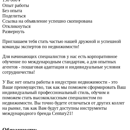
Опыт работы
Без опыта
Поделиться
Ссылка на объявление успешно скопирована
Откликнуться
Развернуть
Приглашаем тебя стать частью нашей дружной и успешной
команды экспертов по недвижимости!
Для начинающих специалистов у нас есть корпоративное
обучение по международным стандартам, а для опытных
агентов - пошаговая адаптация и индивидуальные условия
сотрудничества!
У Вас нет опыта работы в индустрии недвижимости - это
Ваше преимущество, так как мы поможем сформировать Ваш
индивидуальный профессиональный стиль, обучим и
поможем стать высококлассным специалистом по
недвижимости. Вы точно будете отличаться от других коллег
на рынке, так как Вам будут доступны инструменты
международного бренда Century21!
Обязанности: