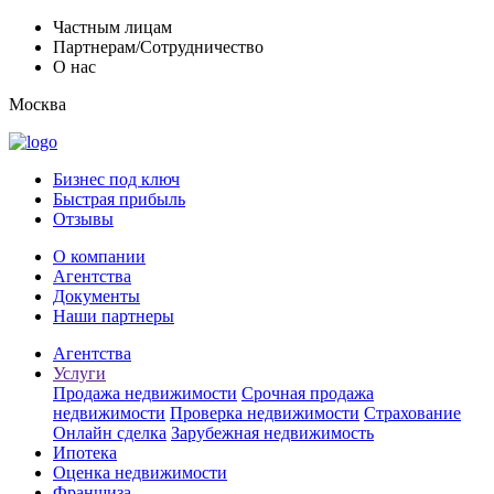
Частным лицам
Партнерам/Сотрудничество
О нас
Москва
Бизнес под ключ
Быстрая прибыль
Отзывы
О компании
Агентства
Документы
Наши партнеры
Агентства
Услуги
Продажа недвижимости
Срочная продажа
недвижимости
Проверка недвижимости
Страхование
Онлайн сделка
Зарубежная недвижимость
Ипотека
Оценка недвижимости
Франшиза