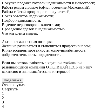
Покупка/продажа готовой недвижимости и новостроек;
Работа рядом с домом (офис поселение Московский);
Работа с базой продавцов и покупателей;
Показ объектов недвижимости;
Подбор недвижимости;
Ведение переговоров с клиентами;
Проведение сделок с недвижимостью.
Что мы хотим видеть:
Активная жизненная позиция;
Желание развиваться и становиться профессионалом;
Клиентоориентированность, коммуникабельность,
доброжелательность, порядочность.
Если вы готовы работать в крупной стабильной
развивающейся компании ОТКЛИКАЙТЕСЬ на нашу
вакансию и записывайтесь на интервью!
Поделиться
Откликнуться
Свернуть
1
2
3
4