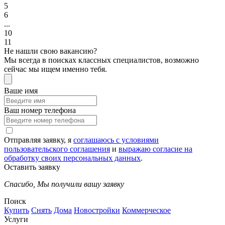
5
6
...
10
11
Не нашли свою вакансию?
Мы всегда в поисках классных специалистов, возможно
сейчас мы ищем именно тебя.
Ваше имя
Ваш номер телефона
Отправляя заявку, я
соглашаюсь с условиями
пользовательского соглашения
и
выражаю согласие на
обработку своих персональных данных
.
Оставить заявку
Спасибо,
Мы получили вашу заявку
Поиск
Купить
Снять
Дома
Новостройки
Коммерческое
Услуги