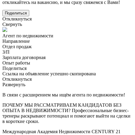
откликайтесь на вакансию, и мы сразу свяжемся с Вами!
Поделиться
Откликнуться
Свернуть
Агент по недвижимости
Направление
Отдел продаж
З/П
Зарплата договорная
Опыт работы
Поделиться
Ссылка на объявление успешно скопирована
Откликнуться
Развернуть
В связи с расширением мы ищём агента по недвижимости!
ПОЧЕМУ МЫ РАССМАТРИВАЕМ КАНДИДАТОВ БЕЗ
ОПЫТА В НЕДВИЖИМОСТИ? Профессиональные бизнес-
тренеры раскрывают потенциал и помогают выйти на сделки
в короткие сроки.
Международная Академия Недвижимости CENTURY 21