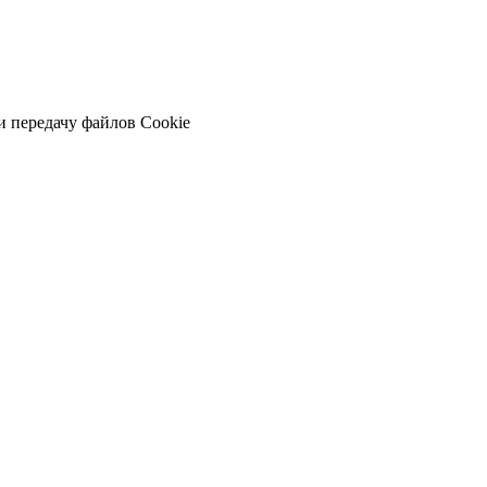
и передачу файлов Cookie