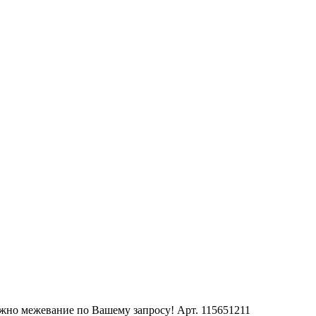
ожно межевание по Вашему запросу! Арт. 115651211