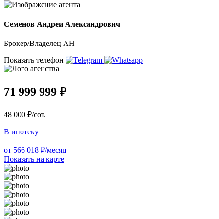
Семёнов Андрей Александрович
Брокер/Владелец АН
Показать телефон
71 999 999 ₽
48 000 ₽/сот.
В ипотеку
от 566 018 ₽/месяц
Показать на карте