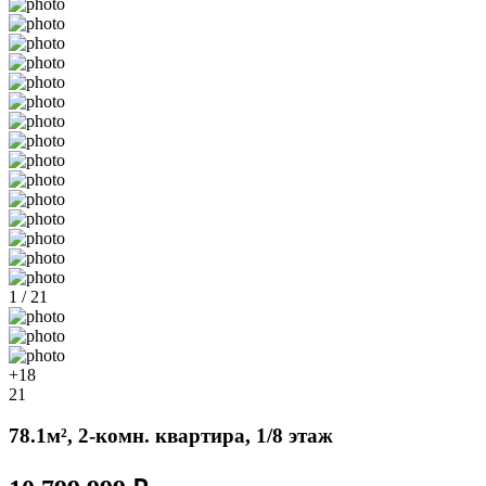
1 / 21
+18
21
78.1м², 2-комн. квартира, 1/8 этаж