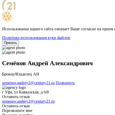
Использование нашего сайта означает Ваше согласие на прием 
Политика использования куки файлов
Принять
Семёнов Андрей Александрович
Брокер/Владелец АН
semenov.andrey2@century21.ru
Позвонить
г Уфа, ул Кавказская, д 6/8
Оставить отзыв
semenov.andrey2@century21.ru
Оставить отзыв
Перезвоните мне