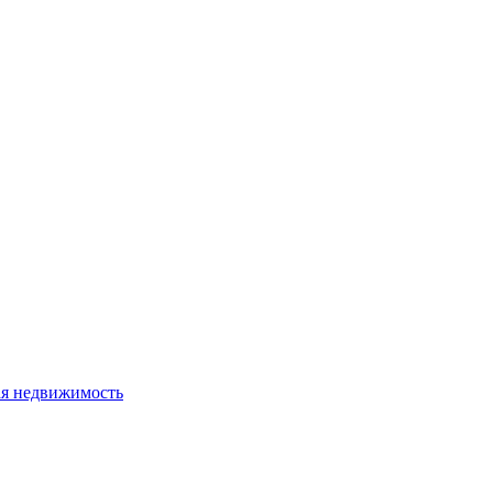
я недвижимость