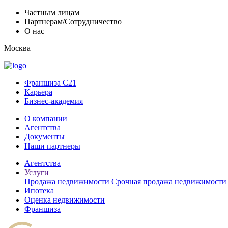
Частным лицам
Партнерам/Сотрудничество
О нас
Москва
Франшиза C21
Карьера
Бизнес-академия
О компании
Агентства
Документы
Наши партнеры
Агентства
Услуги
Продажа недвижимости
Срочная продажа недвижимости
Ипотека
Оценка недвижимости
Франшиза