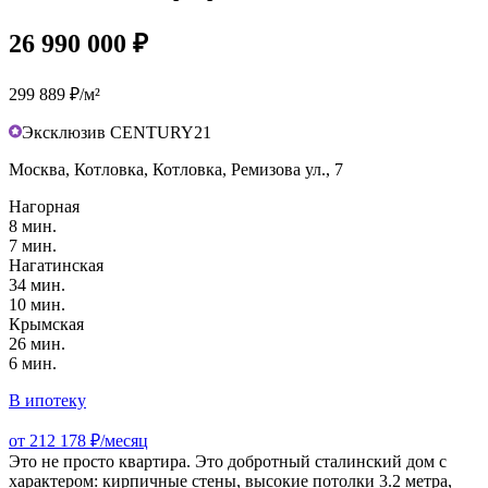
26 990 000 ₽
299 889 ₽/м²
Эксклюзив CENTURY21
Москва, Котловка, Котловка, Ремизова ул., 7
Нагорная
8 мин.
7 мин.
Нагатинская
34 мин.
10 мин.
Крымская
26 мин.
6 мин.
В ипотеку
от 212 178 ₽/месяц
Это не просто квартира. Это добротный сталинский дом с
характером: кирпичные стены, высокие потолки 3.2 метра,