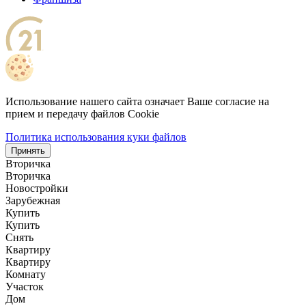
Использование нашего сайта означает Ваше согласие на
прием и передачу файлов Cookie
Политика использования куки файлов
Принять
Вторичка
Вторичка
Новостройки
Зарубежная
Купить
Купить
Снять
Квартиру
Квартиру
Комнату
Участок
Дом