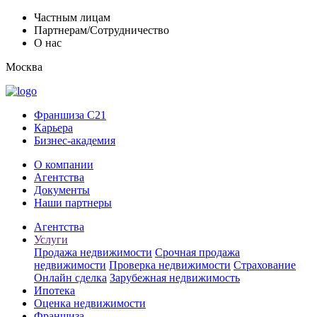
Частным лицам
Партнерам/Сотрудничество
О нас
Москва
Франшиза C21
Карьера
Бизнес-академия
О компании
Агентства
Документы
Наши партнеры
Агентства
Услуги
Продажа недвижимости
Срочная продажа
недвижимости
Проверка недвижимости
Страхование
Онлайн сделка
Зарубежная недвижимость
Ипотека
Оценка недвижимости
Франшиза