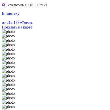
Эксклюзив CENTURY21
В ипотеку
от 212 178 ₽/месяц
Показать на карте