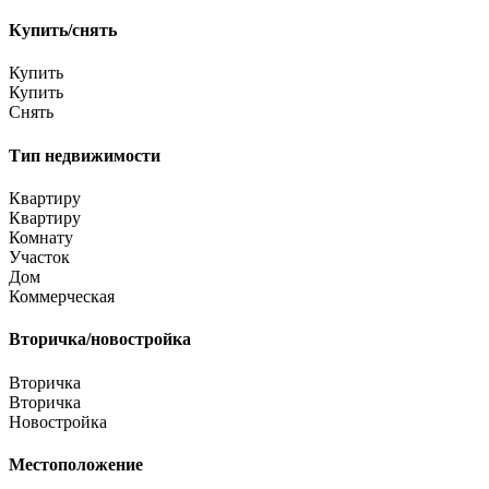
Купить/снять
Купить
Купить
Снять
Тип недвижимости
Квартиру
Квартиру
Комнату
Участок
Дом
Коммерческая
Вторичка/новостройка
Вторичка
Вторичка
Новостройка
Местоположение