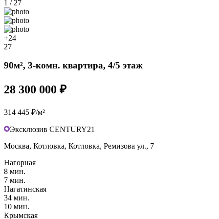
1 / 27
+24
27
90м², 3-комн. квартира, 4/5 этаж
28 300 000 ₽
314 445 ₽/м²
Эксклюзив CENTURY21
Москва, Котловка, Котловка, Ремизова ул., 7
Нагорная
8 мин.
7 мин.
Нагатинская
34 мин.
10 мин.
Крымская