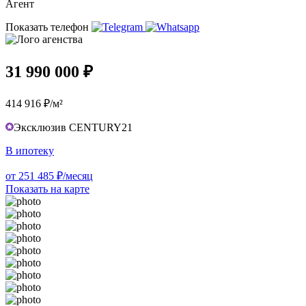
Агент
Показать телефон
31 990 000 ₽
414 916 ₽/м²
Эксклюзив CENTURY21
В ипотеку
от 251 485 ₽/месяц
Показать на карте