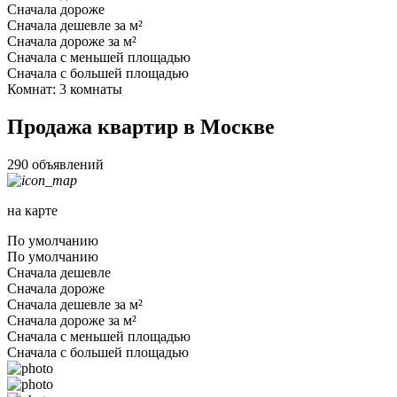
Сначала дороже
Сначала дешевле за м²
Сначала дороже за м²
Сначала с меньшей площадью
Сначала с большей площадью
Комнат: 3 комнаты
Продажа квартир в Москве
290 объявлений
на карте
По умолчанию
По умолчанию
Сначала дешевле
Сначала дороже
Сначала дешевле за м²
Сначала дороже за м²
Сначала с меньшей площадью
Сначала с большей площадью