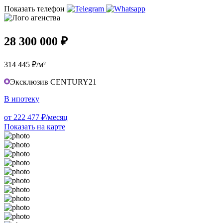
Показать телефон
28 300 000 ₽
314 445 ₽/м²
Эксклюзив CENTURY21
В ипотеку
от 222 477 ₽/месяц
Показать на карте