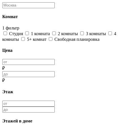
Комнат
1 фильтр
Студия
1 комната
2 комнаты
3 комнаты
4
комнаты
5+ комнат
Свободная планировка
Цена
₽
₽
Этаж
Этажей в доме