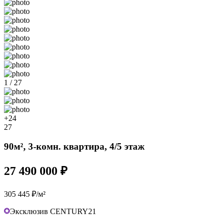
1 / 27
+24
27
90м², 3-комн. квартира, 4/5 этаж
27 490 000 ₽
305 445 ₽/м²
Эксклюзив CENTURY21