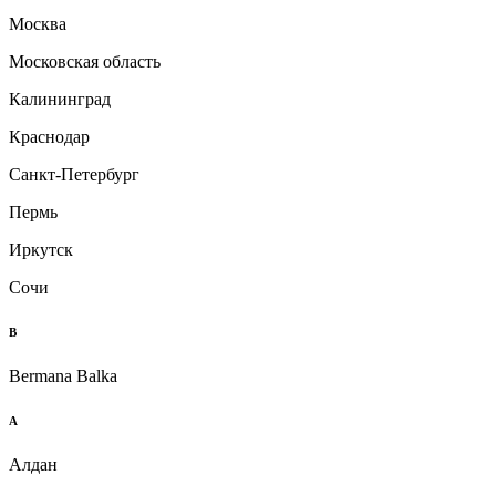
Москва
Московская область
Калининград
Краснодар
Санкт-Петербург
Пермь
Иркутск
Сочи
B
Bermana Balka
А
Алдан