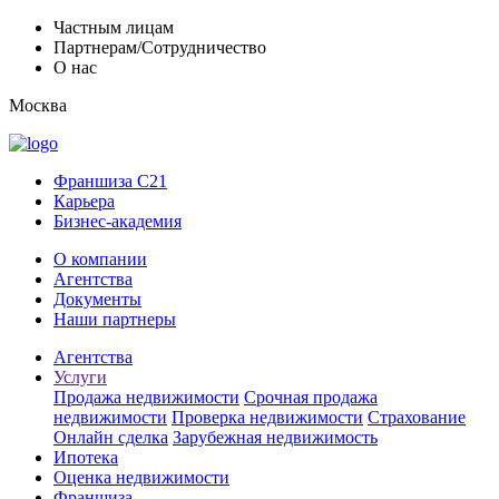
Частным лицам
Партнерам/Сотрудничество
О нас
Москва
Франшиза C21
Карьера
Бизнес-академия
О компании
Агентства
Документы
Наши партнеры
Агентства
Услуги
Продажа недвижимости
Срочная продажа
недвижимости
Проверка недвижимости
Страхование
Онлайн сделка
Зарубежная недвижимость
Ипотека
Оценка недвижимости
Франшиза