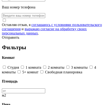
Ваш номер телефона
Оставляя отзыв, я
соглашаюсь с условиями пользовательского
соглашения
и
выражаю согласие на обработку своих
персональных данных
.
Отправить
Фильтры
Комнат
Студия
1 комната
2 комнаты
3 комнаты
4
комнаты
5+ комнат
Свободная планировка
Площадь
м2
Цена