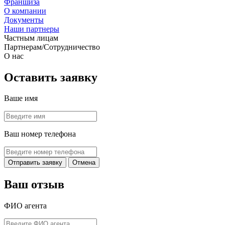
Франшиза
О компании
Документы
Наши партнеры
Частным лицам
Партнерам/Сотрудничество
О нас
Оставить заявку
Ваше имя
Ваш номер телефона
Отправить
заявку
Отмена
Ваш отзыв
ФИО агента