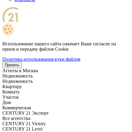
Использование нашего сайта означает Ваше согласие на
прием и передачу файлов Cookie
Политика использования куки файлов
Принять
Агенты в
Москва
Недвижимость
Недвижимость
Квартиру
Комнату
Участок
Дом
Коммерческая
CENTURY 21 Эксперт
Все агентства
CENTURY 21 Victory
CENTURY 21 Level