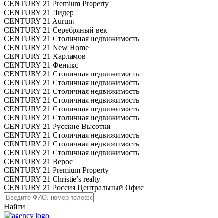
CENTURY 21 Premium Property
CENTURY 21 Лидер
CENTURY 21 Aurum
CENTURY 21 Серебряный век
CENTURY 21 Столичная недвижимость
CENTURY 21 New Home
CENTURY 21 Харламов
CENTURY 21 Феникс
CENTURY 21 Столичная недвижимость
CENTURY 21 Столичная недвижимость
CENTURY 21 Столичная недвижимость
CENTURY 21 Столичная недвижимость
CENTURY 21 Столичная недвижимость
CENTURY 21 Столичная недвижимость
CENTURY 21 Русские Высотки
CENTURY 21 Столичная недвижимость
CENTURY 21 Столичная недвижимость
CENTURY 21 Столичная недвижимость
CENTURY 21 Верос
CENTURY 21 Premium Property
CENTURY 21 Christie’s realty
CENTURY 21 Россия Центральный Офис
Найти