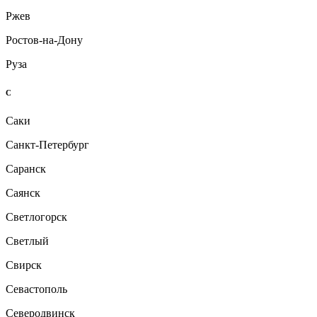
Ржев
Ростов-на-Дону
Руза
С
Саки
Санкт-Петербург
Саранск
Саянск
Светлогорск
Светлый
Свирск
Севастополь
Северодвинск