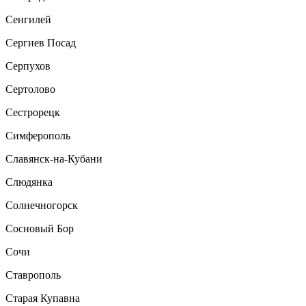
Сенгилей
Сергиев Посад
Серпухов
Сертолово
Сестрорецк
Симферополь
Славянск-на-Кубани
Слюдянка
Солнечногорск
Сосновый Бор
Сочи
Ставрополь
Старая Купавна