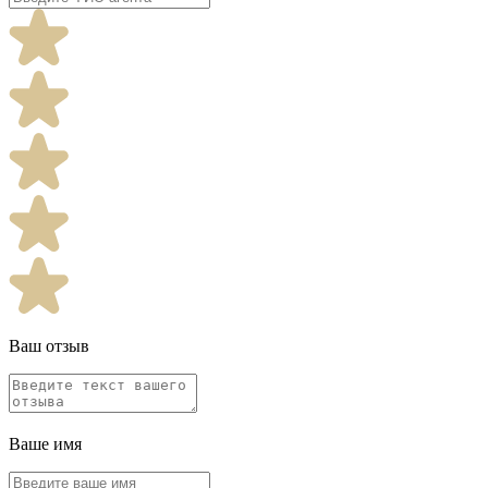
Ваш отзыв
Ваше имя