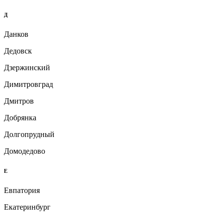
Д
Данков
Дедовск
Дзержинский
Димитровград
Дмитров
Добрянка
Долгопрудный
Домодедово
Е
Евпатория
Екатеринбург