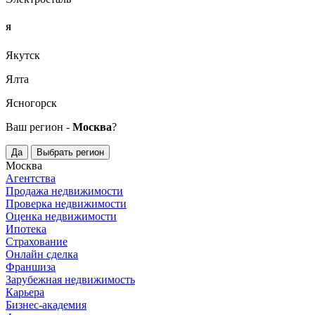
Я
Якутск
Ялта
Ясногорск
Ваш регион -
Москва
?
Да
Выбрать регион
Москва
Агентства
Продажа недвижимости
Проверка недвижимости
Оценка недвижимости
Ипотека
Страхование
Онлайн сделка
Франшиза
Зарубежная недвижимость
Карьера
Бизнес-академия