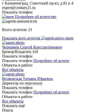
г Калининград, Советский пр-кт, д 81 к 4
expert@century21.ru
Показать телефон
Подробнее об агентстве
Всего агентов: 21
Показать всех
агентов
Черешнев Сергей Константинович
Брокер/Владелец АН
Показать телефон
Показать телефон
Подробнее об агенте
Объекты в работе
Все объекты
Волковская Татьяна Юрьевна
Директор по персоналу
Показать телефон
Показать телефон
Подробнее об агенте
Объекты в работе
Все объекты
Показать ещё
Поиск