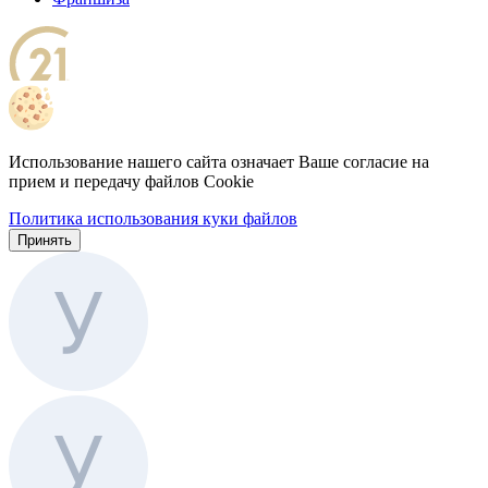
Использование нашего сайта означает Ваше согласие на
прием и передачу файлов Cookie
Политика использования куки файлов
Принять