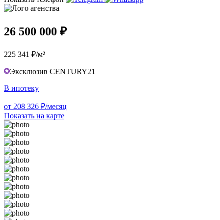
26 500 000 ₽
225 341 ₽/м²
Эксклюзив CENTURY21
В ипотеку
от 208 326 ₽/месяц
Показать на карте