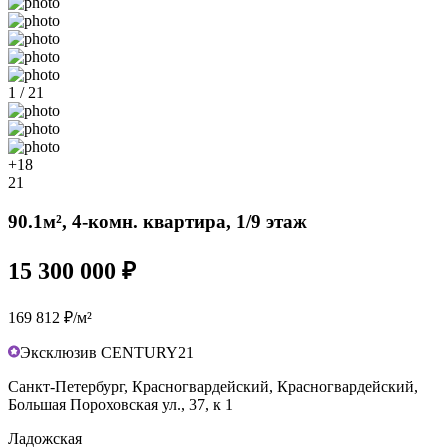
1 / 21
+18
21
90.1м², 4-комн. квартира, 1/9 этаж
15 300 000 ₽
169 812 ₽/м²
Эксклюзив CENTURY21
Санкт-Петербург, Красногвардейский, Красногвардейский,
Большая Пороховская ул., 37, к 1
Ладожская