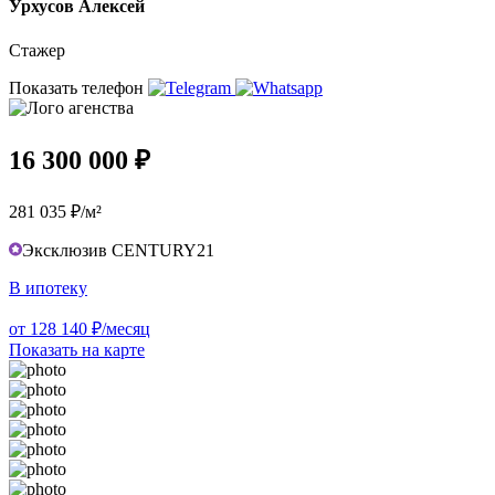
Урхусов Алексей
Стажер
Показать телефон
16 300 000 ₽
281 035 ₽/м²
Эксклюзив CENTURY21
В ипотеку
от 128 140 ₽/месяц
Показать на карте