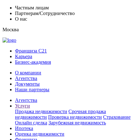
Частным лицам
Партнерам/Сотрудничество
О нас
Москва
Франшиза C21
Карьера
Бизнес-академия
О компании
Агентства
Документы
Наши партнеры
Агентства
Услуги
Продажа недвижимости
Срочная продажа
недвижимости
Проверка недвижимости
Страхование
Онлайн сделка
Зарубежная недвижимость
Ипотека
Оценка недвижимости
Франшиза