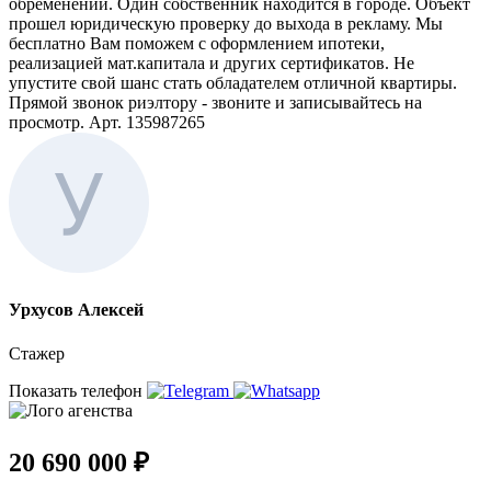
обременений. Один собственник находится в городе. Объект
прошел юридическую проверку до выхода в рекламу. Мы
бесплатно Вам поможем с оформлением ипотеки,
реализацией мат.капитала и других сертификатов. Не
упустите свой шанс стать обладателем отличной квартиры.
Прямой звонок риэлтору - звоните и записывайтесь на
просмотр. Арт. 135987265
Урхусов Алексей
Стажер
Показать телефон
20 690 000 ₽