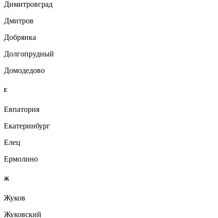
Димитровград
Дмитров
Добрянка
Долгопрудный
Домодедово
Е
Евпатория
Екатеринбург
Елец
Ермолино
Ж
Жуков
Жуковский