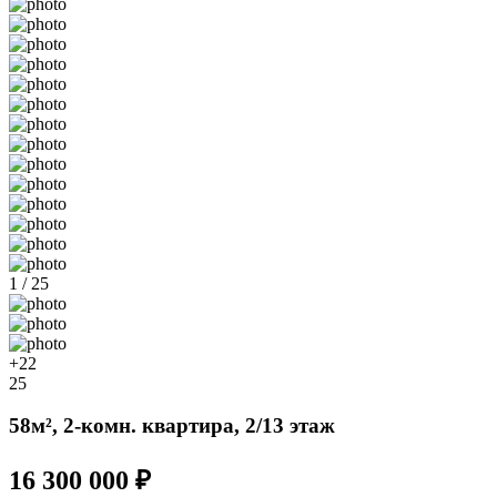
1 / 25
+22
25
58м², 2-комн. квартира, 2/13 этаж
16 300 000 ₽