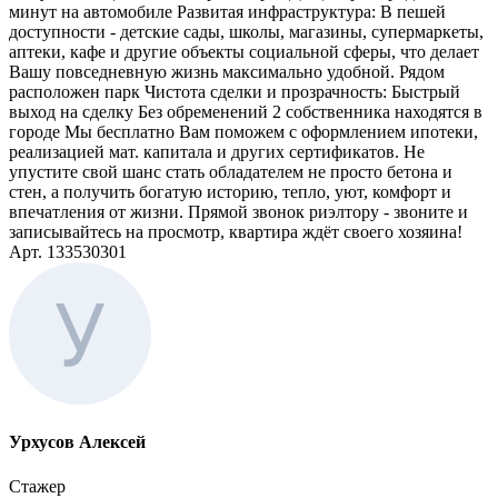
минут на автомобиле Развитая инфраструктура: В пешей
доступности - детские сады, школы, магазины, супермаркеты,
аптеки, кафе и другие объекты социальной сферы, что делает
Вашу повседневную жизнь максимально удобной. Рядом
расположен парк Чистота сделки и прозрачность: Быстрый
выход на сделку Без обременений 2 собственника находятся в
городе Мы бесплатно Вам поможем с оформлением ипотеки,
реализацией мат. капитала и других сертификатов. Не
упустите свой шанс стать обладателем не просто бетона и
стен, а получить богатую историю, тепло, уют, комфорт и
впечатления от жизни. Прямой звонок риэлтору - звоните и
записывайтесь на просмотр, квартира ждёт своего хозяина!
Арт. 133530301
Урхусов Алексей
Стажер