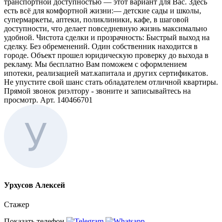
транспортной доступностью — этот вариант для Вас. Здесь
есть всё для комфортной жизни:— детские сады и школы,
супермаркеты, аптеки, поликлиники, кафе, в шаговой
доступности, что делает повседневную жизнь максимально
удобной. Чистота сделки и прозрачность: Быстрый выход на
сделку. Без обременений. Один собственник находится в
городе. Объект прошел юридическую проверку до выхода в
рекламу. Мы бесплатно Вам поможем с оформлением
ипотеки, реализацией мат.капитала и других сертификатов.
Не упустите свой шанс стать обладателем отличной квартиры.
Прямой звонок риэлтору - звоните и записывайтесь на
просмотр. Арт. 140466701
Урхусов Алексей
Стажер
Показать телефон