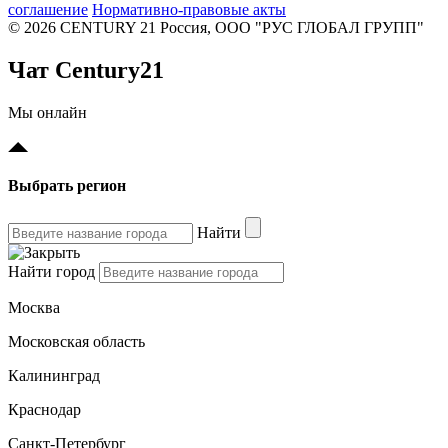
соглашение
Нормативно-правовые акты
© 2026 CENTURY 21 Россия, ООО "РУС ГЛОБАЛ ГРУПП"
Чат Century21
Мы онлайн
Выбрать регион
Найти
Найти город
Москва
Московская область
Калининград
Краснодар
Санкт-Петербург