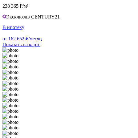
238 365 ₽/м²
Эксклюзив CENTURY21
В ипотеку
от 162 652 ₽/месяц
Показать на карте